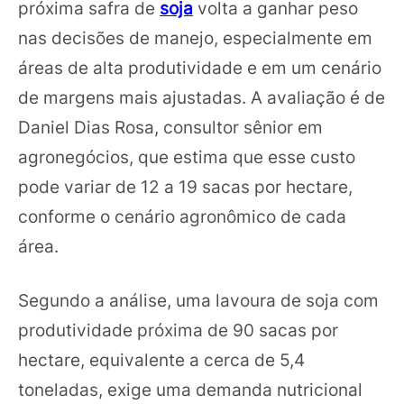
próxima safra de
soja
volta a ganhar peso
nas decisões de manejo, especialmente em
áreas de alta produtividade e em um cenário
de margens mais ajustadas. A avaliação é de
Daniel Dias Rosa, consultor sênior em
agronegócios, que estima que esse custo
pode variar de 12 a 19 sacas por hectare,
conforme o cenário agronômico de cada
área.
Segundo a análise, uma lavoura de soja com
produtividade próxima de 90 sacas por
hectare, equivalente a cerca de 5,4
toneladas, exige uma demanda nutricional