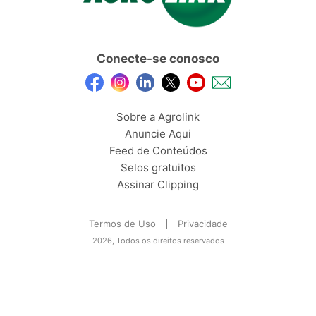
Conecte-se conosco
Sobre a Agrolink
Anuncie Aqui
Feed de Conteúdos
Selos gratuitos
Assinar Clipping
Termos de Uso
Privacidade
2026, Todos os direitos reservados