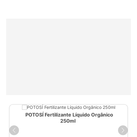
POTOSÍ Fertilizante Líquido Orgânico
250ml