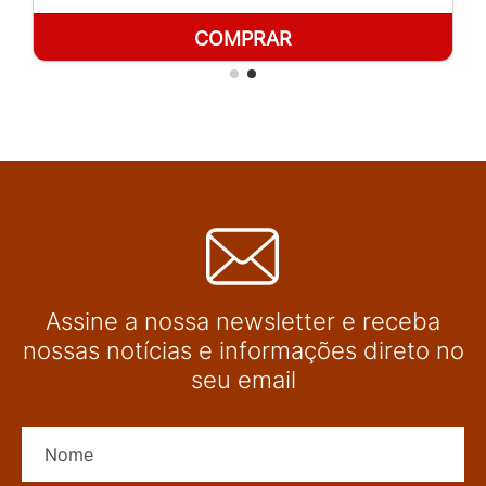
COMPRAR
Assine a nossa newsletter e receba
nossas notícias e informações direto no
seu email
Nome