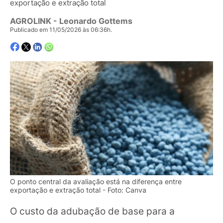
exportação e extração total
AGROLINK
- Leonardo Gottems
Publicado em 11/05/2026 às 06:36h.
O ponto central da avaliação está na diferença entre
exportação e extração total - Foto: Canva
O custo da adubação de base para a