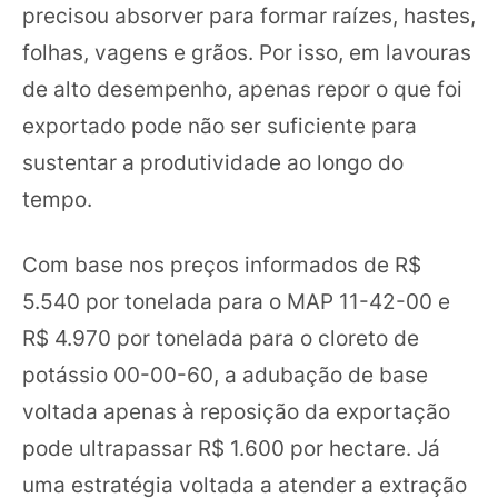
precisou absorver para formar raízes, hastes,
folhas, vagens e grãos. Por isso, em lavouras
de alto desempenho, apenas repor o que foi
exportado pode não ser suficiente para
sustentar a produtividade ao longo do
tempo.
Com base nos preços informados de R$
5.540 por tonelada para o MAP 11-42-00 e
R$ 4.970 por tonelada para o cloreto de
potássio 00-00-60, a adubação de base
voltada apenas à reposição da exportação
pode ultrapassar R$ 1.600 por hectare. Já
uma estratégia voltada a atender a extração