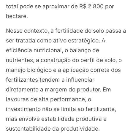
total pode se aproximar de R$ 2.800 por
hectare.
Nesse contexto, a fertilidade do solo passa a
ser tratada como ativo estratégico. A
eficiência nutricional, o balanço de
nutrientes, a construção do perfil de solo, o
manejo biológico e a aplicação correta dos
fertilizantes tendem a influenciar
diretamente a margem do produtor. Em
lavouras de alta performance, o
investimento não se limita ao fertilizante,
mas envolve estabilidade produtiva e
sustentabilidade da produtividade.