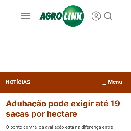
Menu
NOTÍCIAS
Adubação pode exigir até 19
sacas por hectare
O ponto central da avaliação está na diferença entre