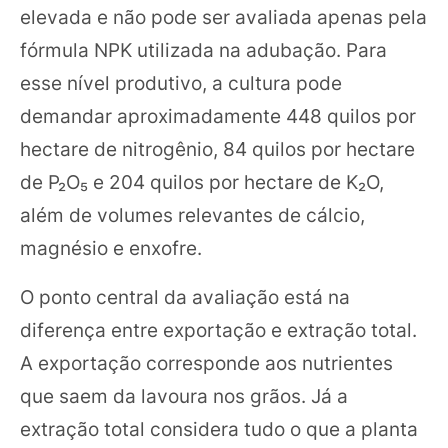
elevada e não pode ser avaliada apenas pela
fórmula NPK utilizada na adubação. Para
esse nível produtivo, a cultura pode
demandar aproximadamente 448 quilos por
hectare de nitrogênio, 84 quilos por hectare
de P₂O₅ e 204 quilos por hectare de K₂O,
além de volumes relevantes de cálcio,
magnésio e enxofre.
O ponto central da avaliação está na
diferença entre exportação e extração total.
A exportação corresponde aos nutrientes
que saem da lavoura nos grãos. Já a
extração total considera tudo o que a planta