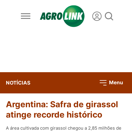
Menu
NOTÍCIAS
Argentina: Safra de girassol
atinge recorde histórico
A área cultivada com girassol chegou a 2,85 milhões de