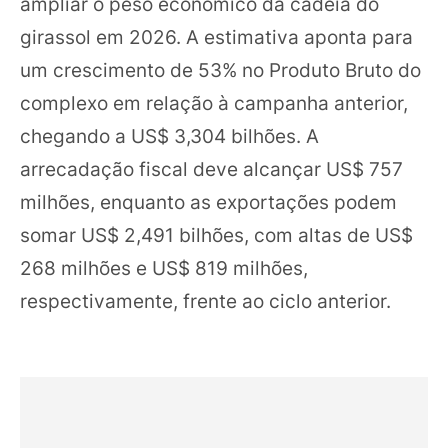
ampliar o peso econômico da cadeia do
girassol em 2026. A estimativa aponta para
um crescimento de 53% no Produto Bruto do
complexo em relação à campanha anterior,
chegando a US$ 3,304 bilhões. A
arrecadação fiscal deve alcançar US$ 757
milhões, enquanto as exportações podem
somar US$ 2,491 bilhões, com altas de US$
268 milhões e US$ 819 milhões,
respectivamente, frente ao ciclo anterior.