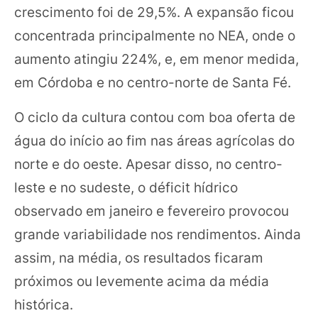
crescimento foi de 29,5%. A expansão ficou
concentrada principalmente no NEA, onde o
aumento atingiu 224%, e, em menor medida,
em Córdoba e no centro-norte de Santa Fé.
O ciclo da cultura contou com boa oferta de
água do início ao fim nas áreas agrícolas do
norte e do oeste. Apesar disso, no centro-
leste e no sudeste, o déficit hídrico
observado em janeiro e fevereiro provocou
grande variabilidade nos rendimentos. Ainda
assim, na média, os resultados ficaram
próximos ou levemente acima da média
histórica.