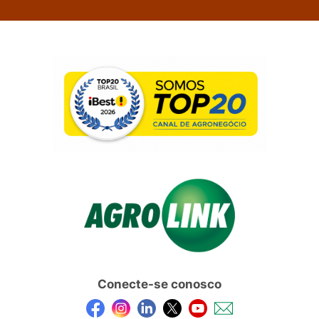
Conecte-se conosco