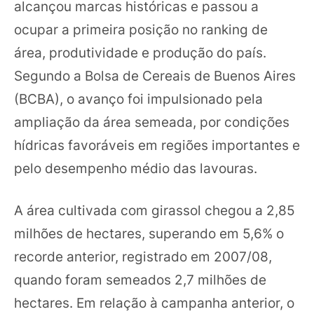
alcançou marcas históricas e passou a
ocupar a primeira posição no ranking de
área, produtividade e produção do país.
Segundo a Bolsa de Cereais de Buenos Aires
(BCBA), o avanço foi impulsionado pela
ampliação da área semeada, por condições
hídricas favoráveis em regiões importantes e
pelo desempenho médio das lavouras.
A área cultivada com girassol chegou a 2,85
milhões de hectares, superando em 5,6% o
recorde anterior, registrado em 2007/08,
quando foram semeados 2,7 milhões de
hectares. Em relação à campanha anterior, o