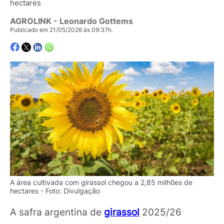
hectares
AGROLINK
- Leonardo Gottems
Publicado em 21/05/2026 às 09:37h.
A área cultivada com girassol chegou a 2,85 milhões de
hectares - Foto: Divulgação
A safra argentina de
girassol
2025/26