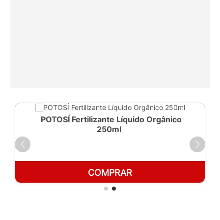
POTOSÍ Fertilizante Líquido Orgânico
250ml
COMPRAR