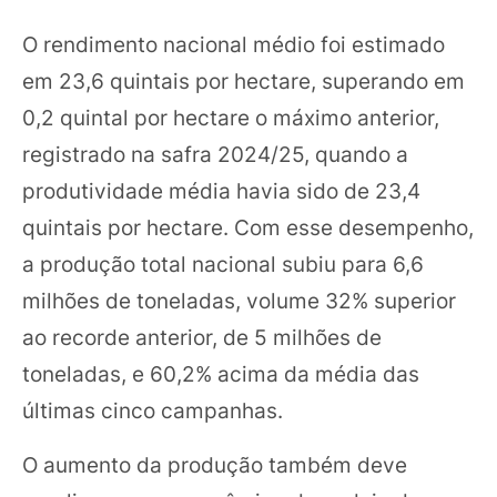
O rendimento nacional médio foi estimado
em 23,6 quintais por hectare, superando em
0,2 quintal por hectare o máximo anterior,
registrado na safra 2024/25, quando a
produtividade média havia sido de 23,4
quintais por hectare. Com esse desempenho,
a produção total nacional subiu para 6,6
milhões de toneladas, volume 32% superior
ao recorde anterior, de 5 milhões de
toneladas, e 60,2% acima da média das
últimas cinco campanhas.
O aumento da produção também deve