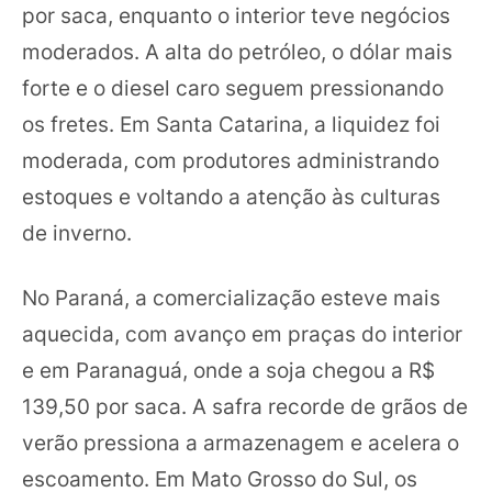
por saca, enquanto o interior teve negócios
moderados. A alta do petróleo, o dólar mais
forte e o diesel caro seguem pressionando
os fretes. Em Santa Catarina, a liquidez foi
moderada, com produtores administrando
estoques e voltando a atenção às culturas
de inverno.
No Paraná, a comercialização esteve mais
aquecida, com avanço em praças do interior
e em Paranaguá, onde a soja chegou a R$
139,50 por saca. A safra recorde de grãos de
verão pressiona a armazenagem e acelera o
escoamento. Em Mato Grosso do Sul, os