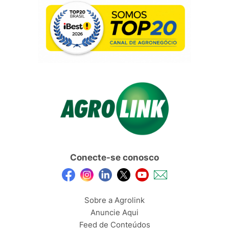
Conecte-se conosco
Sobre a Agrolink
Anuncie Aqui
Feed de Conteúdos