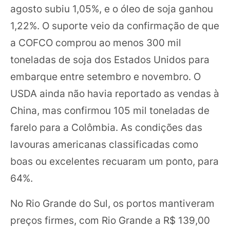
agosto subiu 1,05%, e o óleo de soja ganhou
1,22%. O suporte veio da confirmação de que
a COFCO comprou ao menos 300 mil
toneladas de soja dos Estados Unidos para
embarque entre setembro e novembro. O
USDA ainda não havia reportado as vendas à
China, mas confirmou 105 mil toneladas de
farelo para a Colômbia. As condições das
lavouras americanas classificadas como
boas ou excelentes recuaram um ponto, para
64%.
No Rio Grande do Sul, os portos mantiveram
preços firmes, com Rio Grande a R$ 139,00