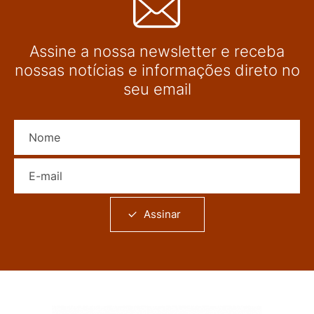
Assine a nossa newsletter e receba
nossas notícias e informações direto no
seu email
Nome
E-mail
Assinar