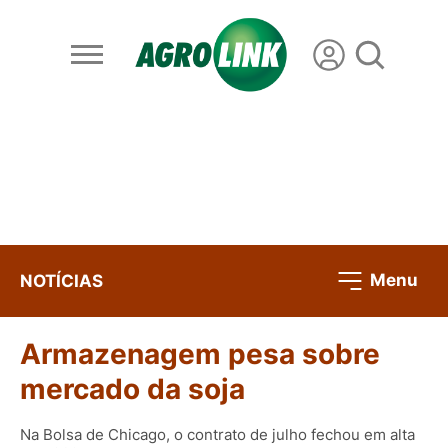
Menu
NOTÍCIAS
Armazenagem pesa sobre
mercado da soja
Na Bolsa de Chicago, o contrato de julho fechou em alta