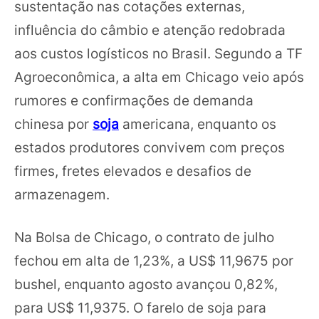
sustentação nas cotações externas,
influência do câmbio e atenção redobrada
aos custos logísticos no Brasil. Segundo a TF
Agroeconômica, a alta em Chicago veio após
rumores e confirmações de demanda
chinesa por
soja
americana, enquanto os
estados produtores convivem com preços
firmes, fretes elevados e desafios de
armazenagem.
Na Bolsa de Chicago, o contrato de julho
fechou em alta de 1,23%, a US$ 11,9675 por
bushel, enquanto agosto avançou 0,82%,
para US$ 11,9375. O farelo de soja para