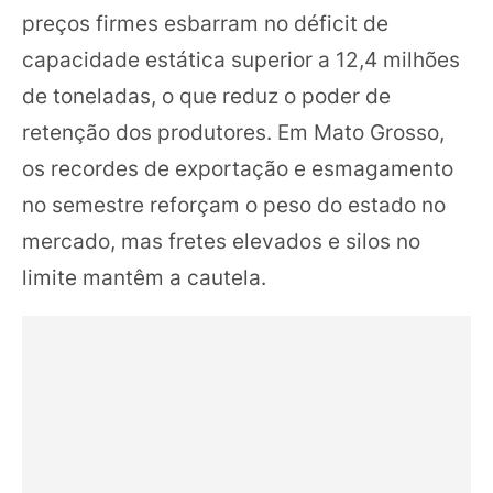
preços firmes esbarram no déficit de
capacidade estática superior a 12,4 milhões
de toneladas, o que reduz o poder de
retenção dos produtores. Em Mato Grosso,
os recordes de exportação e esmagamento
no semestre reforçam o peso do estado no
mercado, mas fretes elevados e silos no
limite mantêm a cautela.