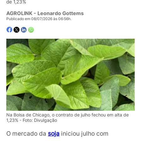
de 1,23%
AGROLINK
- Leonardo Gottems
Publicado em 08/07/2026 às 06:56h.
Na Bolsa de Chicago, o contrato de julho fechou em alta de
1,23% - Foto: Divulgação
O mercado da
soja
iniciou julho com