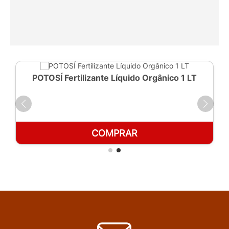
POTOSÍ Fertilizante Líquido Orgânico 1 LT
COMPRAR