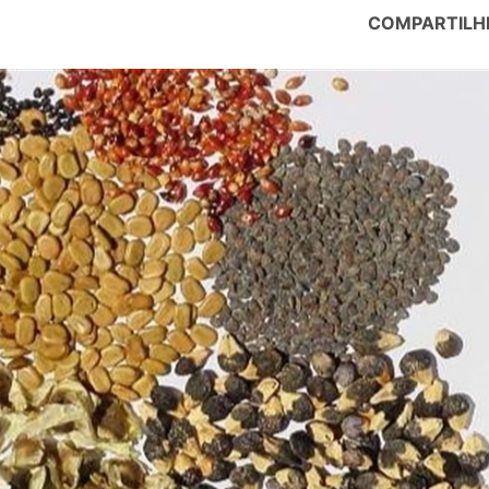
COMPARTILH