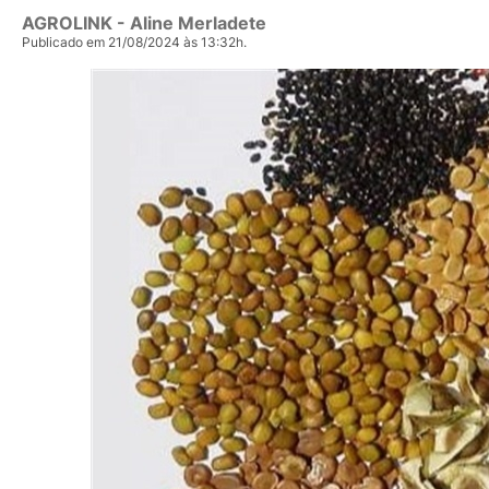
AGROLINK
- Aline Merladete
Publicado em 21/08/2024 às 13:32h.