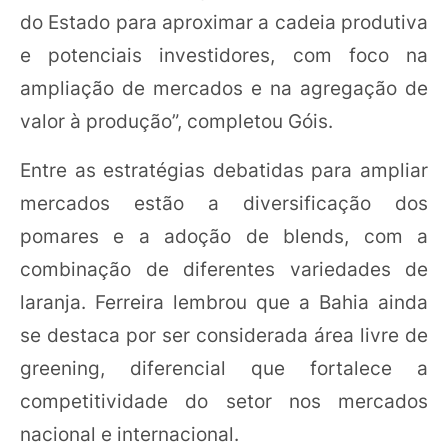
do Estado para aproximar a cadeia produtiva
e potenciais investidores, com foco na
ampliação de mercados e na agregação de
valor à produção”, completou Góis.
Entre as estratégias debatidas para ampliar
mercados estão a diversificação dos
pomares e a adoção de blends, com a
combinação de diferentes variedades de
laranja. Ferreira lembrou que a Bahia ainda
se destaca por ser considerada área livre de
greening, diferencial que fortalece a
competitividade do setor nos mercados
nacional e internacional.