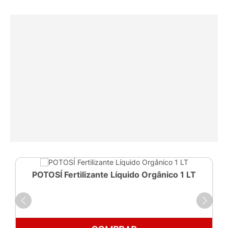
POTOSÍ Fertilizante Líquido Orgânico 1 LT