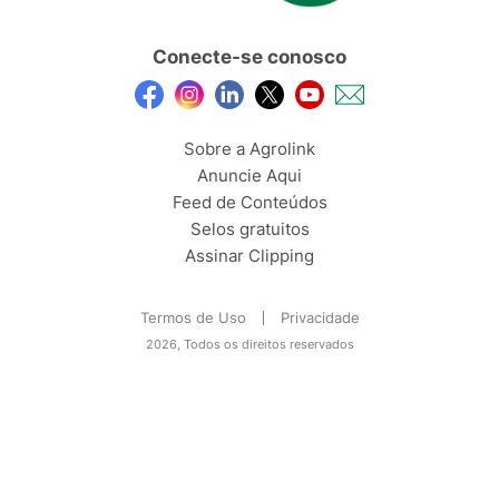
Conecte-se conosco
Sobre a Agrolink
Anuncie Aqui
Feed de Conteúdos
Selos gratuitos
Assinar Clipping
Termos de Uso
Privacidade
2026, Todos os direitos reservados