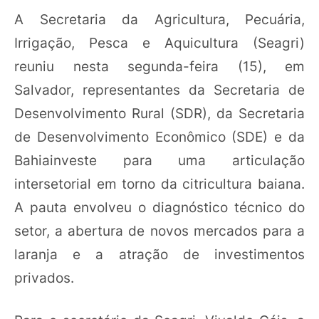
A Secretaria da Agricultura, Pecuária,
Irrigação, Pesca e Aquicultura (Seagri)
reuniu nesta segunda-feira (15), em
Salvador, representantes da Secretaria de
Desenvolvimento Rural (SDR), da Secretaria
de Desenvolvimento Econômico (SDE) e da
Bahiainveste para uma articulação
intersetorial em torno da citricultura baiana.
A pauta envolveu o diagnóstico técnico do
setor, a abertura de novos mercados para a
laranja e a atração de investimentos
privados.