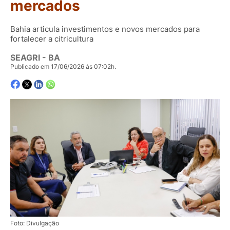
mercados
Bahia articula investimentos e novos mercados para
fortalecer a citricultura
SEAGRI - BA
Publicado em 17/06/2026 às 07:02h.
Foto: Divulgação