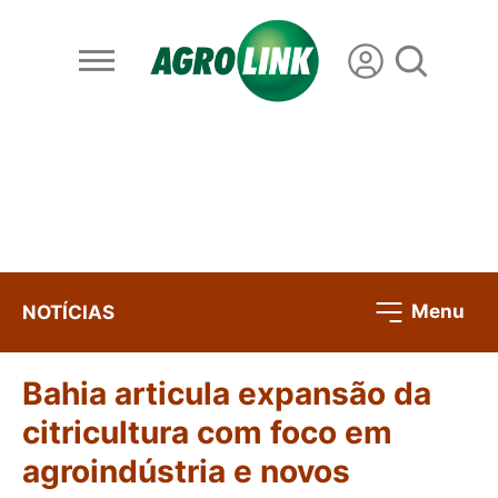
Menu
NOTÍCIAS
Bahia articula expansão da
citricultura com foco em
agroindústria e novos