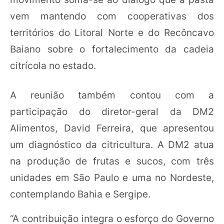
vem mantendo com cooperativas dos
territórios do Litoral Norte e do Recôncavo
Baiano sobre o fortalecimento da cadeia
citrícola no estado.
A reunião também contou com a
participação do diretor-geral da DM2
Alimentos, David Ferreira, que apresentou
um diagnóstico da citricultura. A DM2 atua
na produção de frutas e sucos, com três
unidades em São Paulo e uma no Nordeste,
contemplando Bahia e Sergipe.
“A contribuição integra o esforço do Governo