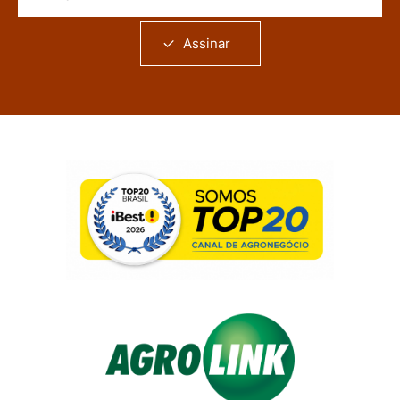
Assinar