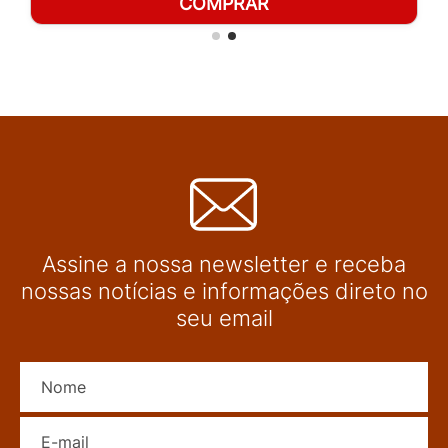
COMPRAR
Assine a nossa newsletter e receba
nossas notícias e informações direto no
seu email
Nome
E-mail