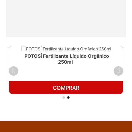
POTOSÍ Fertilizante Líquido Orgânico
250ml
COMPRAR