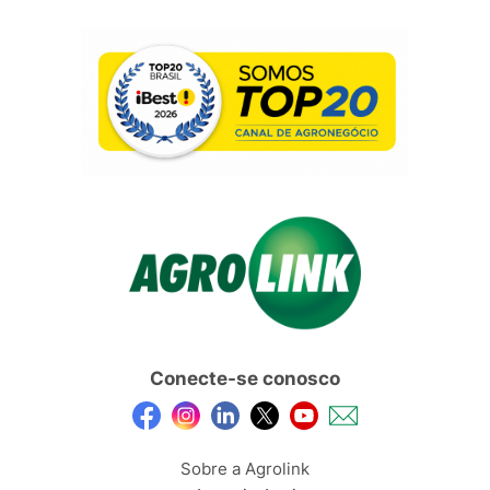
Conecte-se conosco
Sobre a Agrolink