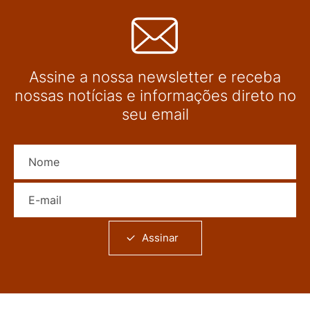
Assine a nossa newsletter e receba
nossas notícias e informações direto no
seu email
Nome
E-mail
Assinar