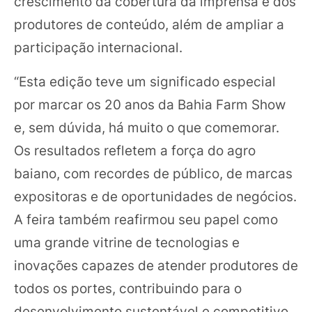
crescimento da cobertura da imprensa e dos
produtores de conteúdo, além de ampliar a
participação internacional.
“Esta edição teve um significado especial
por marcar os 20 anos da Bahia Farm Show
e, sem dúvida, há muito o que comemorar.
Os resultados refletem a força do agro
baiano, com recordes de público, de marcas
expositoras e de oportunidades de negócios.
A feira também reafirmou seu papel como
uma grande vitrine de tecnologias e
inovações capazes de atender produtores de
todos os portes, contribuindo para o
desenvolvimento sustentável e competitivo