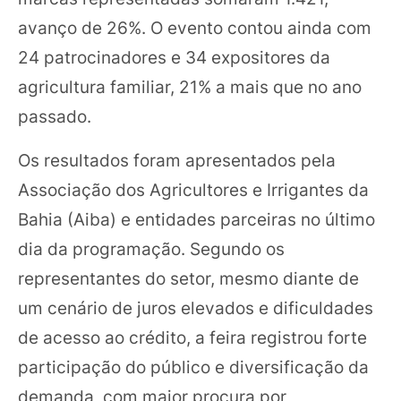
avanço de 26%. O evento contou ainda com
24 patrocinadores e 34 expositores da
agricultura familiar, 21% a mais que no ano
passado.
Os resultados foram apresentados pela
Associação dos Agricultores e Irrigantes da
Bahia (Aiba) e entidades parceiras no último
dia da programação. Segundo os
representantes do setor, mesmo diante de
um cenário de juros elevados e dificuldades
de acesso ao crédito, a feira registrou forte
participação do público e diversificação da
demanda, com maior procura por