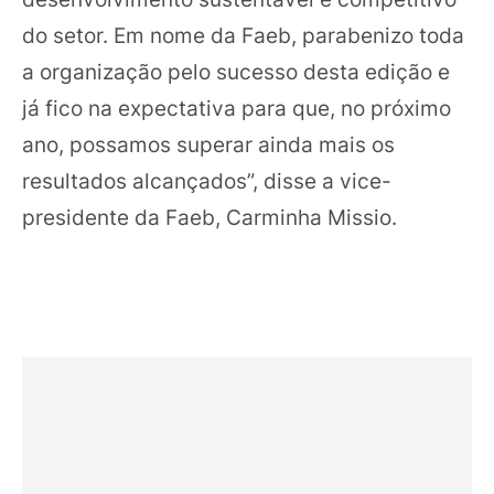
do setor. Em nome da Faeb, parabenizo toda
a organização pelo sucesso desta edição e
já fico na expectativa para que, no próximo
ano, possamos superar ainda mais os
resultados alcançados”, disse a vice-
presidente da Faeb, Carminha Missio.