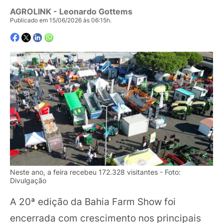
AGROLINK
- Leonardo Gottems
Publicado em 15/06/2026 às 06:15h.
Neste ano, a feira recebeu 172.328 visitantes - Foto:
Divulgação
A 20ª edição da Bahia Farm Show foi
encerrada com crescimento nos principais