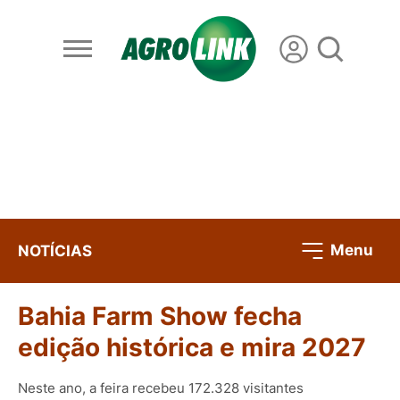
Menu
NOTÍCIAS
Bahia Farm Show fecha
edição histórica e mira 2027
Neste ano, a feira recebeu 172.328 visitantes