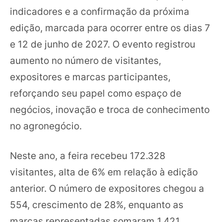
indicadores e a confirmação da próxima
edição, marcada para ocorrer entre os dias 7
e 12 de junho de 2027. O evento registrou
aumento no número de visitantes,
expositores e marcas participantes,
reforçando seu papel como espaço de
negócios, inovação e troca de conhecimento
no agronegócio.
Neste ano, a feira recebeu 172.328
visitantes, alta de 6% em relação à edição
anterior. O número de expositores chegou a
554, crescimento de 28%, enquanto as
marcas representadas somaram 1.421,