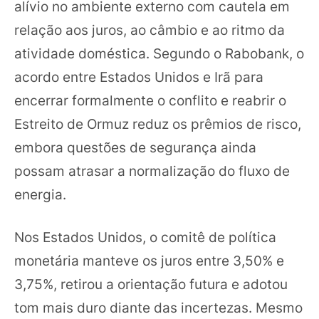
alívio no ambiente externo com cautela em
relação aos juros, ao câmbio e ao ritmo da
atividade doméstica. Segundo o Rabobank, o
acordo entre Estados Unidos e Irã para
encerrar formalmente o conflito e reabrir o
Estreito de Ormuz reduz os prêmios de risco,
embora questões de segurança ainda
possam atrasar a normalização do fluxo de
energia.
Nos Estados Unidos, o comitê de política
monetária manteve os juros entre 3,50% e
3,75%, retirou a orientação futura e adotou
tom mais duro diante das incertezas. Mesmo