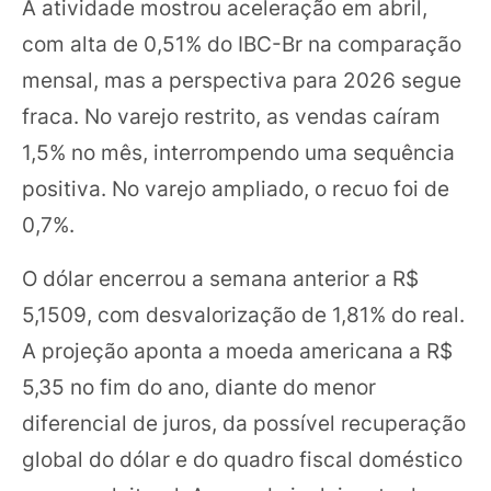
A atividade mostrou aceleração em abril,
com alta de 0,51% do IBC-Br na comparação
mensal, mas a perspectiva para 2026 segue
fraca. No varejo restrito, as vendas caíram
1,5% no mês, interrompendo uma sequência
positiva. No varejo ampliado, o recuo foi de
0,7%.
O dólar encerrou a semana anterior a R$
5,1509, com desvalorização de 1,81% do real.
A projeção aponta a moeda americana a R$
5,35 no fim do ano, diante do menor
diferencial de juros, da possível recuperação
global do dólar e do quadro fiscal doméstico