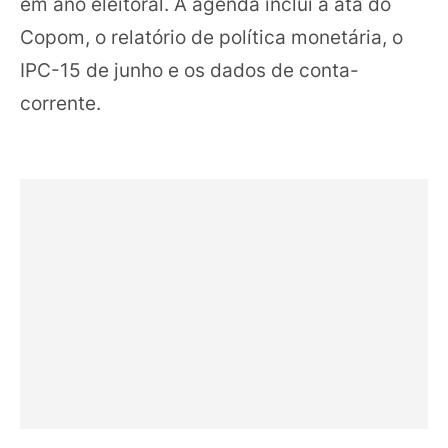
em ano eleitoral. A agenda inclui a ata do
Copom, o relatório de política monetária, o
IPC-15 de junho e os dados de conta-
corrente.