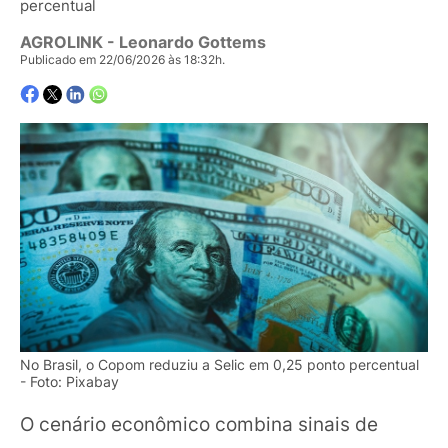
percentual
AGROLINK
- Leonardo Gottems
Publicado em 22/06/2026 às 18:32h.
No Brasil, o Copom reduziu a Selic em 0,25 ponto percentual
- Foto: Pixabay
O cenário econômico combina sinais de