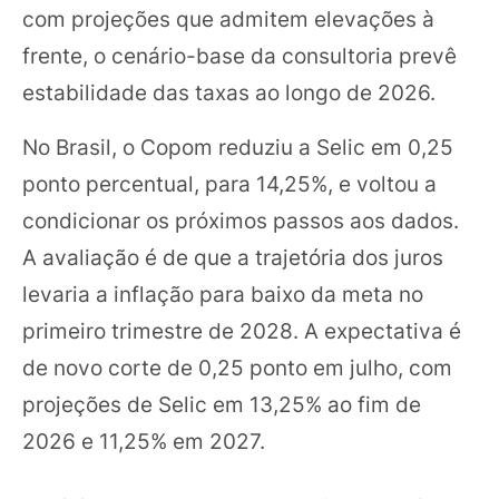
com projeções que admitem elevações à
frente, o cenário-base da consultoria prevê
estabilidade das taxas ao longo de 2026.
No Brasil, o Copom reduziu a Selic em 0,25
ponto percentual, para 14,25%, e voltou a
condicionar os próximos passos aos dados.
A avaliação é de que a trajetória dos juros
levaria a inflação para baixo da meta no
primeiro trimestre de 2028. A expectativa é
de novo corte de 0,25 ponto em julho, com
projeções de Selic em 13,25% ao fim de
2026 e 11,25% em 2027.