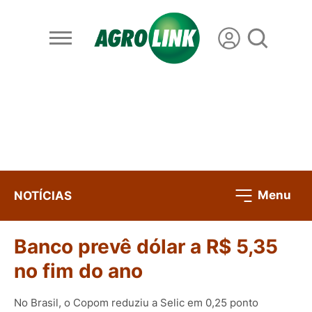
Menu
NOTÍCIAS
Banco prevê dólar a R$ 5,35
no fim do ano
No Brasil, o Copom reduziu a Selic em 0,25 ponto