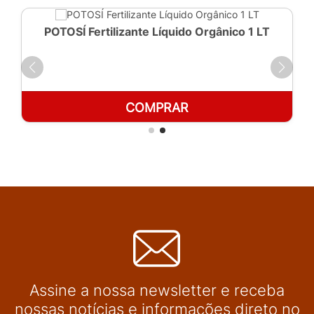
POTOSÍ Fertilizante Líquido Orgânico 1 LT
COMPRAR
Assine a nossa newsletter e receba
nossas notícias e informações direto no