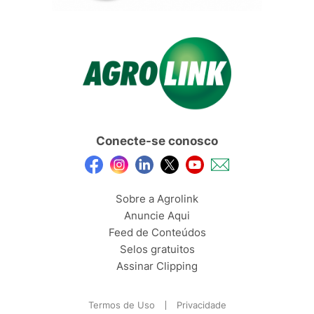
Conecte-se conosco
Sobre a Agrolink
Anuncie Aqui
Feed de Conteúdos
Selos gratuitos
Assinar Clipping
Termos de Uso
Privacidade