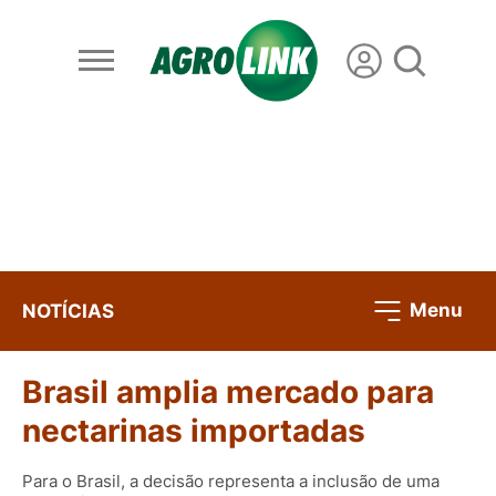
Menu
NOTÍCIAS
Brasil amplia mercado para
nectarinas importadas
Para o Brasil, a decisão representa a inclusão de uma