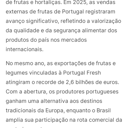
de frutas e hortaliças. Em 2025, as vendas
externas de frutas de Portugal registraram
avanço significativo, refletindo a valorização
da qualidade e da segurança alimentar dos
produtos do país nos mercados
internacionais.
No mesmo ano, as exportações de frutas e
legumes vinculadas à Portugal Fresh
atingiram o recorde de 2,6 bilhões de euros.
Com a abertura, os produtores portugueses
ganham uma alternativa aos destinos
tradicionais da Europa, enquanto o Brasil
amplia sua participação na rota comercial da