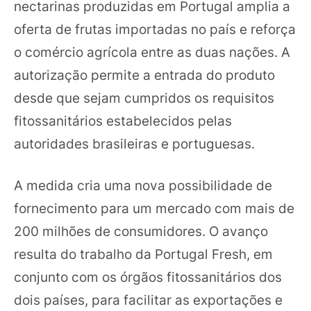
nectarinas produzidas em Portugal amplia a
oferta de frutas importadas no país e reforça
o comércio agrícola entre as duas nações. A
autorização permite a entrada do produto
desde que sejam cumpridos os requisitos
fitossanitários estabelecidos pelas
autoridades brasileiras e portuguesas.
A medida cria uma nova possibilidade de
fornecimento para um mercado com mais de
200 milhões de consumidores. O avanço
resulta do trabalho da Portugal Fresh, em
conjunto com os órgãos fitossanitários dos
dois países, para facilitar as exportações e