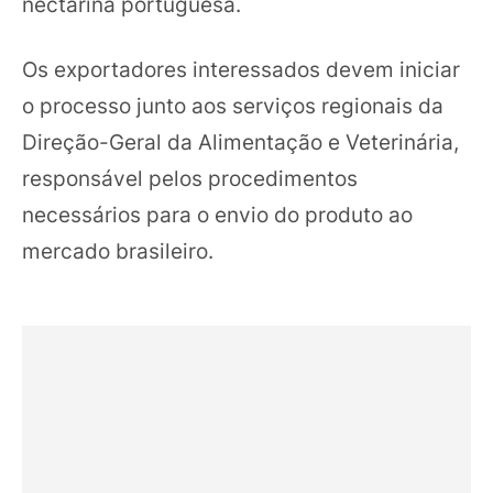
nectarina portuguesa.
Os exportadores interessados devem iniciar
o processo junto aos serviços regionais da
Direção-Geral da Alimentação e Veterinária,
responsável pelos procedimentos
necessários para o envio do produto ao
mercado brasileiro.