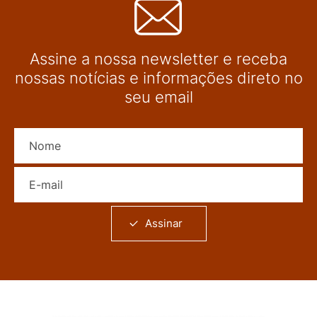
Assine a nossa newsletter e receba
nossas notícias e informações direto no
seu email
Nome
E-mail
Assinar