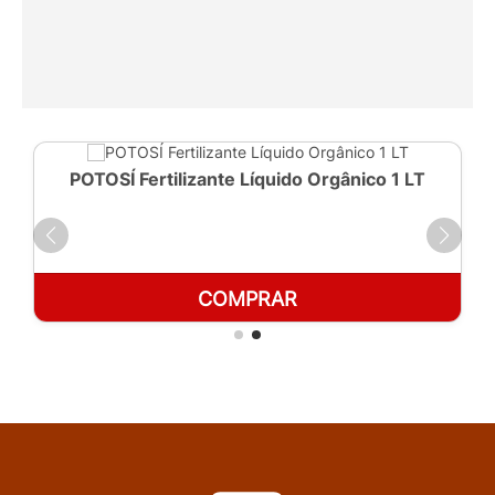
POTOSÍ Fertilizante Líquido Orgânico 1 LT
COMPRAR