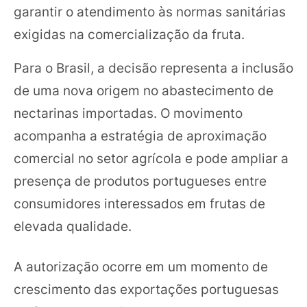
garantir o atendimento às normas sanitárias
exigidas na comercialização da fruta.
Para o Brasil, a decisão representa a inclusão
de uma nova origem no abastecimento de
nectarinas importadas. O movimento
acompanha a estratégia de aproximação
comercial no setor agrícola e pode ampliar a
presença de produtos portugueses entre
consumidores interessados em frutas de
elevada qualidade.
A autorização ocorre em um momento de
crescimento das exportações portuguesas