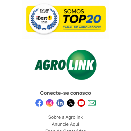
Conecte-se conosco
Sobre a Agrolink
Anuncie Aqui