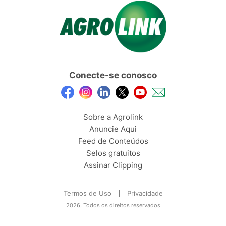
Conecte-se conosco
Sobre a Agrolink
Anuncie Aqui
Feed de Conteúdos
Selos gratuitos
Assinar Clipping
Termos de Uso
Privacidade
2026, Todos os direitos reservados