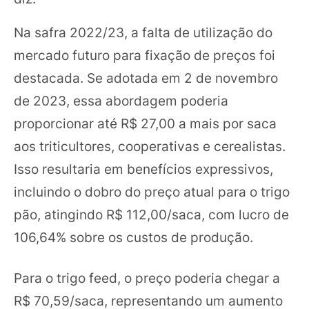
Na safra 2022/23, a falta de utilização do
mercado futuro para fixação de preços foi
destacada. Se adotada em 2 de novembro
de 2023, essa abordagem poderia
proporcionar até R$ 27,00 a mais por saca
aos triticultores, cooperativas e cerealistas.
Isso resultaria em benefícios expressivos,
incluindo o dobro do preço atual para o trigo
pão, atingindo R$ 112,00/saca, com lucro de
106,64% sobre os custos de produção.
Para o trigo feed, o preço poderia chegar a
R$ 70,59/saca, representando um aumento