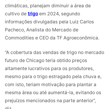
climáticas, planejam diminuir a área de
cultivo de
trigo
em 2024, segundo
informações divulgadas pela Luiz Carlos
Pacheco, Analista do Mercado de
Commodities e CEO da TF Agroeconômica.
“A cobertura das vendas de trigo no mercado
futuro de Chicago teria obtido preços
altamente lucrativos para os produtores,
mesmo para o trigo estragado pela chuva e,
com isto, teriam motivação para plantar a
mesma área ou até aumentá-la, evitando os
prejuízos mencionados na parte anterior”,
diz.