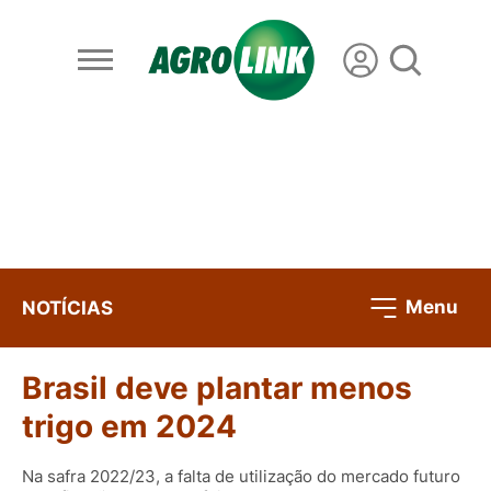
Menu
NOTÍCIAS
Brasil deve plantar menos
trigo em 2024
Na safra 2022/23, a falta de utilização do mercado futuro