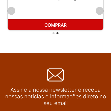
COMPRAR
Assine a nossa newsletter e receba
nossas notícias e informações direto no
seu email