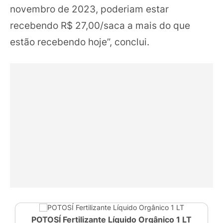
novembro de 2023, poderiam estar
recebendo R$ 27,00/saca a mais do que
estão recebendo hoje”, conclui.
POTOSÍ Fertilizante Líquido Orgânico 1 LT