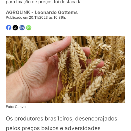
para fixação de preços foi destacada
AGROLINK
- Leonardo Gottems
Publicado em 20/11/2023 às 10:39h.
Foto: Canva
Os produtores brasileiros, desencorajados
pelos preços baixos e adversidades