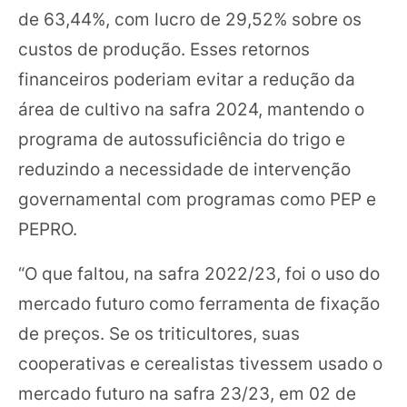
de 63,44%, com lucro de 29,52% sobre os
custos de produção. Esses retornos
financeiros poderiam evitar a redução da
área de cultivo na safra 2024, mantendo o
programa de autossuficiência do trigo e
reduzindo a necessidade de intervenção
governamental com programas como PEP e
PEPRO.
“O que faltou, na safra 2022/23, foi o uso do
mercado futuro como ferramenta de fixação
de preços. Se os triticultores, suas
cooperativas e cerealistas tivessem usado o
mercado futuro na safra 23/23, em 02 de