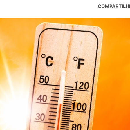
COMPARTILH