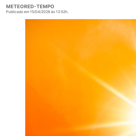
METEORED-TEMPO
Publicado em 15/04/2026 às 13:52h.