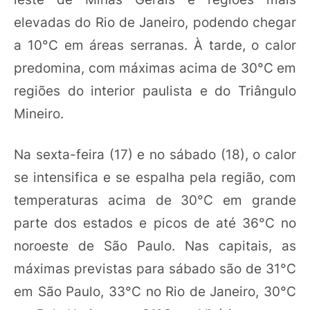
elevadas do Rio de Janeiro, podendo chegar
a 10°C em áreas serranas. À tarde, o calor
predomina, com máximas acima de 30°C em
regiões do interior paulista e do Triângulo
Mineiro.
Na sexta-feira (17) e no sábado (18), o calor
se intensifica e se espalha pela região, com
temperaturas acima de 30°C em grande
parte dos estados e picos de até 36°C no
noroeste de São Paulo. Nas capitais, as
máximas previstas para sábado são de 31°C
em São Paulo, 33°C no Rio de Janeiro, 30°C