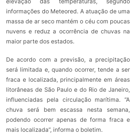
elevação das temperaturas, segundo
informações do Meteored. A atuação de uma
massa de ar seco mantém o céu com poucas
nuvens e reduz a ocorrência de chuvas na
maior parte dos estados.
De acordo com a previsão, a precipitação
será limitada e, quando ocorrer, tende a ser
fraca e localizada, principalmente em áreas
litorâneas de São Paulo e do Rio de Janeiro,
influenciadas pela circulação marítima. “A
chuva será bem escassa nesta semana,
podendo ocorrer apenas de forma fraca e
mais localizada”, informa o boletim.