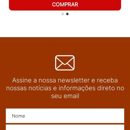
COMPRAR
Assine a nossa newsletter e receba
nossas notícias e informações direto no
seu email
Nome
E-mail