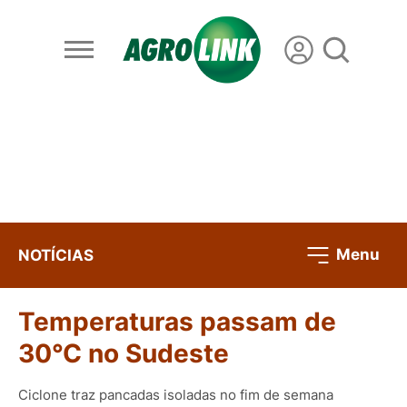
Menu
NOTÍCIAS
Temperaturas passam de
30°C no Sudeste
Ciclone traz pancadas isoladas no fim de semana