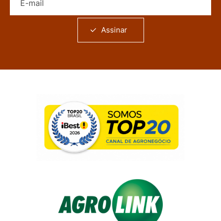
Assinar