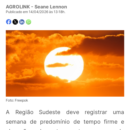
AGROLINK
- Seane Lennon
Publicado em 14/04/2026 às 13:18h.
Foto: Freepok
A Região Sudeste deve registrar uma
semana de predomínio de tempo firme e