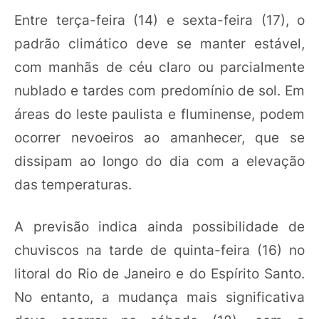
Entre terça-feira (14) e sexta-feira (17), o
padrão climático deve se manter estável,
com manhãs de céu claro ou parcialmente
nublado e tardes com predomínio de sol. Em
áreas do leste paulista e fluminense, podem
ocorrer nevoeiros ao amanhecer, que se
dissipam ao longo do dia com a elevação
das temperaturas.
A previsão indica ainda possibilidade de
chuviscos na tarde de quinta-feira (16) no
litoral do Rio de Janeiro e do Espírito Santo.
No entanto, a mudança mais significativa