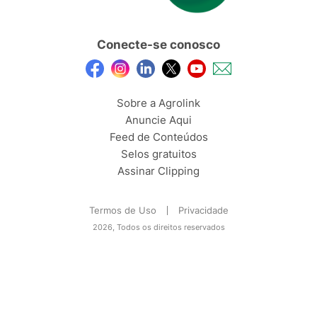
Conecte-se conosco
Sobre a Agrolink
Anuncie Aqui
Feed de Conteúdos
Selos gratuitos
Assinar Clipping
Termos de Uso
Privacidade
2026, Todos os direitos reservados