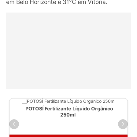
em Belo Horizonte e 31°C em Vitória.
POTOSÍ Fertilizante Líquido Orgânico
250ml