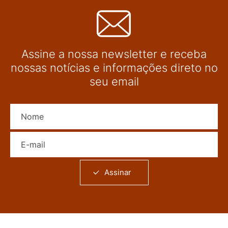
Assine a nossa newsletter e receba
nossas notícias e informações direto no
seu email
Nome
E-mail
Assinar