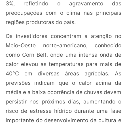
3%, refletindo o agravamento das
preocupações com o clima nas principais
regiões produtoras do país.
Os investidores concentram a atenção no
Meio-Oeste norte-americano, conhecido
como Corn Belt, onde uma intensa onda de
calor elevou as temperaturas para mais de
40°C em diversas áreas agrícolas. As
previsões indicam que o calor acima da
média e a baixa ocorrência de chuvas devem
persistir nos próximos dias, aumentando o
risco de estresse hídrico durante uma fase
importante do desenvolvimento da cultura e