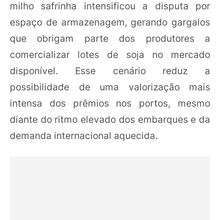
milho safrinha intensificou a disputa por
espaço de armazenagem, gerando gargalos
que obrigam parte dos produtores a
comercializar lotes de soja no mercado
disponível. Esse cenário reduz a
possibilidade de uma valorização mais
intensa dos prêmios nos portos, mesmo
diante do ritmo elevado dos embarques e da
demanda internacional aquecida.