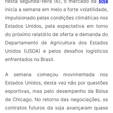
nesta segunda-feira (6), o mercado da
soja
inicia a semana em meio a forte volatilidade,
impulsionado pelas condições climáticas nos
Estados Unidos, pela expectativa em torno
do próximo relatório de oferta e demanda do
Departamento de Agricultura dos Estados
Unidos (USDA) e pelos desafios logísticos
enfrentados no Brasil.
A semana começou movimentada nos
Estados Unidos, desta vez não por questões
esportivas, mas pelo desempenho da Bolsa
de Chicago. No retorno das negociações, os
contratos futuros da soja avançaram quase