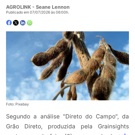
AGROLINK
- Seane Lennon
Publicado em 07/07/2026 às 06:00h.
Foto: Pixabay
Segundo a análise "Direto do Campo", da
Grão Direto, produzida pela Grainsights