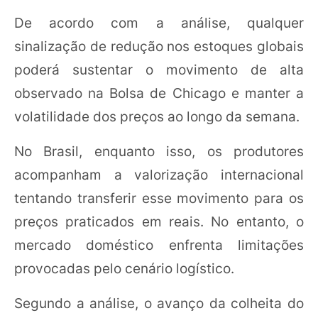
De acordo com a análise, qualquer
sinalização de redução nos estoques globais
poderá sustentar o movimento de alta
observado na Bolsa de Chicago e manter a
volatilidade dos preços ao longo da semana.
No Brasil, enquanto isso, os produtores
acompanham a valorização internacional
tentando transferir esse movimento para os
preços praticados em reais. No entanto, o
mercado doméstico enfrenta limitações
provocadas pelo cenário logístico.
Segundo a análise, o avanço da colheita do