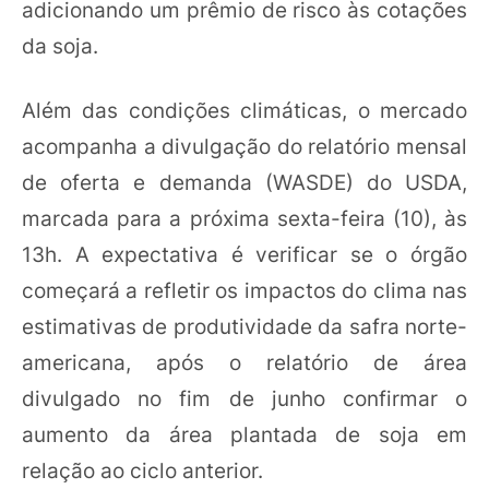
adicionando um prêmio de risco às cotações
da soja.
Além das condições climáticas, o mercado
acompanha a divulgação do relatório mensal
de oferta e demanda (WASDE) do USDA,
marcada para a próxima sexta-feira (10), às
13h. A expectativa é verificar se o órgão
começará a refletir os impactos do clima nas
estimativas de produtividade da safra norte-
americana, após o relatório de área
divulgado no fim de junho confirmar o
aumento da área plantada de soja em
relação ao ciclo anterior.