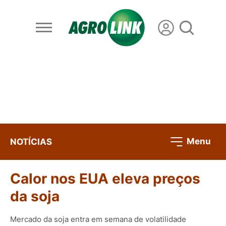
Menu
NOTÍCIAS
Calor nos EUA eleva preços
da soja
Mercado da soja entra em semana de volatilidade