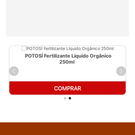
POTOSÍ Fertilizante Líquido Orgânico
250ml
COMPRAR