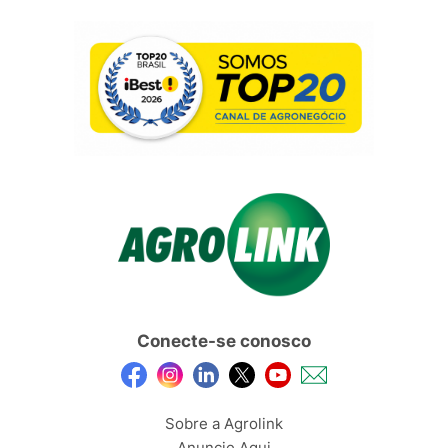
Conecte-se conosco
Sobre a Agrolink
Anuncie Aqui