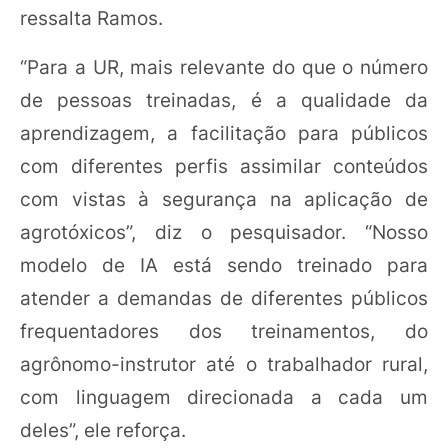
ressalta Ramos.
“Para a UR, mais relevante do que o número
de pessoas treinadas, é a qualidade da
aprendizagem, a facilitação para públicos
com diferentes perfis assimilar conteúdos
com vistas à segurança na aplicação de
agrotóxicos”, diz o pesquisador. “Nosso
modelo de IA está sendo treinado para
atender a demandas de diferentes públicos
frequentadores dos treinamentos, do
agrônomo-instrutor até o trabalhador rural,
com linguagem direcionada a cada um
deles”, ele reforça.