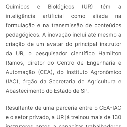
Químicos e Biológicos (UR) têm a
inteligência artificial como aliada na
formulação e na transmissão de conteúdos
pedagógicos. A inovação inclui até mesmo a
criação de um avatar do principal instrutor
da UR, o pesquisador científico Hamilton
Ramos, diretor do Centro de Engenharia e
Automação (CEA), do Instituto Agronômico
(IAC), órgão da Secretaria de Agricultura e
Abastecimento do Estado de SP.
Resultante de uma parceria entre o CEA-IAC
e o setor privado, a UR já treinou mais de 130
instrutores aptos a capacitar trabalhadores