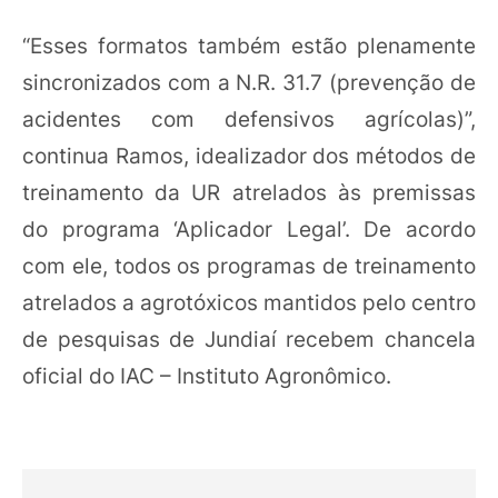
“Esses formatos também estão plenamente
sincronizados com a N.R. 31.7 (prevenção de
acidentes com defensivos agrícolas)”,
continua Ramos, idealizador dos métodos de
treinamento da UR atrelados às premissas
do programa ‘Aplicador Legal’. De acordo
com ele, todos os programas de treinamento
atrelados a agrotóxicos mantidos pelo centro
de pesquisas de Jundiaí recebem chancela
oficial do IAC – Instituto Agronômico.