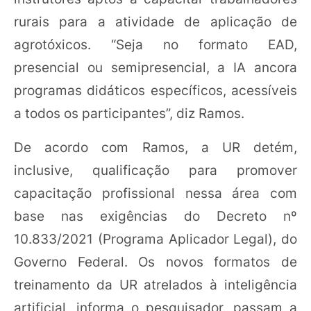
rurais para a atividade de aplicação de
agrotóxicos. “Seja no formato EAD,
presencial ou semipresencial, a IA ancora
programas didáticos específicos, acessíveis
a todos os participantes”, diz Ramos.
De acordo com Ramos, a UR detém,
inclusive, qualificação para promover
capacitação profissional nessa área com
base nas exigências do Decreto nº
10.833/2021 (Programa Aplicador Legal), do
Governo Federal. Os novos formatos de
treinamento da UR atrelados à inteligência
artificial, informa o pesquisador, passam a