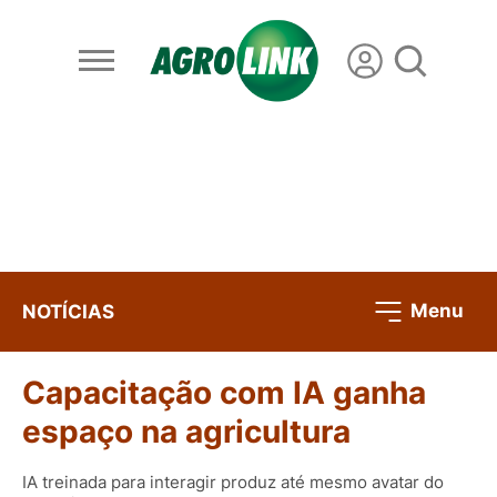
Menu
NOTÍCIAS
Capacitação com IA ganha
espaço na agricultura
IA treinada para interagir produz até mesmo avatar do