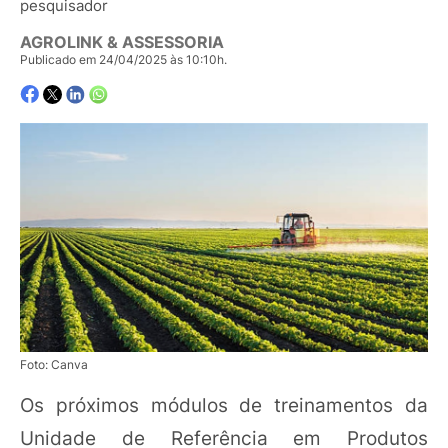
pesquisador
AGROLINK & ASSESSORIA
Publicado em 24/04/2025 às 10:10h.
Foto: Canva
Os próximos módulos de treinamentos da
Unidade de Referência em Produtos