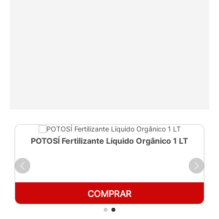
POTOSÍ Fertilizante Líquido Orgânico 1 LT
COMPRAR