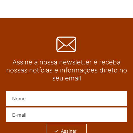
Assine a nossa newsletter e receba
nossas notícias e informações direto no
seu email
Nome
E-mail
Assinar