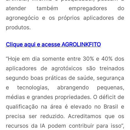
atender também empregadores do
agronegócio e os próprios aplicadores de
produtos.
Clique aqui e acesse AGROLINKFITO
“Hoje em dia somente entre 30% e 40% dos
aplicadores de agrotóxicos são treinados
segundo boas práticas de saúde, segurança
e tecnologias, abrangendo pequenas,
médias e grandes propriedades. O déficit de
qualificação na área é elevado no Brasil e
precisa ser reduzido. Acreditamos que os
recursos da IA podem contribuir para isso”,