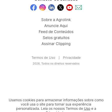
Sobre a Agrolink
Anuncie Aqui
Feed de Conteúdos
Selos gratuitos
Assinar Clipping
Termos de Uso
Privacidade
2026, Todos os direitos reservados
Usamos cookies para armazenar informações sobre como
você usa o site para tornar sua experiência
personalizada. Leia os nossos Termos de
Uso
e a