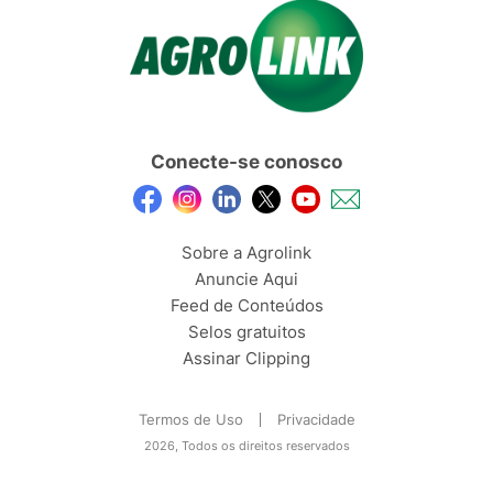
Conecte-se conosco
Sobre a Agrolink
Anuncie Aqui
Feed de Conteúdos
Selos gratuitos
Assinar Clipping
Termos de Uso
Privacidade
2026, Todos os direitos reservados