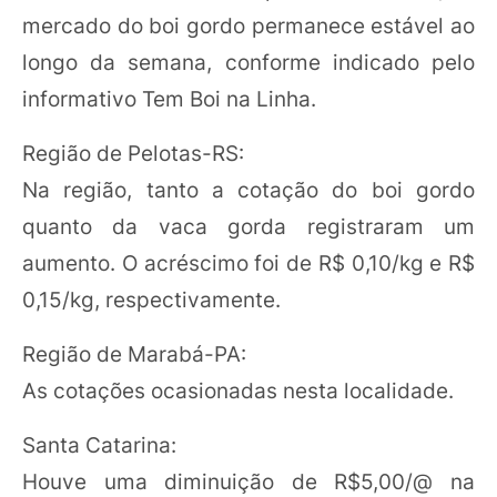
mercado do boi gordo permanece estável ao
longo da semana, conforme indicado pelo
informativo Tem Boi na Linha.
Região de Pelotas-RS:
Na região, tanto a cotação do boi gordo
quanto da vaca gorda registraram um
aumento. O acréscimo foi de R$ 0,10/kg e R$
0,15/kg, respectivamente.
Região de Marabá-PA:
As cotações ocasionadas nesta localidade.
Santa Catarina:
Houve uma diminuição de R$5,00/@ na