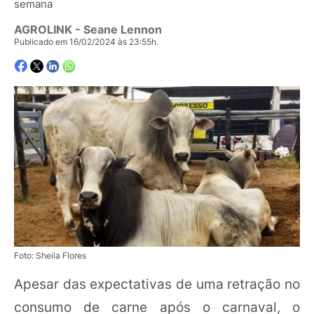
semana
AGROLINK
- Seane Lennon
Publicado em 16/02/2024 às 23:55h.
Foto: Sheila Flores
Apesar das expectativas de uma retração no
consumo de carne após o carnaval, o