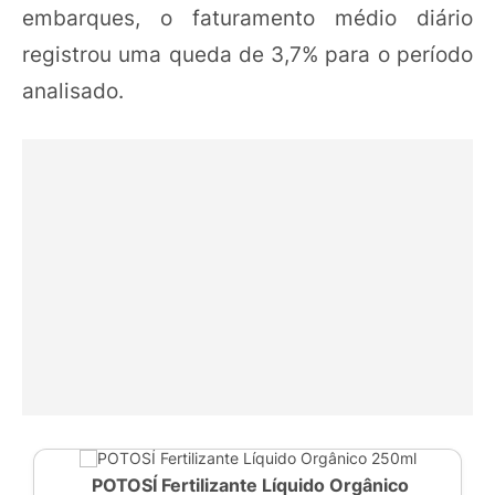
embarques, o faturamento médio diário
registrou uma queda de 3,7% para o período
analisado.
POTOSÍ Fertilizante Líquido Orgânico