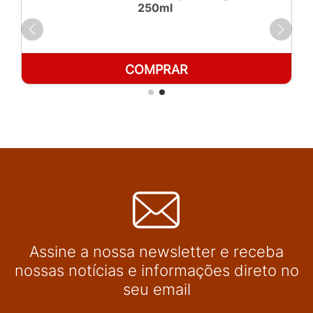
250ml
COMPRAR
Assine a nossa newsletter e receba
nossas notícias e informações direto no
seu email