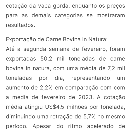
cotação da vaca gorda, enquanto os preços
para as demais categorias se mostraram
resultados.
Exportação de Carne Bovina In Natura:
Até a segunda semana de fevereiro, foram
exportadas 50,2 mil toneladas de carne
bovina in natura, com uma média de 7,2 mil
toneladas por dia, representando um
aumento de 2,2% em comparação com com
a média de fevereiro de 2023. A cotação
média atingiu US$4,5 milhões por tonelada,
diminuindo uma retração de 5,7% no mesmo
período. Apesar do ritmo acelerado de