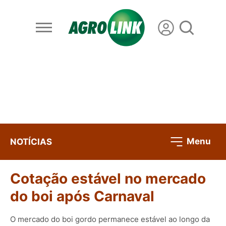
Menu
NOTÍCIAS
Cotação estável no mercado
do boi após Carnaval
O mercado do boi gordo permanece estável ao longo da