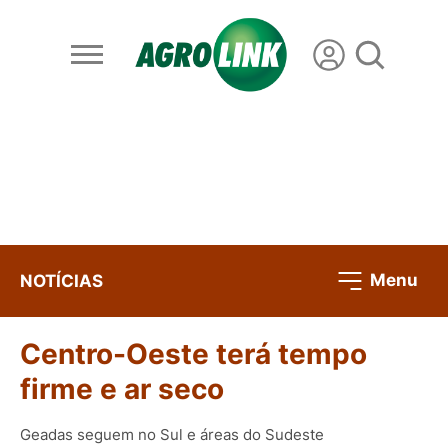
Menu
NOTÍCIAS
Centro-Oeste terá tempo
firme e ar seco
Geadas seguem no Sul e áreas do Sudeste