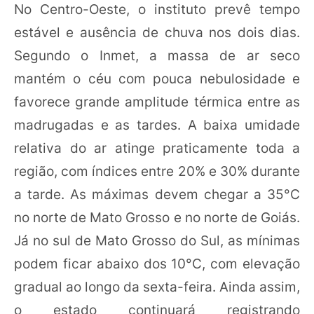
No Centro-Oeste, o instituto prevê tempo
estável e ausência de chuva nos dois dias.
Segundo o Inmet, a massa de ar seco
mantém o céu com pouca nebulosidade e
favorece grande amplitude térmica entre as
madrugadas e as tardes. A baixa umidade
relativa do ar atinge praticamente toda a
região, com índices entre 20% e 30% durante
a tarde. As máximas devem chegar a 35°C
no norte de Mato Grosso e no norte de Goiás.
Já no sul de Mato Grosso do Sul, as mínimas
podem ficar abaixo dos 10°C, com elevação
gradual ao longo da sexta-feira. Ainda assim,
o estado continuará registrando