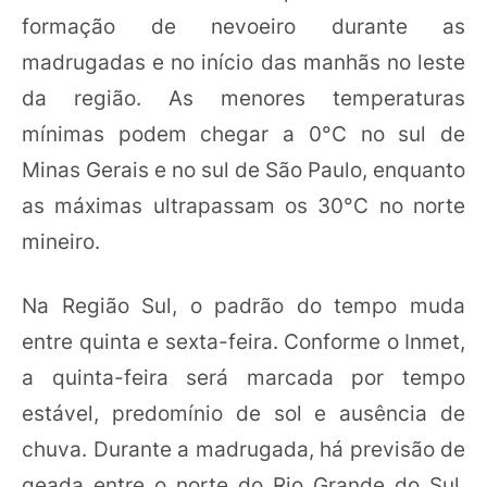
formação de nevoeiro durante as
madrugadas e no início das manhãs no leste
da região. As menores temperaturas
mínimas podem chegar a 0°C no sul de
Minas Gerais e no sul de São Paulo, enquanto
as máximas ultrapassam os 30°C no norte
mineiro.
Na Região Sul, o padrão do tempo muda
entre quinta e sexta-feira. Conforme o Inmet,
a quinta-feira será marcada por tempo
estável, predomínio de sol e ausência de
chuva. Durante a madrugada, há previsão de
geada entre o norte do Rio Grande do Sul,