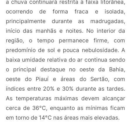
a chuva continuará restrita à faixa litorânea,
ocorrendo de forma fraca e isolada,
principalmente durante as madrugadas,
início das manhãs e noites. No interior da
região, o tempo permanece firme, com
predomínio de sol e pouca nebulosidade. A
baixa umidade relativa do ar continua sendo
o principal destaque no oeste da Bahia,
oeste do Piauí e áreas do Sertão, com
índices entre 20% e 30% durante as tardes.
As temperaturas máximas devem alcançar
cerca de 36°C, enquanto as mínimas ficam
em torno de 14°C nas áreas mais elevadas.