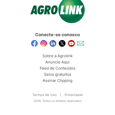
Conecte-se conosco
Sobre a Agrolink
Anuncie Aqui
Feed de Conteúdos
Selos gratuitos
Assinar Clipping
Termos de Uso
Privacidade
2026, Todos os direitos reservados