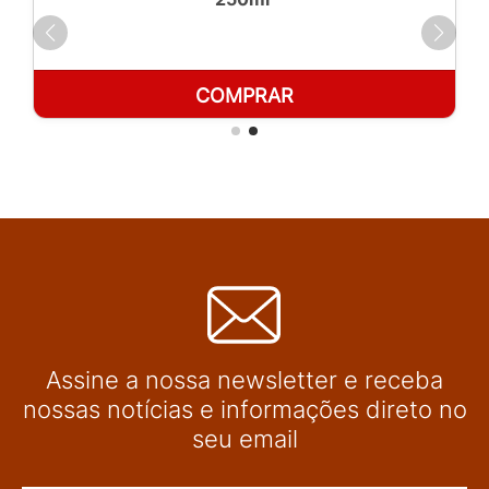
COMPRAR
Assine a nossa newsletter e receba
nossas notícias e informações direto no
seu email