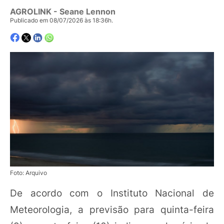
AGROLINK
- Seane Lennon
Publicado em 08/07/2026 às 18:36h.
Foto: Arquivo
De acordo com o Instituto Nacional de
Meteorologia, a previsão para quinta-feira