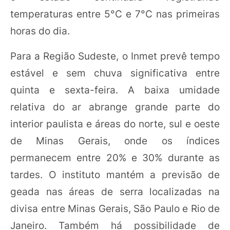
temperaturas entre 5°C e 7°C nas primeiras
horas do dia.
Para a Região Sudeste, o Inmet prevê tempo
estável e sem chuva significativa entre
quinta e sexta-feira. A baixa umidade
relativa do ar abrange grande parte do
interior paulista e áreas do norte, sul e oeste
de Minas Gerais, onde os índices
permanecem entre 20% e 30% durante as
tardes. O instituto mantém a previsão de
geada nas áreas de serra localizadas na
divisa entre Minas Gerais, São Paulo e Rio de
Janeiro. Também há possibilidade de