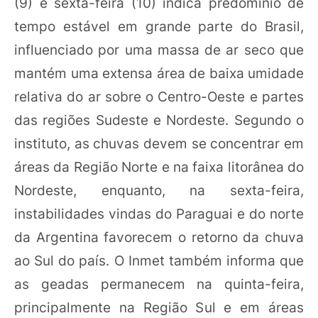
(9) e sexta-feira (10) indica predomínio de
tempo estável em grande parte do Brasil,
influenciado por uma massa de ar seco que
mantém uma extensa área de baixa umidade
relativa do ar sobre o Centro-Oeste e partes
das regiões Sudeste e Nordeste. Segundo o
instituto, as chuvas devem se concentrar em
áreas da Região Norte e na faixa litorânea do
Nordeste, enquanto, na sexta-feira,
instabilidades vindas do Paraguai e do norte
da Argentina favorecem o retorno da chuva
ao Sul do país. O Inmet também informa que
as geadas permanecem na quinta-feira,
principalmente na Região Sul e em áreas