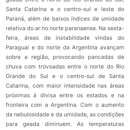
Santa Catarina e o centro-sul e leste do
Paraná, além de baixos índices de umidade
relativa do ar no norte paranaense. Na sexta-
feira, áreas de instabilidade vindas do
Paraguai e do norte da Argentina avançam
sobre a região, provocando pancadas de
chuva com trovoadas entre o norte do Rio
Grande do Sul e o centro-sul de Santa
Catarina, com maior intensidade nas áreas
próximas à divisa entre os estados e na
fronteira com a Argentina. Com o aumento
da nebulosidade e da umidade, as condições
para geada diminuem. As temperaturas