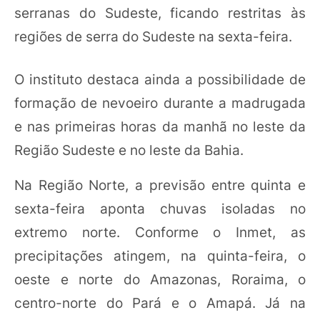
serranas do Sudeste, ficando restritas às
regiões de serra do Sudeste na sexta-feira.
O instituto destaca ainda a possibilidade de
formação de nevoeiro durante a madrugada
e nas primeiras horas da manhã no leste da
Região Sudeste e no leste da Bahia.
Na Região Norte, a previsão entre quinta e
sexta-feira aponta chuvas isoladas no
extremo norte. Conforme o Inmet, as
precipitações atingem, na quinta-feira, o
oeste e norte do Amazonas, Roraima, o
centro-norte do Pará e o Amapá. Já na