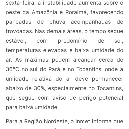
sexta-feira, a instabilidade aumenta sobre o
oeste da Amazônia e Roraima, favorecendo
pancadas de chuva acompanhadas de
trovoadas. Nas demais áreas, o tempo segue
estável, com predomínio de sol,
temperaturas elevadas e baixa umidade do
ar. As máximas podem alcançar cerca de
36°C no sul do Pará e no Tocantins, onde a
umidade relativa do ar deve permanecer
abaixo de 30%, especialmente no Tocantins,
que segue com aviso de perigo potencial
para baixa umidade.
Para a Região Nordeste, o Inmet informa que