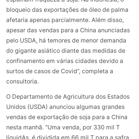
bloqueio das exportações de óleo de palma
afetaria apenas parcialmente. Além disso,
apesar das vendas para a China anunciadas
pelo USDA, há temores de menor demanda
do gigante asiático diante das medidas de
confinamento em várias cidades devido a
surtos de casos de Covid”, completa a
consultoria.
O Departamento de Agricultura dos Estados
Unidos (USDA) anunciou algumas grandes
vendas de exportação de soja para a China
nesta manhã. “Uma venda, por 330 mil T
líquidAs, é dividida em 66 mil T para a safra