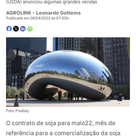
(USDA) anunciou algumas grandes vendas
AGROLINK
- Leonardo Gottems
Publicado em 26/04/2022 às 07:30h.
Foto: Pixabay
O contrato de soja para maio22, mês de
referência para a comercialização da soja