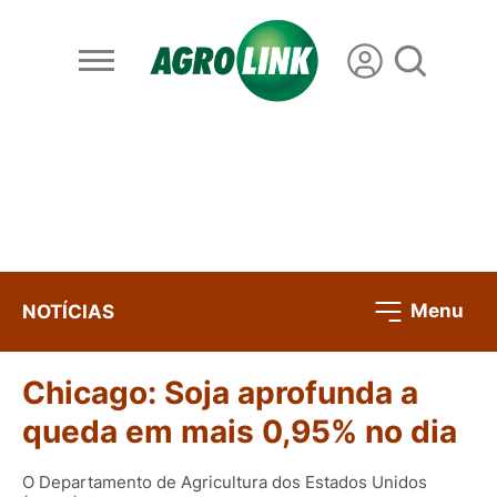
Menu
NOTÍCIAS
Chicago: Soja aprofunda a
queda em mais 0,95% no dia
O Departamento de Agricultura dos Estados Unidos