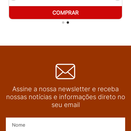
COMPRAR
Assine a nossa newsletter e receba
nossas notícias e informações direto no
seu email
Nome