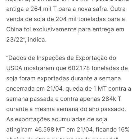
antiga e 264 mil T para a nova safra. Outra
venda de soja de 204 mil toneladas para a
China foi exclusivamente para entrega em
23/22”, indica.
“Dados de Inspeções de Exportação do
USDA mostraram que 602.178 toneladas de
soja foram exportadas durante a semana
encerrada em 21/04, queda de 1 MT contra a
semana passada e contra apenas 284k T
durante a mesma semana do ano passado.
As exportações acumuladas de soja
atingiram 46.598 MT em 21/04, ficando 16%