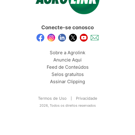
Conecte-se conosco
Sobre a Agrolink
Anuncie Aqui
Feed de Conteúdos
Selos gratuitos
Assinar Clipping
Termos de Uso
Privacidade
2026, Todos os direitos reservados