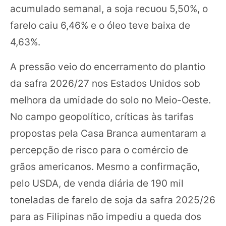
acumulado semanal, a soja recuou 5,50%, o
farelo caiu 6,46% e o óleo teve baixa de
4,63%.
A pressão veio do encerramento do plantio
da safra 2026/27 nos Estados Unidos sob
melhora da umidade do solo no Meio-Oeste.
No campo geopolítico, críticas às tarifas
propostas pela Casa Branca aumentaram a
percepção de risco para o comércio de
grãos americanos. Mesmo a confirmação,
pelo USDA, de venda diária de 190 mil
toneladas de farelo de soja da safra 2025/26
para as Filipinas não impediu a queda dos