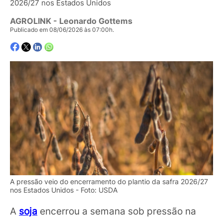
2026/27 nos Estados Unidos
AGROLINK
- Leonardo Gottems
Publicado em 08/06/2026 às 07:00h.
A pressão veio do encerramento do plantio da safra 2026/27
nos Estados Unidos - Foto: USDA
A
soja
encerrou a semana sob pressão na