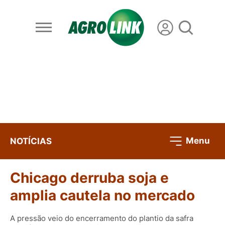
Menu
NOTÍCIAS
Chicago derruba soja e
amplia cautela no mercado
A pressão veio do encerramento do plantio da safra