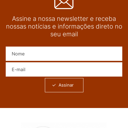
Assine a nossa newsletter e receba
nossas notícias e informações direto no
seu email
Nome
E-mail
Assinar