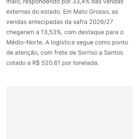
maio, respondendo por 33,4% das vendas
externas do estado. Em Mato Grosso, as
vendas antecipadas da safra 2026/27
chegaram a 13,53%, com destaque para o
Médio-Norte. A logística segue como ponto
de atenção, com frete de Sorriso a Santos
cotado a R$ 520,61 por tonelada.