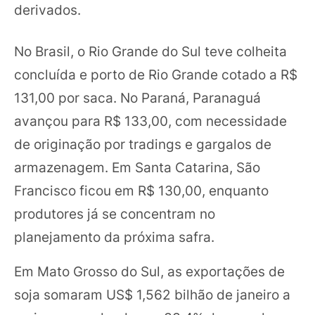
derivados.
No Brasil, o Rio Grande do Sul teve colheita
concluída e porto de Rio Grande cotado a R$
131,00 por saca. No Paraná, Paranaguá
avançou para R$ 133,00, com necessidade
de originação por tradings e gargalos de
armazenagem. Em Santa Catarina, São
Francisco ficou em R$ 130,00, enquanto
produtores já se concentram no
planejamento da próxima safra.
Em Mato Grosso do Sul, as exportações de
soja somaram US$ 1,562 bilhão de janeiro a