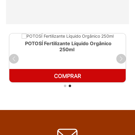
POTOSÍ Fertilizante Líquido Orgânico
250ml
COMPRAR