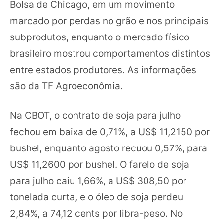
Bolsa de Chicago, em um movimento
marcado por perdas no grão e nos principais
subprodutos, enquanto o mercado físico
brasileiro mostrou comportamentos distintos
entre estados produtores. As informações
são da TF Agroeconômia.
Na CBOT, o contrato de soja para julho
fechou em baixa de 0,71%, a US$ 11,2150 por
bushel, enquanto agosto recuou 0,57%, para
US$ 11,2600 por bushel. O farelo de soja
para julho caiu 1,66%, a US$ 308,50 por
tonelada curta, e o óleo de soja perdeu
2,84%, a 74,12 cents por libra-peso. No