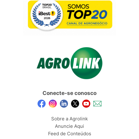
Conecte-se conosco
Sobre a Agrolink
Anuncie Aqui
Feed de Conteúdos