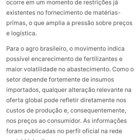
ocorre em um momento de restrições já
existentes no fornecimento de matérias-
primas, o que amplia a pressão sobre preços
e logística.
Para o agro brasileiro, o movimento indica
possível encarecimento de fertilizantes e
maior volatilidade no abastecimento. Como o
setor depende fortemente de insumos
importados, qualquer alteração relevante na
oferta global pode refletir diretamente nos
custos de produção e, consequentemente,
nos preços ao consumidor. As informações
foram publicadas no perfil oficial na rede