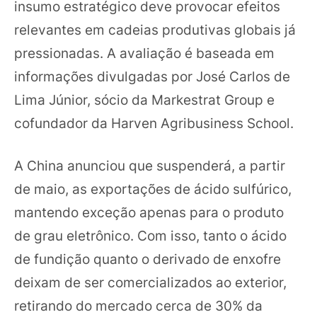
insumo estratégico deve provocar efeitos
relevantes em cadeias produtivas globais já
pressionadas. A avaliação é baseada em
informações divulgadas por José Carlos de
Lima Júnior, sócio da Markestrat Group e
cofundador da Harven Agribusiness School.
A China anunciou que suspenderá, a partir
de maio, as exportações de ácido sulfúrico,
mantendo exceção apenas para o produto
de grau eletrônico. Com isso, tanto o ácido
de fundição quanto o derivado de enxofre
deixam de ser comercializados ao exterior,
retirando do mercado cerca de 30% da