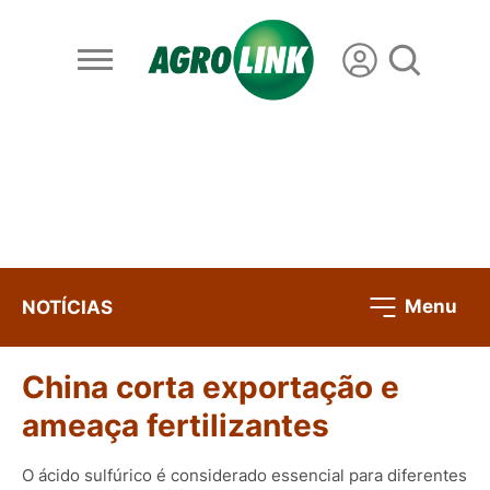
Menu
NOTÍCIAS
China corta exportação e
ameaça fertilizantes
O ácido sulfúrico é considerado essencial para diferentes