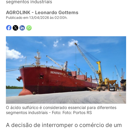
segmentos industriais
AGROLINK
- Leonardo Gottems
Publicado em 13/04/2026 às 02:00h.
O ácido sulfúrico é considerado essencial para diferentes
segmentos industriais - Foto: Foto: Portos RS
A decisão de interromper o comércio de um