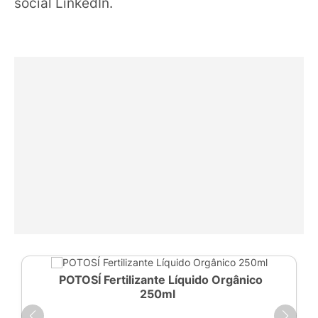
social LinkedIn.
POTOSÍ Fertilizante Líquido Orgânico
250ml