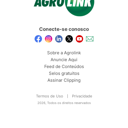
Conecte-se conosco
Sobre a Agrolink
Anuncie Aqui
Feed de Conteúdos
Selos gratuitos
Assinar Clipping
Termos de Uso
Privacidade
2026, Todos os direitos reservados