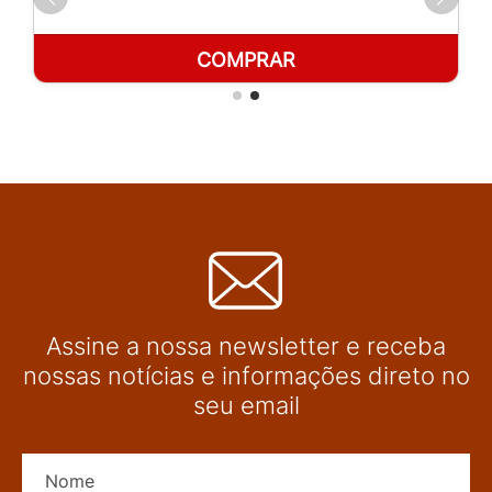
COMPRAR
Assine a nossa newsletter e receba
nossas notícias e informações direto no
seu email
Nome