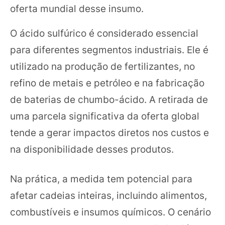
oferta mundial desse insumo.
O ácido sulfúrico é considerado essencial
para diferentes segmentos industriais. Ele é
utilizado na produção de fertilizantes, no
refino de metais e petróleo e na fabricação
de baterias de chumbo-ácido. A retirada de
uma parcela significativa da oferta global
tende a gerar impactos diretos nos custos e
na disponibilidade desses produtos.
Na prática, a medida tem potencial para
afetar cadeias inteiras, incluindo alimentos,
combustíveis e insumos químicos. O cenário