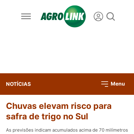
Menu
NOTÍCIAS
Chuvas elevam risco para
safra de trigo no Sul
As previsões indicam acumulados acima de 70 milímetros