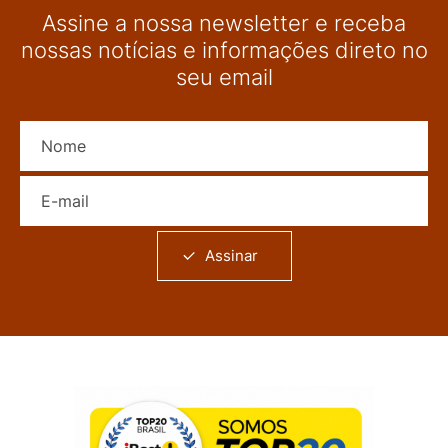
Assine a nossa newsletter e receba
nossas notícias e informações direto no
seu email
Nome
E-mail
Assinar