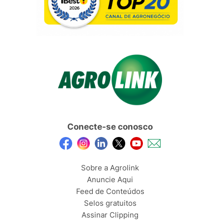
Conecte-se conosco
Sobre a Agrolink
Anuncie Aqui
Feed de Conteúdos
Selos gratuitos
Assinar Clipping