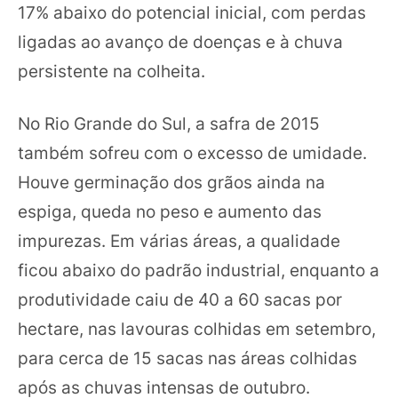
17% abaixo do potencial inicial, com perdas
ligadas ao avanço de doenças e à chuva
persistente na colheita.
No Rio Grande do Sul, a safra de 2015
também sofreu com o excesso de umidade.
Houve germinação dos grãos ainda na
espiga, queda no peso e aumento das
impurezas. Em várias áreas, a qualidade
ficou abaixo do padrão industrial, enquanto a
produtividade caiu de 40 a 60 sacas por
hectare, nas lavouras colhidas em setembro,
para cerca de 15 sacas nas áreas colhidas
após as chuvas intensas de outubro.