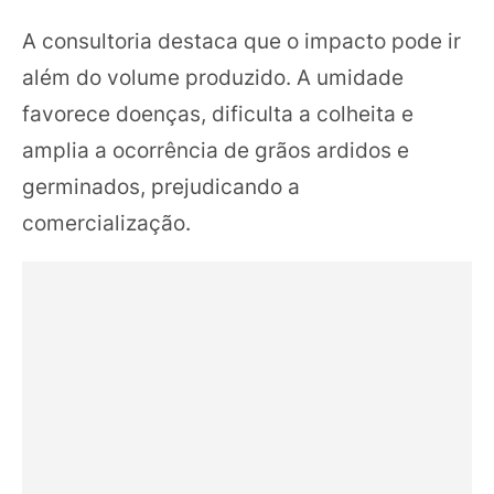
A consultoria destaca que o impacto pode ir
além do volume produzido. A umidade
favorece doenças, dificulta a colheita e
amplia a ocorrência de grãos ardidos e
germinados, prejudicando a
comercialização.