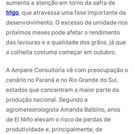
aumenta a atenção em torno da safra de
trigo
, que atravessa uma fase importante de
desenvolvimento. O excesso de umidade nos
próximos meses pode afetar o rendimento
das lavouras e a qualidade dos grãos, já que
a colheita costuma começar em outubro.
A Ampere Consultoria vê com preocupação o
cenário no Paraná e no Rio Grande do Sul,
estados que concentram a maior parte da
produção nacional. Segundo a
agrometeorologista Amanda Balbino, anos
de El Niño elevam o risco de perdas de
produtividade e, principalmente, de