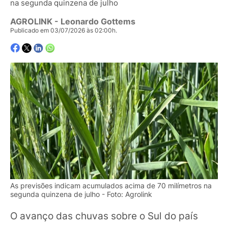
na segunda quinzena de julho
AGROLINK
- Leonardo Gottems
Publicado em 03/07/2026 às 02:00h.
As previsões indicam acumulados acima de 70 milímetros na
segunda quinzena de julho - Foto: Agrolink
O avanço das chuvas sobre o Sul do país