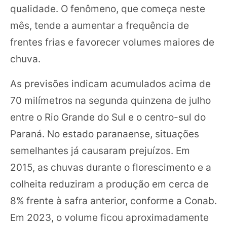
qualidade. O fenômeno, que começa neste
mês, tende a aumentar a frequência de
frentes frias e favorecer volumes maiores de
chuva.
As previsões indicam acumulados acima de
70 milímetros na segunda quinzena de julho
entre o Rio Grande do Sul e o centro-sul do
Paraná. No estado paranaense, situações
semelhantes já causaram prejuízos. Em
2015, as chuvas durante o florescimento e a
colheita reduziram a produção em cerca de
8% frente à safra anterior, conforme a Conab.
Em 2023, o volume ficou aproximadamente