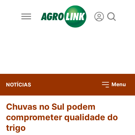
Menu
NOTÍCIAS
Chuvas no Sul podem
comprometer qualidade do
trigo