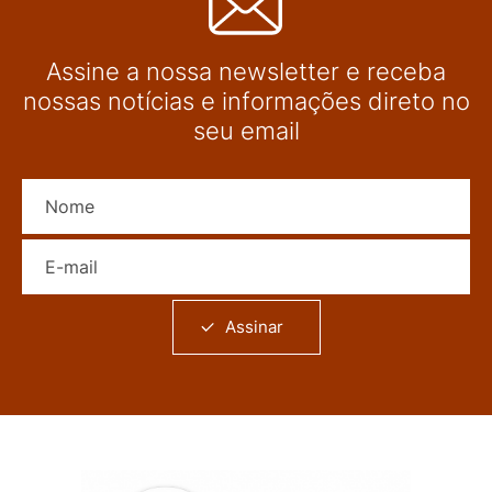
Assine a nossa newsletter e receba
nossas notícias e informações direto no
seu email
Nome
E-mail
Assinar