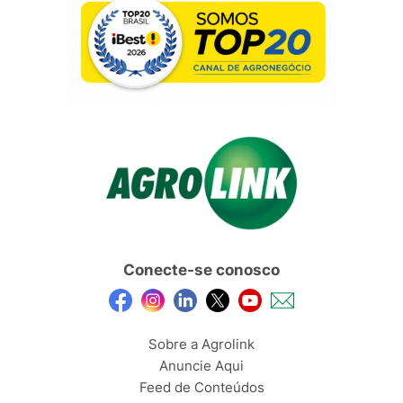
Conecte-se conosco
Sobre a Agrolink
Anuncie Aqui
Feed de Conteúdos