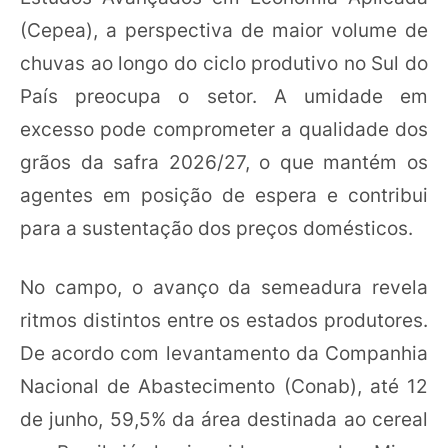
(Cepea), a perspectiva de maior volume de
chuvas ao longo do ciclo produtivo no Sul do
País preocupa o setor. A umidade em
excesso pode comprometer a qualidade dos
grãos da safra 2026/27, o que mantém os
agentes em posição de espera e contribui
para a sustentação dos preços domésticos.
No campo, o avanço da semeadura revela
ritmos distintos entre os estados produtores.
De acordo com levantamento da Companhia
Nacional de Abastecimento (Conab), até 12
de junho, 59,5% da área destinada ao cereal