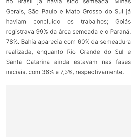
no Brasil já havia sido semeada. Minas
Gerais, São Paulo e Mato Grosso do Sul já
haviam concluído os trabalhos; Goiás
registrava 99% da área semeada e o Paraná,
78%. Bahia aparecia com 60% da semeadura
realizada, enquanto Rio Grande do Sul e
Santa Catarina ainda estavam nas fases
iniciais, com 36% e 7,3%, respectivamente.