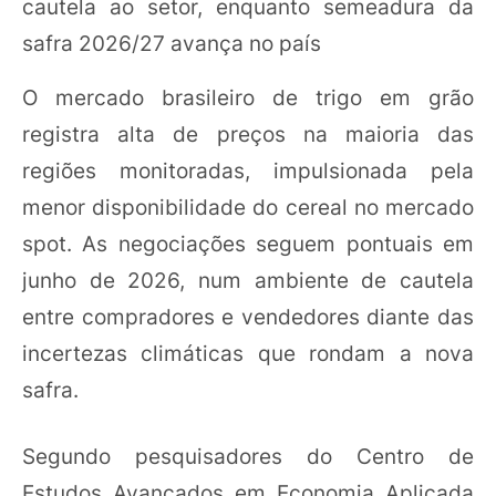
cautela ao setor, enquanto semeadura da
safra 2026/27 avança no país
O mercado brasileiro de trigo em grão
registra alta de preços na maioria das
regiões monitoradas, impulsionada pela
menor disponibilidade do cereal no mercado
spot. As negociações seguem pontuais em
junho de 2026, num ambiente de cautela
entre compradores e vendedores diante das
incertezas climáticas que rondam a nova
safra.
Segundo pesquisadores do Centro de
Estudos Avançados em Economia Aplicada