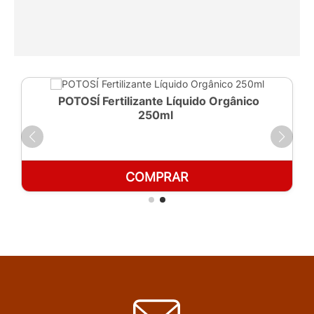
POTOSÍ Fertilizante Líquido Orgânico
250ml
COMPRAR