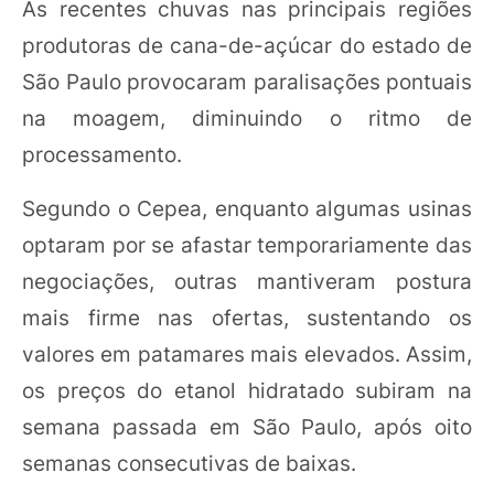
As recentes chuvas nas principais regiões
produtoras de cana-de-açúcar do estado de
São Paulo provocaram paralisações pontuais
na moagem, diminuindo o ritmo de
processamento.
Segundo o Cepea, enquanto algumas usinas
optaram por se afastar temporariamente das
negociações, outras mantiveram postura
mais firme nas ofertas, sustentando os
valores em patamares mais elevados. Assim,
os preços do etanol hidratado subiram na
semana passada em São Paulo, após oito
semanas consecutivas de baixas.