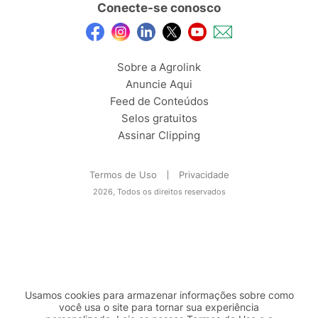
Conecte-se conosco
Sobre a Agrolink
Anuncie Aqui
Feed de Conteúdos
Selos gratuitos
Assinar Clipping
Termos de Uso
Privacidade
2026, Todos os direitos reservados
Usamos cookies para armazenar informações sobre como
você usa o site para tornar sua experiência