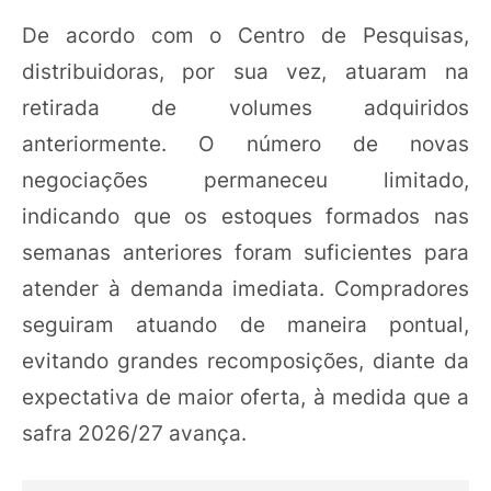
De acordo com o Centro de Pesquisas,
distribuidoras, por sua vez, atuaram na
retirada de volumes adquiridos
anteriormente. O número de novas
negociações permaneceu limitado,
indicando que os estoques formados nas
semanas anteriores foram suficientes para
atender à demanda imediata. Compradores
seguiram atuando de maneira pontual,
evitando grandes recomposições, diante da
expectativa de maior oferta, à medida que a
safra 2026/27 avança.