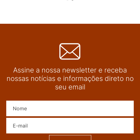
Assine a nossa newsletter e receba
nossas notícias e informações direto no
seu email
Nome
E-mail