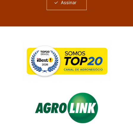
Assinar