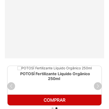
POTOSÍ Fertilizante Líquido Orgânico
250ml
COMPRAR