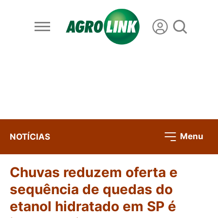
Menu
NOTÍCIAS
Chuvas reduzem oferta e
sequência de quedas do
etanol hidratado em SP é