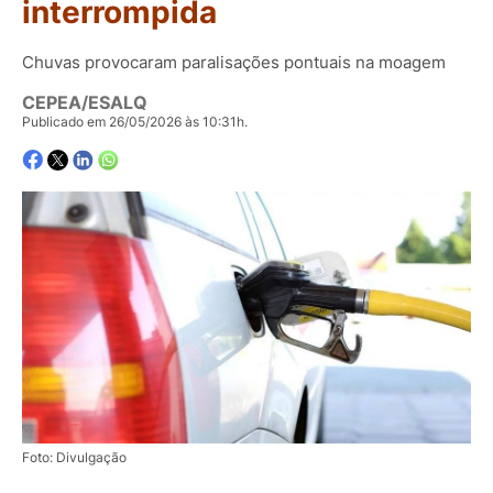
interrompida
Chuvas provocaram paralisações pontuais na moagem
CEPEA/ESALQ
Publicado em 26/05/2026 às 10:31h.
Foto: Divulgação