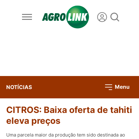
Menu
NOTÍCIAS
CITROS: Baixa oferta de tahiti
eleva preços
Uma parcela maior da produção tem sido destinada ao