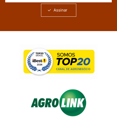
Assinar