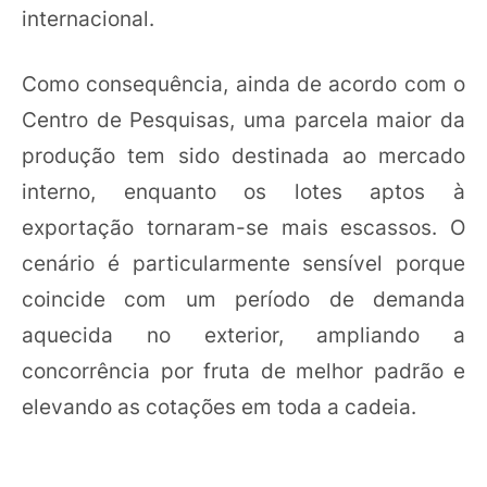
internacional.
Como consequência, ainda de acordo com o
Centro de Pesquisas, uma parcela maior da
produção tem sido destinada ao mercado
interno, enquanto os lotes aptos à
exportação tornaram-se mais escassos. O
cenário é particularmente sensível porque
coincide com um período de demanda
aquecida no exterior, ampliando a
concorrência por fruta de melhor padrão e
elevando as cotações em toda a cadeia.