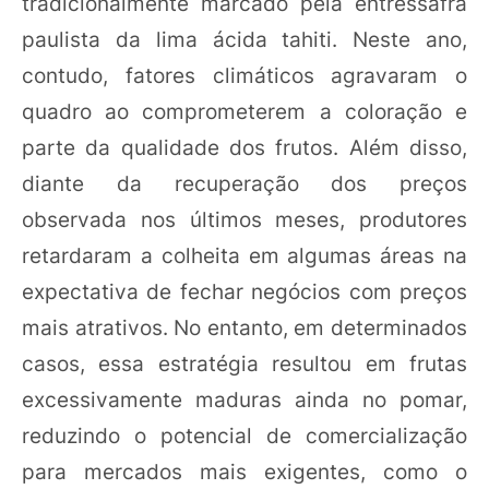
tradicionalmente marcado pela entressafra
paulista da lima ácida tahiti. Neste ano,
contudo, fatores climáticos agravaram o
quadro ao comprometerem a coloração e
parte da qualidade dos frutos. Além disso,
diante da recuperação dos preços
observada nos últimos meses, produtores
retardaram a colheita em algumas áreas na
expectativa de fechar negócios com preços
mais atrativos. No entanto, em determinados
casos, essa estratégia resultou em frutas
excessivamente maduras ainda no pomar,
reduzindo o potencial de comercialização
para mercados mais exigentes, como o