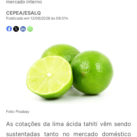
mercado interno
CEPEA/ESALQ
Publicado em 12/06/2026 às 08:31h.
Foto: Pixabay
As cotações da lima ácida tahiti vêm sendo
sustentadas tanto no mercado doméstico