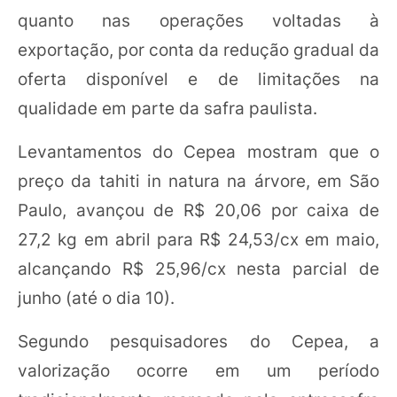
quanto nas operações voltadas à
exportação, por conta da redução gradual da
oferta disponível e de limitações na
qualidade em parte da safra paulista.
Levantamentos do Cepea mostram que o
preço da tahiti in natura na árvore, em São
Paulo, avançou de R$ 20,06 por caixa de
27,2 kg em abril para R$ 24,53/cx em maio,
alcançando R$ 25,96/cx nesta parcial de
junho (até o dia 10).
Segundo pesquisadores do Cepea, a
valorização ocorre em um período