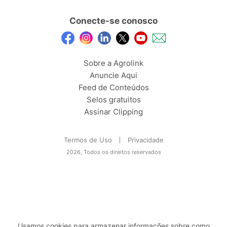
Conecte-se conosco
Sobre a Agrolink
Anuncie Aqui
Feed de Conteúdos
Selos gratuitos
Assinar Clipping
Termos de Uso
Privacidade
2026, Todos os direitos reservados
Usamos cookies para armazenar informações sobre como