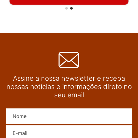
Assine a nossa newsletter e receba
nossas notícias e informações direto no
seu email
Nome
E-mail