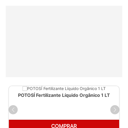
POTOSÍ Fertilizante Líquido Orgânico 1 LT
COMPRAR