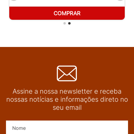
COMPRAR
Assine a nossa newsletter e receba
nossas notícias e informações direto no
seu email
Nome