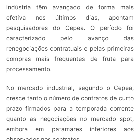
indústria têm avançado de forma mais
efetiva nos últimos dias, apontam
pesquisadores do Cepea. O período foi
caracterizado pelo avanço das
renegociações contratuais e pelas primeiras
compras mais frequentes de fruta para
processamento.
No mercado industrial, segundo o Cepea,
cresce tanto o número de contratos de curto
prazo firmados para a temporada corrente
quanto as negociações no mercado spot,
embora em patamares inferiores aos
observados nos contratos.