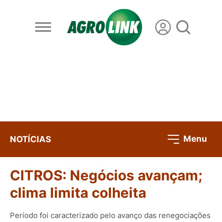
Menu
NOTÍCIAS
CITROS: Negócios avançam;
clima limita colheita
Período foi caracterizado pelo avanço das renegociações