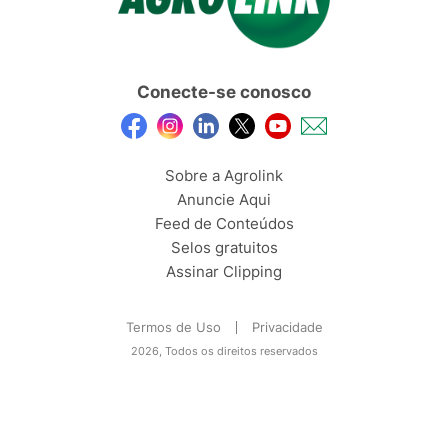
Conecte-se conosco
Sobre a Agrolink
Anuncie Aqui
Feed de Conteúdos
Selos gratuitos
Assinar Clipping
Termos de Uso
Privacidade
2026, Todos os direitos reservados