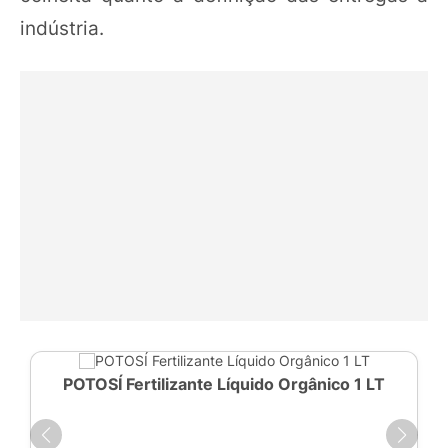
indústria.
POTOSÍ Fertilizante Líquido Orgânico 1 LT