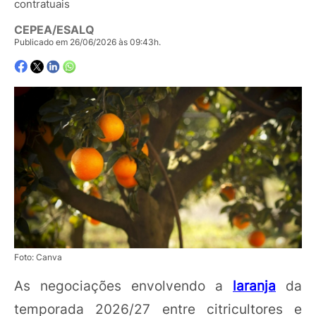
contratuais
CEPEA/ESALQ
Publicado em 26/06/2026 às 09:43h.
Foto: Canva
As negociações envolvendo a
laranja
da
temporada 2026/27 entre citricultores e