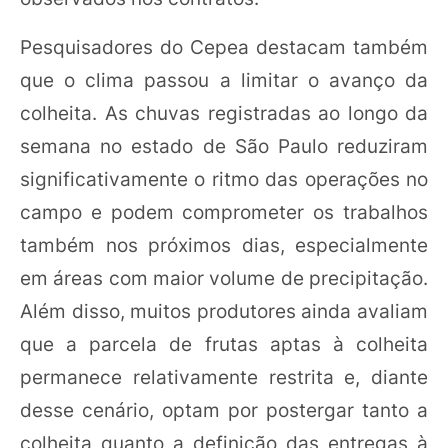
Pesquisadores do Cepea destacam também
que o clima passou a limitar o avanço da
colheita. As chuvas registradas ao longo da
semana no estado de São Paulo reduziram
significativamente o ritmo das operações no
campo e podem comprometer os trabalhos
também nos próximos dias, especialmente
em áreas com maior volume de precipitação.
Além disso, muitos produtores ainda avaliam
que a parcela de frutas aptas à colheita
permanece relativamente restrita e, diante
desse cenário, optam por postergar tanto a
colheita quanto a definição das entregas à