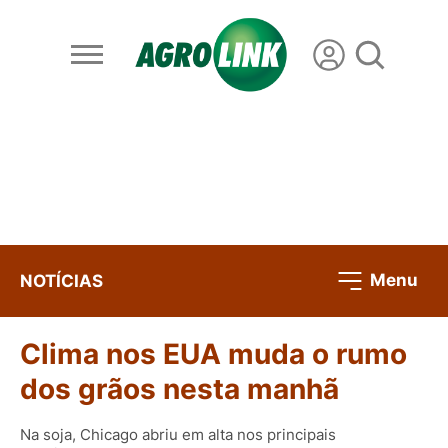
Menu
NOTÍCIAS
Clima nos EUA muda o rumo
dos grãos nesta manhã
Na soja, Chicago abriu em alta nos principais