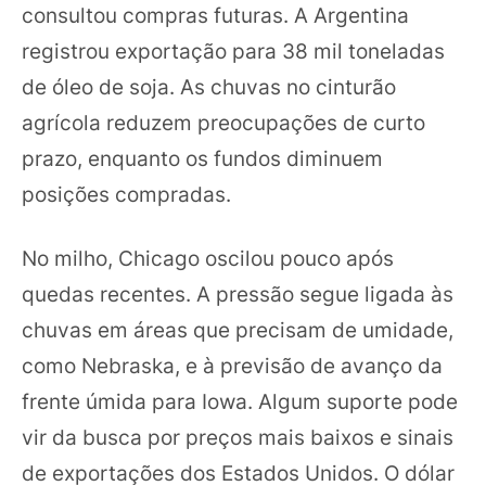
consultou compras futuras. A Argentina
registrou exportação para 38 mil toneladas
de óleo de soja. As chuvas no cinturão
agrícola reduzem preocupações de curto
prazo, enquanto os fundos diminuem
posições compradas.
No milho, Chicago oscilou pouco após
quedas recentes. A pressão segue ligada às
chuvas em áreas que precisam de umidade,
como Nebraska, e à previsão de avanço da
frente úmida para Iowa. Algum suporte pode
vir da busca por preços mais baixos e sinais
de exportações dos Estados Unidos. O dólar