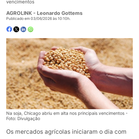
vencimentos
AGROLINK
- Leonardo Gottems
Publicado em 03/06/2026 às 10:10h.
Na soja, Chicago abriu em alta nos principais vencimentos -
Foto: Divulgação
Os mercados agrícolas iniciaram o dia com