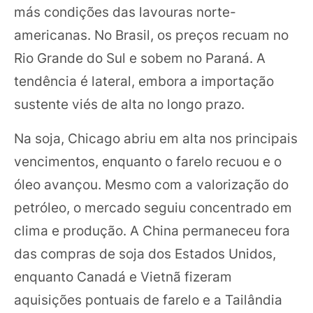
más condições das lavouras norte-
americanas. No Brasil, os preços recuam no
Rio Grande do Sul e sobem no Paraná. A
tendência é lateral, embora a importação
sustente viés de alta no longo prazo.
Na soja, Chicago abriu em alta nos principais
vencimentos, enquanto o farelo recuou e o
óleo avançou. Mesmo com a valorização do
petróleo, o mercado seguiu concentrado em
clima e produção. A China permaneceu fora
das compras de soja dos Estados Unidos,
enquanto Canadá e Vietnã fizeram
aquisições pontuais de farelo e a Tailândia