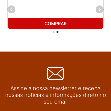
COMPRAR
Assine a nossa newsletter e receba
nossas notícias e informações direto no
seu email