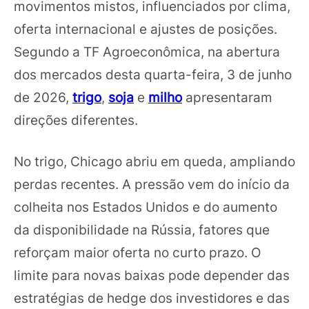
movimentos mistos, influenciados por clima,
oferta internacional e ajustes de posições.
Segundo a TF Agroeconômica, na abertura
dos mercados desta quarta-feira, 3 de junho
de 2026,
trigo
,
soja
e
milho
apresentaram
direções diferentes.
No trigo, Chicago abriu em queda, ampliando
perdas recentes. A pressão vem do início da
colheita nos Estados Unidos e do aumento
da disponibilidade na Rússia, fatores que
reforçam maior oferta no curto prazo. O
limite para novas baixas pode depender das
estratégias de hedge dos investidores e das