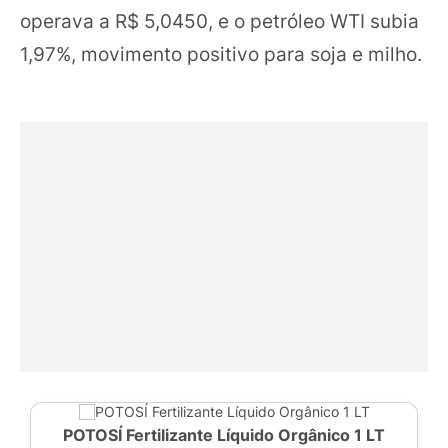
operava a R$ 5,0450, e o petróleo WTI subia
1,97%, movimento positivo para soja e milho.
POTOSÍ Fertilizante Líquido Orgânico 1 LT