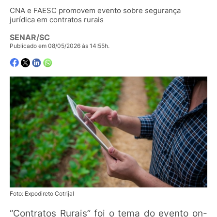
CNA e FAESC promovem evento sobre segurança
jurídica em contratos rurais
SENAR/SC
Publicado em 08/05/2026 às 14:55h.
Foto: Expodireto Cotrijal
“Contratos Rurais” foi o tema do evento on-