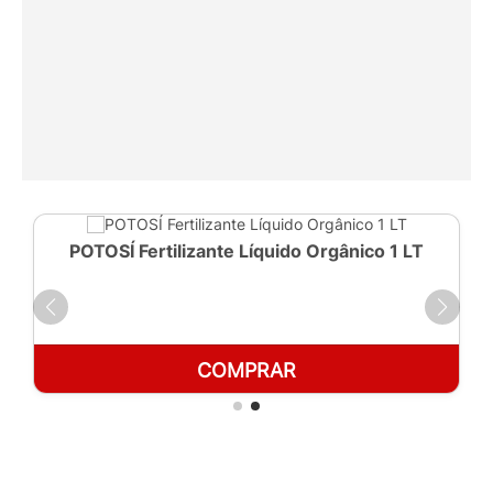
POTOSÍ Fertilizante Líquido Orgânico 1 LT
COMPRAR