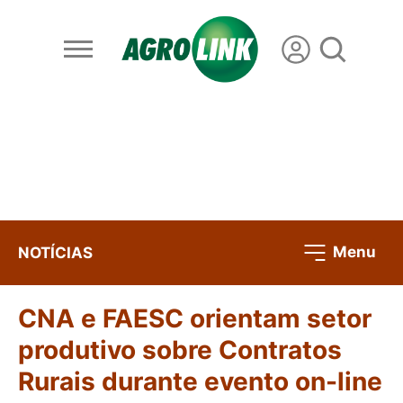
Menu
NOTÍCIAS
CNA e FAESC orientam setor
produtivo sobre Contratos
Rurais durante evento on-line