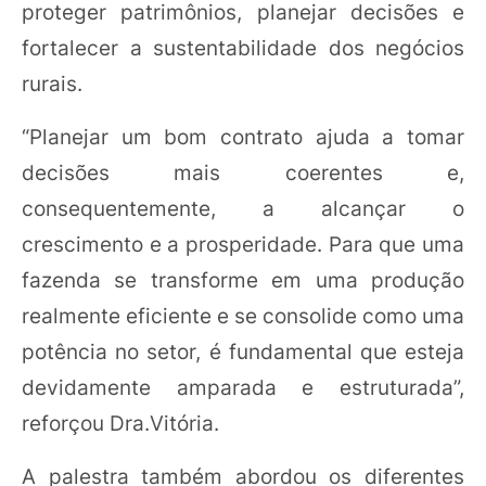
proteger patrimônios, planejar decisões e
fortalecer a sustentabilidade dos negócios
rurais.
“Planejar um bom contrato ajuda a tomar
decisões mais coerentes e,
consequentemente, a alcançar o
crescimento e a prosperidade. Para que uma
fazenda se transforme em uma produção
realmente eficiente e se consolide como uma
potência no setor, é fundamental que esteja
devidamente amparada e estruturada”,
reforçou Dra.Vitória.
A palestra também abordou os diferentes