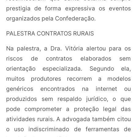
prestigia de forma expressiva os eventos
organizados pela Confederação.
PALESTRA CONTRATOS RURAIS
Na palestra, a Dra. Vitória alertou para os
riscos de contratos elaborados sem
orientação especializada. Segundo ela,
muitos produtores recorrem a modelos
genéricos encontrados na internet ou
produzidos sem respaldo jurídico, o que
pode comprometer a proteção legal das
atividades rurais. A advogada também citou
o uso indiscriminado de ferramentas de