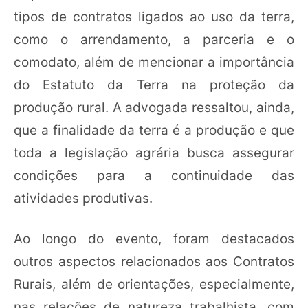
tipos de contratos ligados ao uso da terra,
como o arrendamento, a parceria e o
comodato, além de mencionar a importância
do Estatuto da Terra na proteção da
produção rural. A advogada ressaltou, ainda,
que a finalidade da terra é a produção e que
toda a legislação agrária busca assegurar
condições para a continuidade das
atividades produtivas.
Ao longo do evento, foram destacados
outros aspectos relacionados aos Contratos
Rurais, além de orientações, especialmente,
nas relações de natureza trabalhista, com