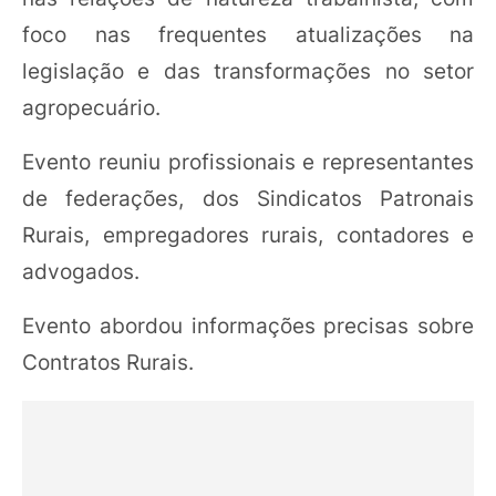
foco nas frequentes atualizações na
legislação e das transformações no setor
agropecuário.
Evento reuniu profissionais e representantes
de federações, dos Sindicatos Patronais
Rurais, empregadores rurais, contadores e
advogados.
Evento abordou informações precisas sobre
Contratos Rurais.