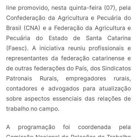
line promovido, nesta quinta-feira (07), pela
Confederação da Agricultura e Pecuária do
Brasil (CNA) e a Federação da Agricultura e
Pecuária do Estado de Santa Catarina
(Faesc). A iniciativa reuniu profissionais e
representantes da federação catarinense e
de outras federações do País, dos Sindicatos
Patronais Rurais, empregadores rurais,
contadores e advogados para atualização
sobre aspectos essenciais das relações de
trabalho no campo.
A programação foi coordenada pela
Comissão Nacional de Relações do Trabalho