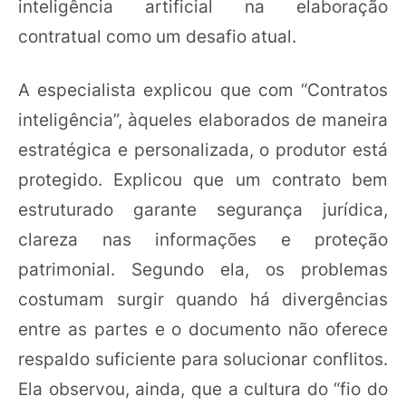
inteligência artificial na elaboração
contratual como um desafio atual.
A especialista explicou que com “Contratos
inteligência”, àqueles elaborados de maneira
estratégica e personalizada, o produtor está
protegido. Explicou que um contrato bem
estruturado garante segurança jurídica,
clareza nas informações e proteção
patrimonial. Segundo ela, os problemas
costumam surgir quando há divergências
entre as partes e o documento não oferece
respaldo suficiente para solucionar conflitos.
Ela observou, ainda, que a cultura do “fio do