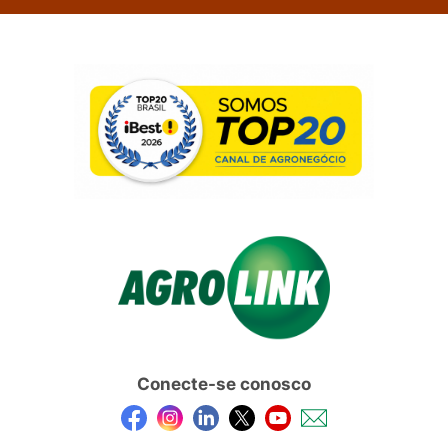
Conecte-se conosco