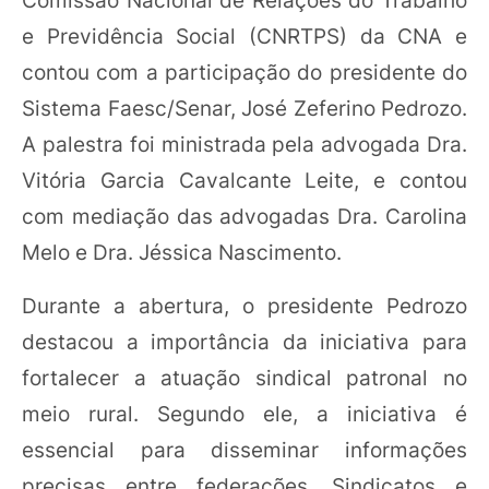
e Previdência Social (CNRTPS) da CNA e
contou com a participação do presidente do
Sistema Faesc/Senar, José Zeferino Pedrozo.
A palestra foi ministrada pela advogada Dra.
Vitória Garcia Cavalcante Leite, e contou
com mediação das advogadas Dra. Carolina
Melo e Dra. Jéssica Nascimento.
Durante a abertura, o presidente Pedrozo
destacou a importância da iniciativa para
fortalecer a atuação sindical patronal no
meio rural. Segundo ele, a iniciativa é
essencial para disseminar informações
precisas entre federações, Sindicatos e