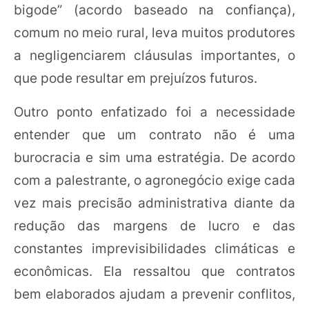
bigode” (acordo baseado na confiança),
comum no meio rural, leva muitos produtores
a negligenciarem cláusulas importantes, o
que pode resultar em prejuízos futuros.
Outro ponto enfatizado foi a necessidade
entender que um contrato não é uma
burocracia e sim uma estratégia. De acordo
com a palestrante, o agronegócio exige cada
vez mais precisão administrativa diante da
redução das margens de lucro e das
constantes imprevisibilidades climáticas e
econômicas. Ela ressaltou que contratos
bem elaborados ajudam a prevenir conflitos,