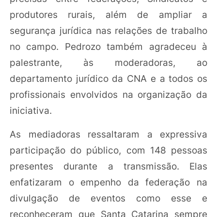
produtores rurais, além de ampliar a
segurança jurídica nas relações de trabalho
no campo. Pedrozo também agradeceu à
palestrante, às moderadoras, ao
departamento jurídico da CNA e a todos os
profissionais envolvidos na organização da
iniciativa.
As mediadoras ressaltaram a expressiva
participação do público, com 148 pessoas
presentes durante a transmissão. Elas
enfatizaram o empenho da federação na
divulgação de eventos como esse e
reconheceram que Santa Catarina sempre