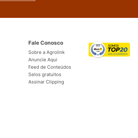
Fale Conosco
Sobre a Agrolink
Anuncie Aqui
Feed de Conteúdos
Selos gratuitos
Assinar Clipping