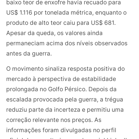
baixo teor de enxofre havia recuado para
US$ 1.116 por tonelada métrica, enquanto o
produto de alto teor caiu para US$ 681.
Apesar da queda, os valores ainda
permaneciam acima dos níveis observados
antes da guerra.
O movimento sinaliza resposta positiva do
mercado à perspectiva de estabilidade
prolongada no Golfo Pérsico. Depois da
escalada provocada pela guerra, a trégua
reduziu parte da incerteza e permitiu uma
correção relevante nos preços. As
informações foram divulgadas no perfil