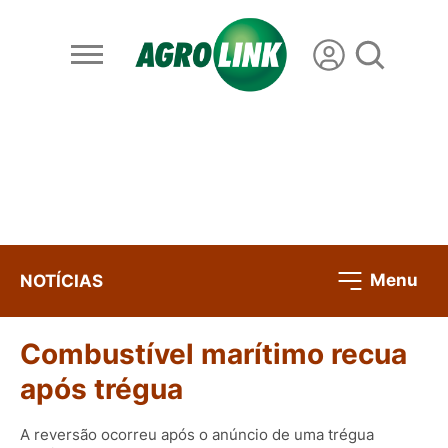
Menu
NOTÍCIAS
Combustível marítimo recua
após trégua
A reversão ocorreu após o anúncio de uma trégua