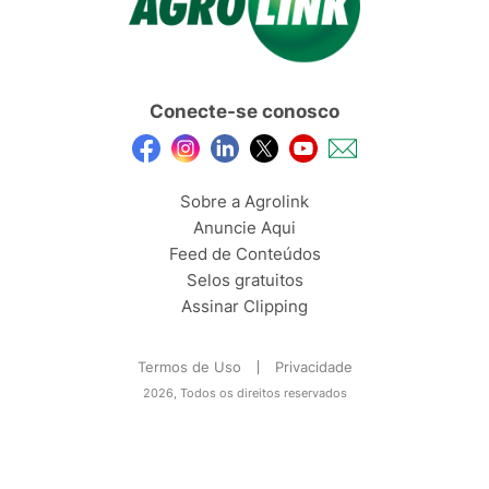
Conecte-se conosco
Sobre a Agrolink
Anuncie Aqui
Feed de Conteúdos
Selos gratuitos
Assinar Clipping
Termos de Uso
Privacidade
2026, Todos os direitos reservados