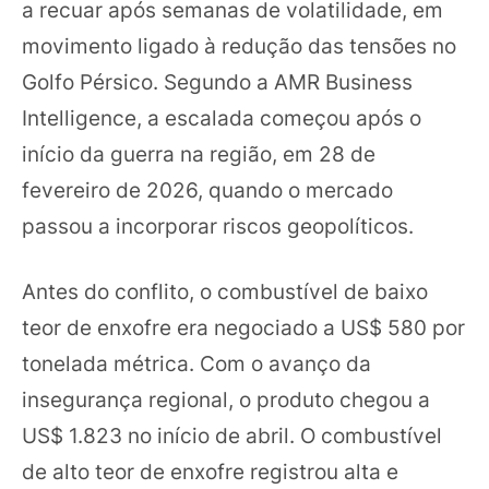
a recuar após semanas de volatilidade, em
movimento ligado à redução das tensões no
Golfo Pérsico. Segundo a AMR Business
Intelligence, a escalada começou após o
início da guerra na região, em 28 de
fevereiro de 2026, quando o mercado
passou a incorporar riscos geopolíticos.
Antes do conflito, o combustível de baixo
teor de enxofre era negociado a US$ 580 por
tonelada métrica. Com o avanço da
insegurança regional, o produto chegou a
US$ 1.823 no início de abril. O combustível
de alto teor de enxofre registrou alta e