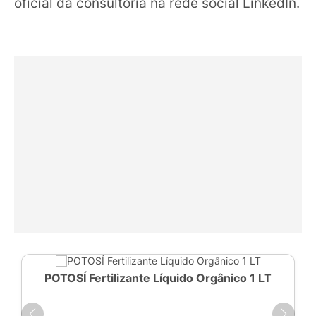
oficial da consultoria na rede social LinkedIn.
POTOSÍ Fertilizante Líquido Orgânico 1 LT