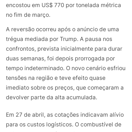
encostou em US$ 770 por tonelada métrica
no fim de março.
A reversão ocorreu após o anúncio de uma
trégua mediada por Trump. A pausa nos
confrontos, prevista inicialmente para durar
duas semanas, foi depois prorrogada por
tempo indeterminado. O novo cenário esfriou
tensões na região e teve efeito quase
imediato sobre os preços, que começaram a
devolver parte da alta acumulada.
Em 27 de abril, as cotações indicavam alívio
para os custos logísticos. O combustível de