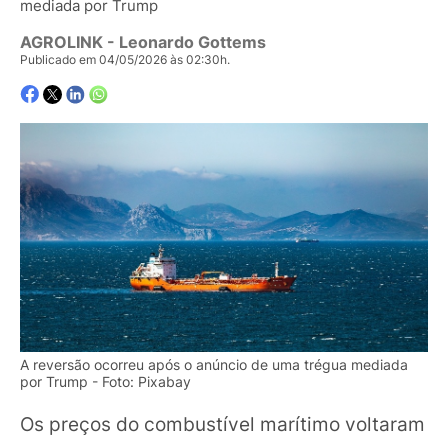
mediada por Trump
AGROLINK
- Leonardo Gottems
Publicado em 04/05/2026 às 02:30h.
A reversão ocorreu após o anúncio de uma trégua mediada
por Trump - Foto: Pixabay
Os preços do combustível marítimo voltaram