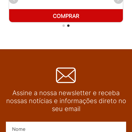
COMPRAR
Assine a nossa newsletter e receba
nossas notícias e informações direto no
seu email
Nome