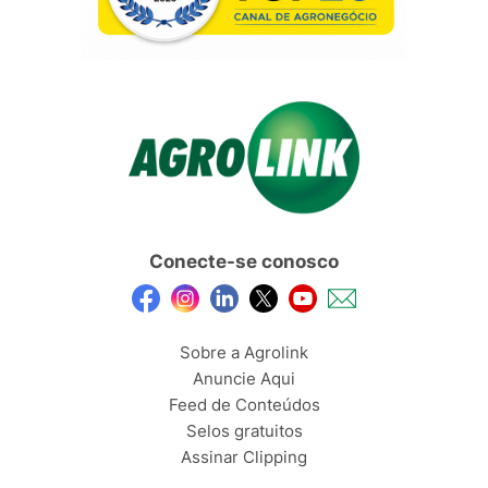
Conecte-se conosco
Sobre a Agrolink
Anuncie Aqui
Feed de Conteúdos
Selos gratuitos
Assinar Clipping