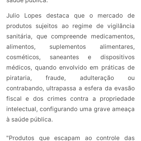
Julio Lopes destaca que o mercado de
produtos sujeitos ao regime de vigilância
sanitária, que compreende medicamentos,
alimentos, suplementos alimentares,
cosméticos, saneantes e dispositivos
médicos, quando envolvido em práticas de
pirataria, fraude, adulteração ou
contrabando, ultrapassa a esfera da evasão
fiscal e dos crimes contra a propriedade
intelectual, configurando uma grave ameaça
à saúde pública.
"Produtos que escapam ao controle das