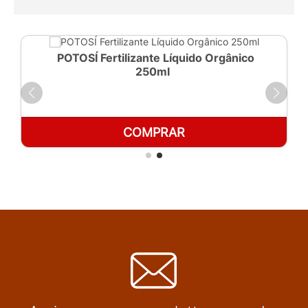
POTOSÍ Fertilizante Líquido Orgânico
250ml
COMPRAR