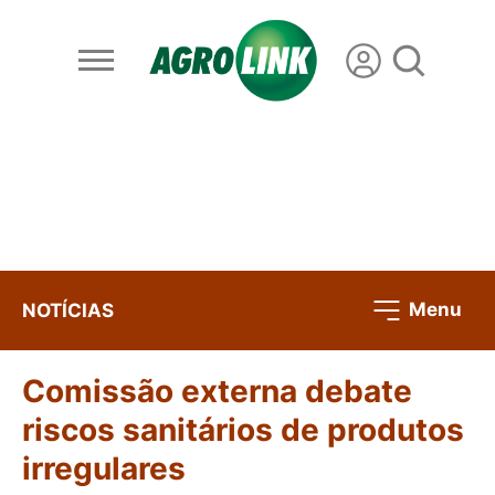
Menu
NOTÍCIAS
Comissão externa debate
riscos sanitários de produtos
irregulares