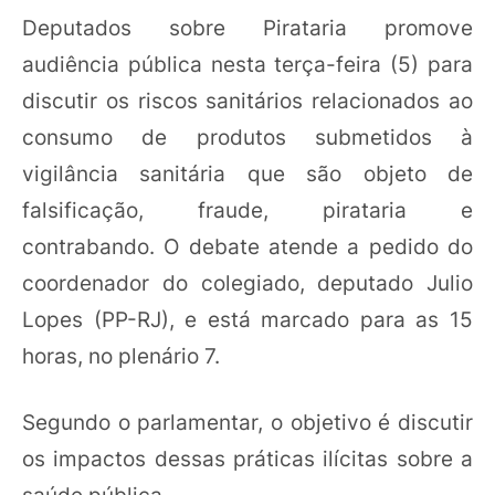
Deputados sobre Pirataria promove
audiência pública nesta terça-feira (5) para
discutir os riscos sanitários relacionados ao
consumo de produtos submetidos à
vigilância sanitária que são objeto de
falsificação, fraude, pirataria e
contrabando. O debate atende a pedido do
coordenador do colegiado, deputado Julio
Lopes (PP-RJ), e está marcado para as 15
horas, no plenário 7.
Segundo o parlamentar, o objetivo é discutir
os impactos dessas práticas ilícitas sobre a
saúde pública.