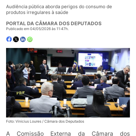
Audiência pública aborda perigos do consumo de
produtos irregulares à saúde
PORTAL DA CÂMARA DOS DEPUTADOS
Publicado em 04/05/2026 às 11:47h.
Foto: Vinicius Loures / Câmara dos Deputados
A
Comissão Externa
da Câmara dos