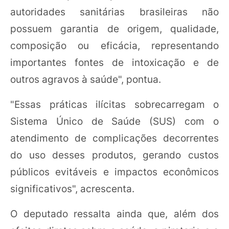
autoridades sanitárias brasileiras não
possuem garantia de origem, qualidade,
composição ou eficácia, representando
importantes fontes de intoxicação e de
outros agravos à saúde", pontua.
"Essas práticas ilícitas sobrecarregam o
Sistema Único de Saúde (SUS) com o
atendimento de complicações decorrentes
do uso desses produtos, gerando custos
públicos evitáveis e impactos econômicos
significativos", acrescenta.
O deputado ressalta ainda que, além dos