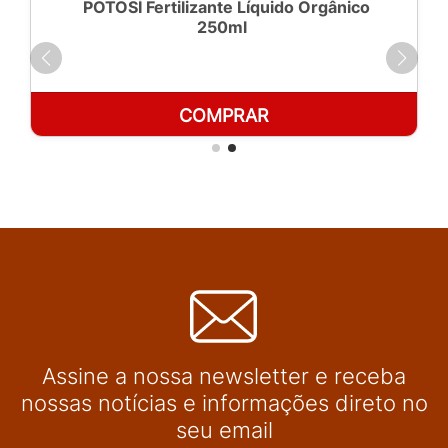
POTOSÍ Fertilizante Líquido Orgânico
250ml
COMPRAR
Assine a nossa newsletter e receba
nossas notícias e informações direto no
seu email