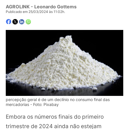
AGROLINK
- Leonardo Gottems
Publicado em 25/03/2024 às 11:02h.
percepção geral é de um declínio no consumo final das
mercadorias - Foto: Pixabay
Embora os números finais do primeiro
trimestre de 2024 ainda não estejam