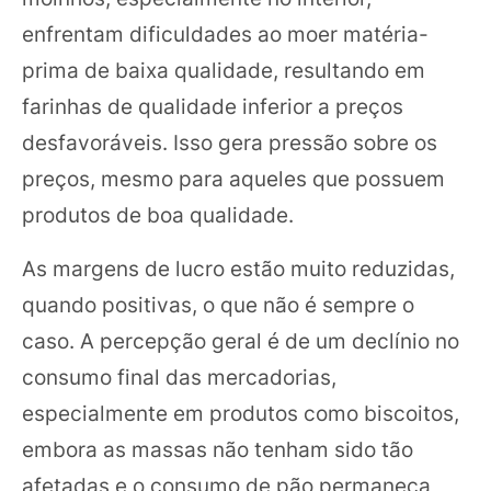
enfrentam dificuldades ao moer matéria-
prima de baixa qualidade, resultando em
farinhas de qualidade inferior a preços
desfavoráveis. Isso gera pressão sobre os
preços, mesmo para aqueles que possuem
produtos de boa qualidade.
As margens de lucro estão muito reduzidas,
quando positivas, o que não é sempre o
caso. A percepção geral é de um declínio no
consumo final das mercadorias,
especialmente em produtos como biscoitos,
embora as massas não tenham sido tão
afetadas e o consumo de pão permaneça