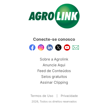
Conecte-se conosco
Sobre a Agrolink
Anuncie Aqui
Feed de Conteúdos
Selos gratuitos
Assinar Clipping
Termos de Uso
Privacidade
2026, Todos os direitos reservados