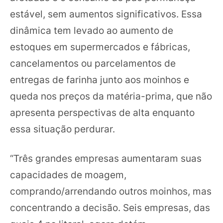
estável, sem aumentos significativos. Essa
dinâmica tem levado ao aumento de
estoques em supermercados e fábricas,
cancelamentos ou parcelamentos de
entregas de farinha junto aos moinhos e
queda nos preços da matéria-prima, que não
apresenta perspectivas de alta enquanto
essa situação perdurar.
“Três grandes empresas aumentaram suas
capacidades de moagem,
comprando/arrendando outros moinhos, mas
concentrando a decisão. Seis empresas, das