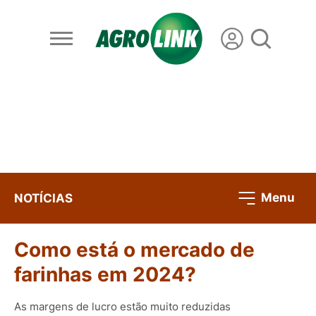
Menu
NOTÍCIAS
Como está o mercado de
farinhas em 2024?
As margens de lucro estão muito reduzidas