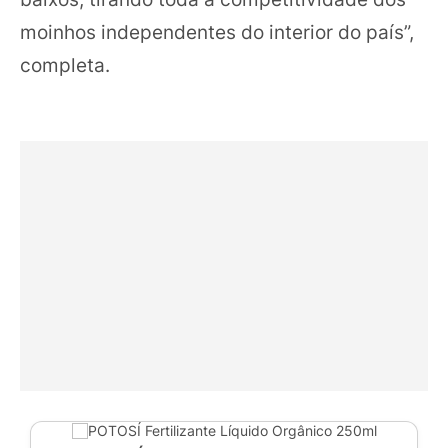
moinhos independentes do interior do país”,
completa.