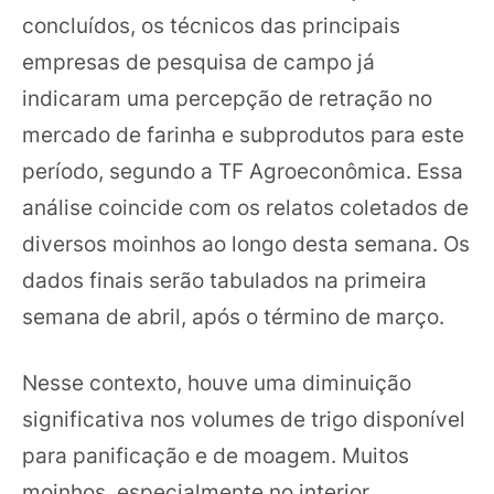
concluídos, os técnicos das principais
empresas de pesquisa de campo já
indicaram uma percepção de retração no
mercado de farinha e subprodutos para este
período, segundo a TF Agroeconômica. Essa
análise coincide com os relatos coletados de
diversos moinhos ao longo desta semana. Os
dados finais serão tabulados na primeira
semana de abril, após o término de março.
Nesse contexto, houve uma diminuição
significativa nos volumes de trigo disponível
para panificação e de moagem. Muitos
moinhos, especialmente no interior,