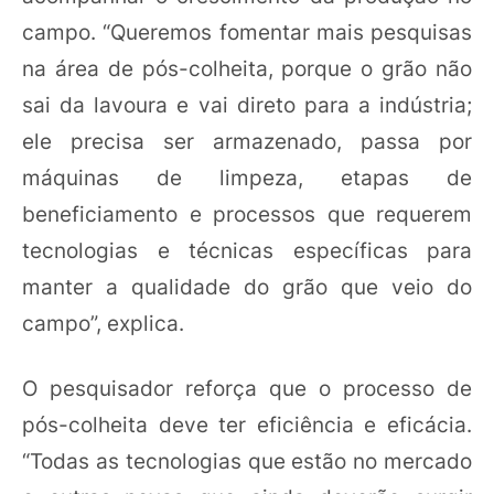
campo. “Queremos fomentar mais pesquisas
na área de pós-colheita, porque o grão não
sai da lavoura e vai direto para a indústria;
ele precisa ser armazenado, passa por
máquinas de limpeza, etapas de
beneficiamento e processos que requerem
tecnologias e técnicas específicas para
manter a qualidade do grão que veio do
campo”, explica.
O pesquisador reforça que o processo de
pós-colheita deve ter eficiência e eficácia.
“Todas as tecnologias que estão no mercado