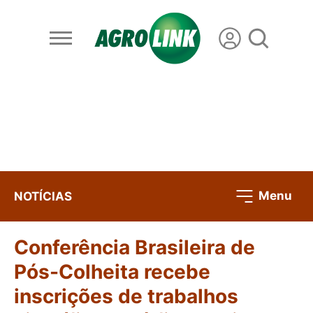
Menu
NOTÍCIAS
Conferência Brasileira de
Pós-Colheita recebe
inscrições de trabalhos