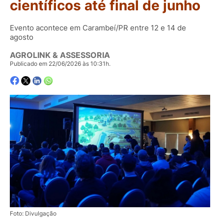
científicos até final de junho
Evento acontece em Carambeí/PR entre 12 e 14 de
agosto
AGROLINK & ASSESSORIA
Publicado em 22/06/2026 às 10:31h.
Foto: Divulgação