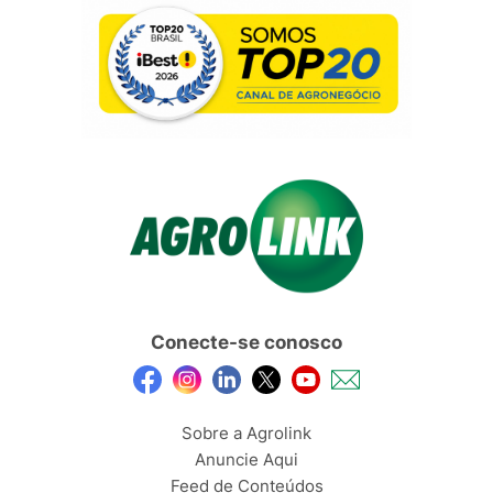
Conecte-se conosco
Sobre a Agrolink
Anuncie Aqui
Feed de Conteúdos