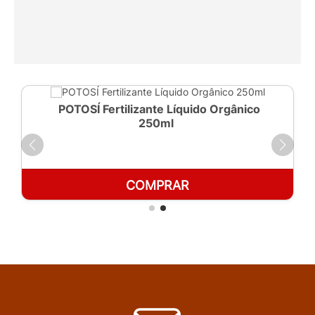
POTOSÍ Fertilizante Líquido Orgânico
250ml
COMPRAR