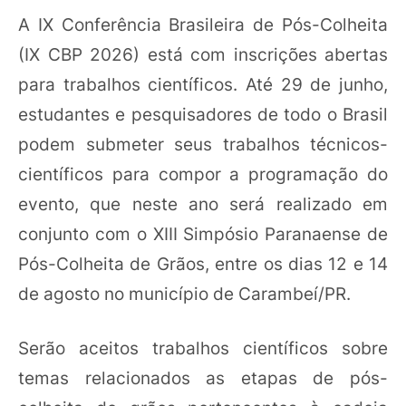
A IX Conferência Brasileira de Pós-Colheita
(IX CBP 2026) está com inscrições abertas
para trabalhos científicos. Até 29 de junho,
estudantes e pesquisadores de todo o Brasil
podem submeter seus trabalhos técnicos-
científicos para compor a programação do
evento, que neste ano será realizado em
conjunto com o XIII Simpósio Paranaense de
Pós-Colheita de Grãos, entre os dias 12 e 14
de agosto no município de Carambeí/PR.
Serão aceitos trabalhos científicos sobre
temas relacionados as etapas de pós-