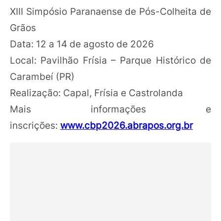
XIII Simpósio Paranaense de Pós-Colheita de
Grãos
Data: 12 a 14 de agosto de 2026
Local: Pavilhão Frísia – Parque Histórico de
Carambeí (PR)
Realização: Capal, Frísia e Castrolanda
Mais informações e
inscrições:
www.cbp2026.abrapos.org.br