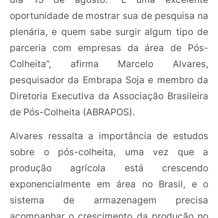
oportunidade de mostrar sua de pesquisa na
plenária, e quem sabe surgir algum tipo de
parceria com empresas da área de Pós-
Colheita”, afirma Marcelo Alvares,
pesquisador da Embrapa Soja e membro da
Diretoria Executiva da Associação Brasileira
de Pós-Colheita (ABRAPOS).
Alvares ressalta a importância de estudos
sobre o pós-colheita, uma vez que a
produção agrícola está crescendo
exponencialmente em área no Brasil, e o
sistema de armazenagem precisa
acompanhar o crescimento da produção no