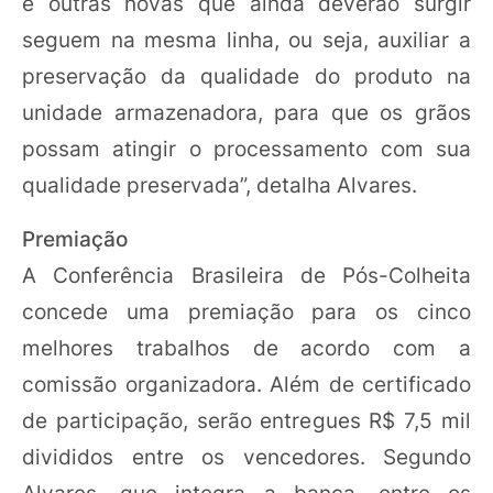
e outras novas que ainda deverão surgir
seguem na mesma linha, ou seja, auxiliar a
preservação da qualidade do produto na
unidade armazenadora, para que os grãos
possam atingir o processamento com sua
qualidade preservada”, detalha Alvares.
Premiação
A Conferência Brasileira de Pós-Colheita
concede uma premiação para os cinco
melhores trabalhos de acordo com a
comissão organizadora. Além de certificado
de participação, serão entregues R$ 7,5 mil
divididos entre os vencedores. Segundo