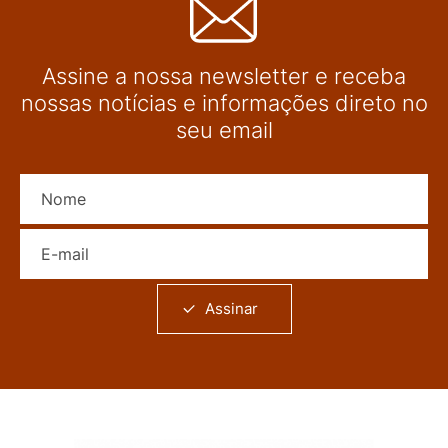
Assine a nossa newsletter e receba
nossas notícias e informações direto no
seu email
Nome
E-mail
Assinar