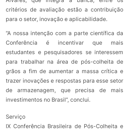
Alvares, que integra a banca, entre os
critérios de avaliação estão a contribuição
para o setor, inovação e aplicabilidade.
“A nossa intenção com a parte científica da
Conferência é incentivar que mais
estudantes e pesquisadores se interessem
para trabalhar na área de pós-colheita de
grãos a fim de aumentar a massa crítica e
trazer inovações e respostas para esse setor
de armazenagem, que precisa de mais
investimentos no Brasil”, conclui.
Serviço
IX Conferência Brasileira de Pós-Colheita e