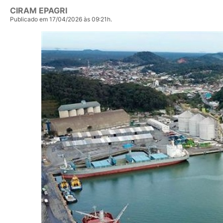
CIRAM EPAGRI
Publicado em 17/04/2026 às 09:21h.