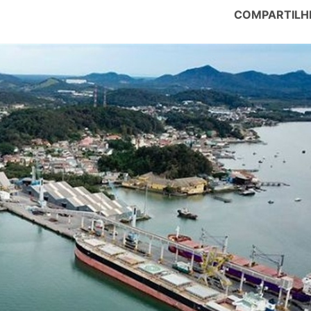
COMPARTILH