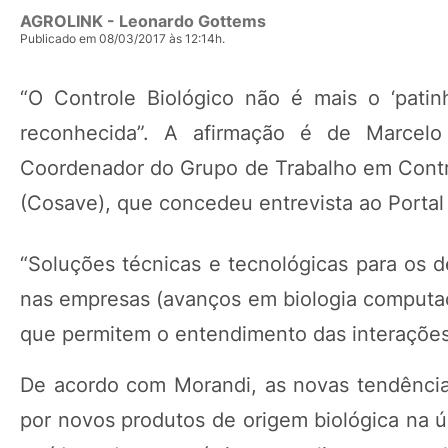
AGROLINK
- Leonardo Gottems
Publicado em 08/03/2017 às 12:14h.
“O Controle Biológico não é mais o ‘patin
reconhecida”. A afirmação é de Marcel
Coordenador do Grupo de Trabalho em Contr
(Cosave), que concedeu entrevista ao Portal
“Soluções técnicas e tecnológicas para os d
nas empresas (avanços em biologia computacion
que permitem o entendimento das interações 
De acordo com Morandi, as novas tendência
por novos produtos de origem biológica na úl