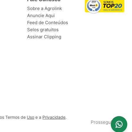
Sobre a Agrolink
Anuncie Aqui
Feed de Conteúdos
Selos gratuitos
Assinar Clipping
ssos Termos de
Uso
e a
Privacidade
.
Prosseguir