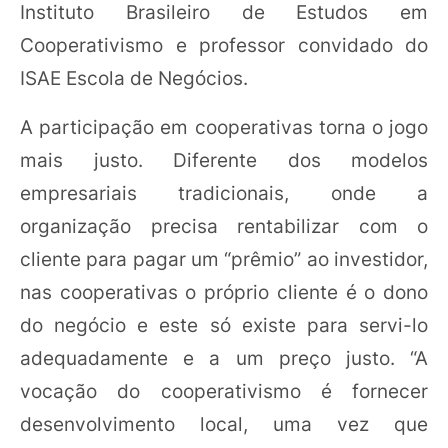
Instituto Brasileiro de Estudos em
Cooperativismo e professor convidado do
ISAE Escola de Negócios.
A participação em cooperativas torna o jogo
mais justo. Diferente dos modelos
empresariais tradicionais, onde a
organização precisa rentabilizar com o
cliente para pagar um “prêmio” ao investidor,
nas cooperativas o próprio cliente é o dono
do negócio e este só existe para servi-lo
adequadamente e a um preço justo. “A
vocação do cooperativismo é fornecer
desenvolvimento local, uma vez que