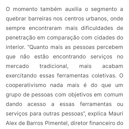
O momento também auxilia o segmento a
quebrar barreiras nos centros urbanos, onde
sempre encontraram mais dificuldades de
penetração em comparação com cidades do
interior. “Quanto mais as pessoas percebem
que não estão encontrando serviços no
mercado tradicional, mais acabam
exercitando essas ferramentas coletivas. O
cooperativismo nada mais é do que um
grupo de pessoas com objetivos em comum
dando acesso a essas ferramentas ou
serviços para outras pessoas”, explica Mauri
Alex de Barros Pimentel, diretor financeiro do