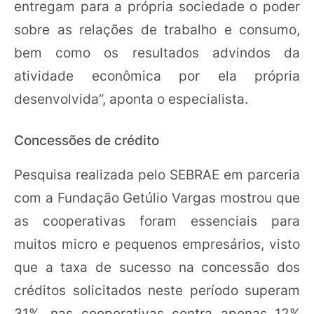
entregam para a própria sociedade o poder
sobre as relações de trabalho e consumo,
bem como os resultados advindos da
atividade econômica por ela própria
desenvolvida”, aponta o especialista.
Concessões de crédito
Pesquisa realizada pelo SEBRAE em parceria
com a Fundação Getúlio Vargas mostrou que
as cooperativas foram essenciais para
muitos micro e pequenos empresários, visto
que a taxa de sucesso na concessão dos
créditos solicitados neste período superam
31% ,nas cooperativas contra apenas 12%