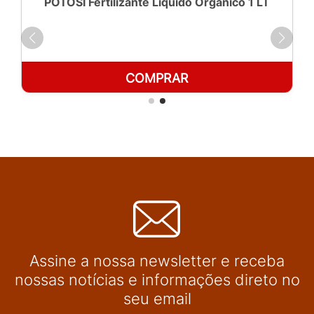
POTOSÍ Fertilizante Líquido Orgânico 1 LT
COMPRAR
Assine a nossa newsletter e receba
nossas notícias e informações direto no
seu email