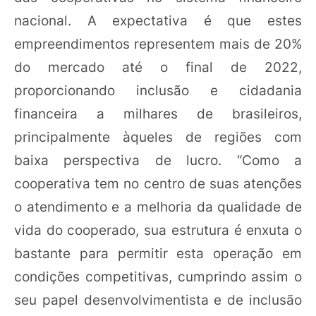
nacional. A expectativa é que estes
empreendimentos representem mais de 20%
do mercado até o final de 2022,
proporcionando inclusão e cidadania
financeira a milhares de brasileiros,
principalmente àqueles de regiões com
baixa perspectiva de lucro. “Como a
cooperativa tem no centro de suas atenções
o atendimento e a melhoria da qualidade de
vida do cooperado, sua estrutura é enxuta o
bastante para permitir esta operação em
condições competitivas, cumprindo assim o
seu papel desenvolvimentista e de inclusão