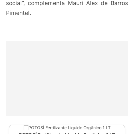
social”, complementa Mauri Alex de Barros
Pimentel.