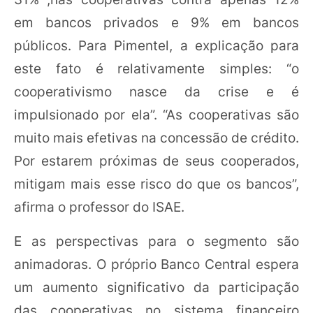
em bancos privados e 9% em bancos
públicos. Para Pimentel, a explicação para
este fato é relativamente simples: “o
cooperativismo nasce da crise e é
impulsionado por ela”. “As cooperativas são
muito mais efetivas na concessão de crédito.
Por estarem próximas de seus cooperados,
mitigam mais esse risco do que os bancos”,
afirma o professor do ISAE.
E as perspectivas para o segmento são
animadoras. O próprio Banco Central espera
um aumento significativo da participação
das cooperativas no sistema financeiro