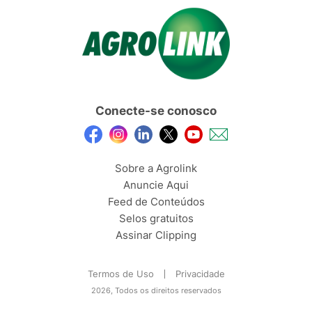
Conecte-se conosco
Sobre a Agrolink
Anuncie Aqui
Feed de Conteúdos
Selos gratuitos
Assinar Clipping
Termos de Uso
Privacidade
2026, Todos os direitos reservados