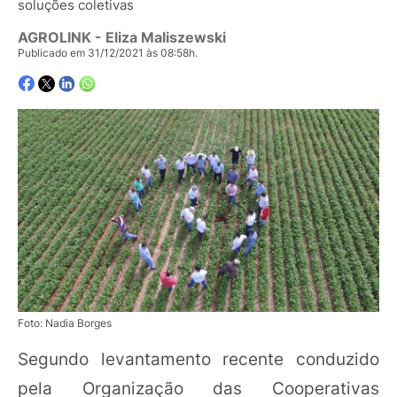
soluções coletivas
AGROLINK
- Eliza Maliszewski
Publicado em 31/12/2021 às 08:58h.
Foto: Nadia Borges
Segundo levantamento recente conduzido
pela Organização das Cooperativas