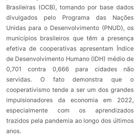
Brasileiras (OCB), tomando por base dados
divulgados pelo Programa das Nações
Unidas para o Desenvolvimento (PNUD), os
municípios brasileiros que têm a presença
efetiva de cooperativas apresentam Índice
de Desenvolvimento Humano (IDH) médio de
0,701 contra 0,666 para cidades não
servidas. O fato demonstra que o
cooperativismo tende a ser um dos grandes
impulsionadores da economia em 2022,
especialmente com os aprendizados
trazidos pela pandemia ao longo dos últimos
anos.