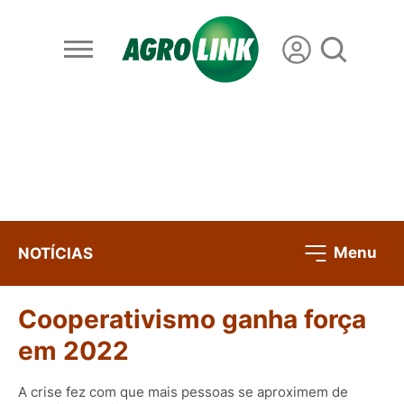
Menu
NOTÍCIAS
Cooperativismo ganha força
em 2022
A crise fez com que mais pessoas se aproximem de