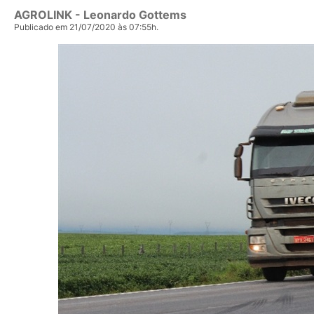
AGROLINK
- Leonardo Gottems
Publicado em 21/07/2020 às 07:55h.