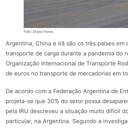
Foto: Sheila Flores
Argentina, China e Irã são os três países em
transporte de carga durante a pandemia do no
Organização Internacional de Transporte Rod
de euros no transporte de mercadorias em 
De acordo com a Federação Argentina de Ent
projeta-se que 30% do setor possa desaparece
pela IRU descreveu a situação muito difícil
particular, na Argentina. Segundo a investig