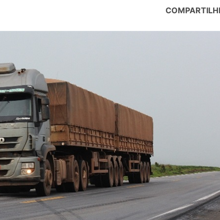
COMPARTILH