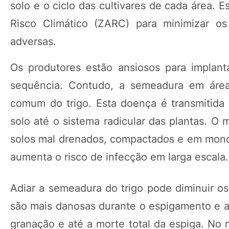
solo e o ciclo das cultivares de cada área.
Risco Climático (ZARC) para minimizar os
adversas.
Os produtores estão ansiosos para implan
sequência. Contudo, a semeadura em áre
comum do trigo. Esta doença é transmitida
solo até o sistema radicular das plantas. 
solos mal drenados, compactados e em monoc
aumenta o risco de infecção em larga escala.
Adiar a semeadura do trigo pode diminuir os
são mais danosas durante o espigamento e a 
granação e até a morte total da espiga. No n