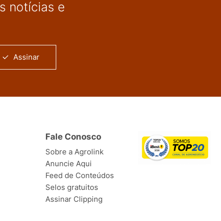
 notícias e
Assinar
Fale Conosco
Sobre a Agrolink
Anuncie Aqui
Feed de Conteúdos
Selos gratuitos
Assinar Clipping