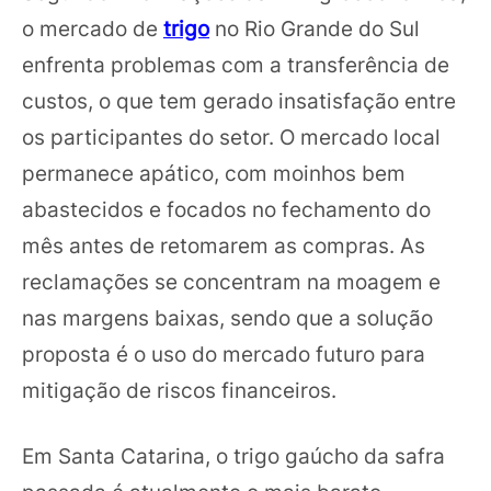
o mercado de
trigo
no Rio Grande do Sul
enfrenta problemas com a transferência de
custos, o que tem gerado insatisfação entre
os participantes do setor. O mercado local
permanece apático, com moinhos bem
abastecidos e focados no fechamento do
mês antes de retomarem as compras. As
reclamações se concentram na moagem e
nas margens baixas, sendo que a solução
proposta é o uso do mercado futuro para
mitigação de riscos financeiros.
Em Santa Catarina, o trigo gaúcho da safra