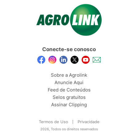
Conecte-se conosco
Sobre a Agrolink
Anuncie Aqui
Feed de Conteúdos
Selos gratuitos
Assinar Clipping
Termos de Uso
Privacidade
2026, Todos os direitos reservados