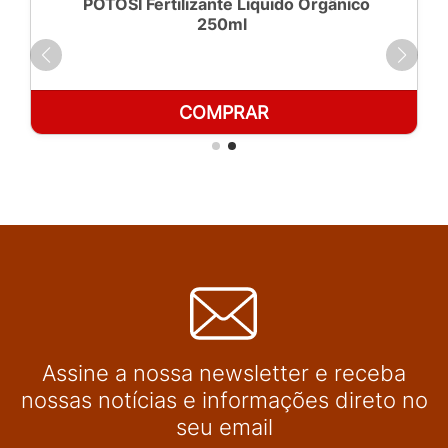
POTOSÍ Fertilizante Líquido Orgânico
250ml
COMPRAR
Assine a nossa newsletter e receba
nossas notícias e informações direto no
seu email