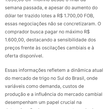
semana passada, e apesar do aumento do
dólar ter trazido lotes a R$ 1.700,00 FOB,
essas negociações não se concretizaram. O
comprador busca pagar no máximo R$
1.600,00, destacando a sensibilidade dos
preços frente às oscilações cambiais e à
oferta disponível.
Essas informações refletem a dinâmica atual
do mercado de trigo no Sul do Brasil, onde
variáveis como demanda, custos de
produção e a influência do mercado cambial
desempenham um papel crucial na