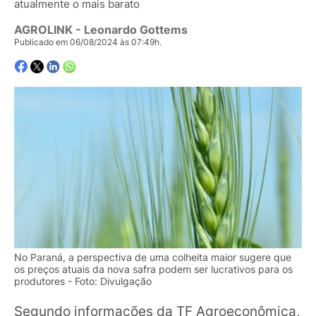
atualmente o mais barato
AGROLINK
- Leonardo Gottems
Publicado em 06/08/2024 às 07:49h.
No Paraná, a perspectiva de uma colheita maior sugere que
os preços atuais da nova safra podem ser lucrativos para os
produtores - Foto: Divulgação
Segundo informações da TF Agroeconômica,