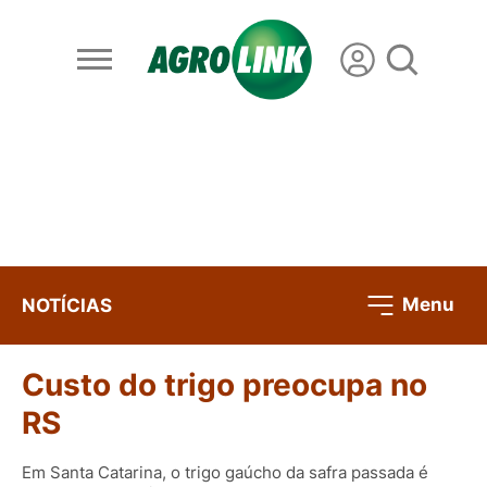
Menu
NOTÍCIAS
Custo do trigo preocupa no
RS
Em Santa Catarina, o trigo gaúcho da safra passada é