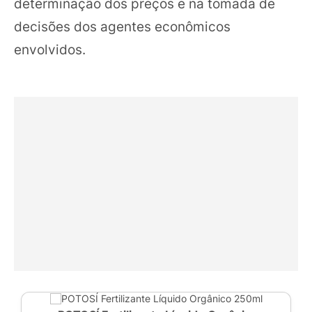
determinação dos preços e na tomada de
decisões dos agentes econômicos
envolvidos.