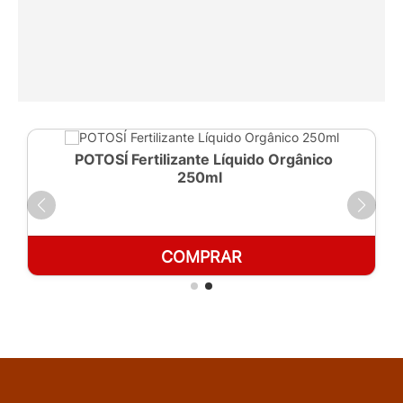
POTOSÍ Fertilizante Líquido Orgânico
250ml
COMPRAR