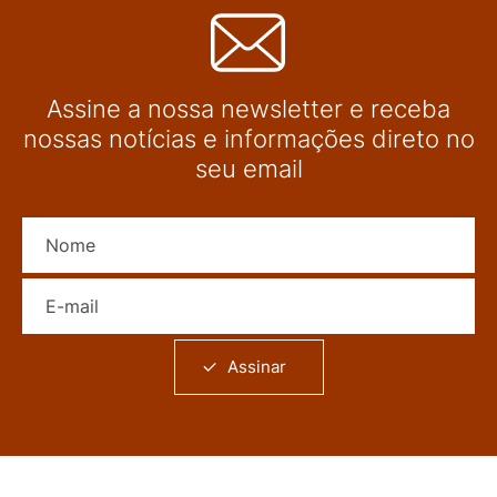
Assine a nossa newsletter e receba
nossas notícias e informações direto no
seu email
Nome
E-mail
Assinar