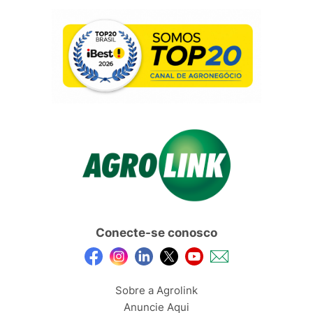
Conecte-se conosco
Sobre a Agrolink
Anuncie Aqui