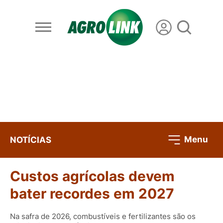
Menu
NOTÍCIAS
Custos agrícolas devem
bater recordes em 2027
Na safra de 2026, combustíveis e fertilizantes são os