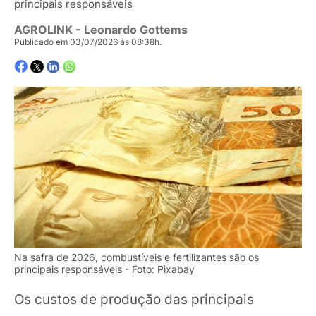
principais responsáveis
AGROLINK
- Leonardo Gottems
Publicado em 03/07/2026 às 08:38h.
Na safra de 2026, combustíveis e fertilizantes são os
principais responsáveis - Foto: Pixabay
Os custos de produção das principais