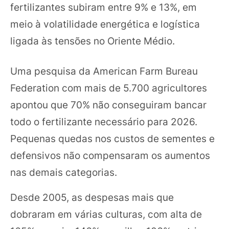
fertilizantes subiram entre 9% e 13%, em
meio à volatilidade energética e logística
ligada às tensões no Oriente Médio.
Uma pesquisa da American Farm Bureau
Federation com mais de 5.700 agricultores
apontou que 70% não conseguiram bancar
todo o fertilizante necessário para 2026.
Pequenas quedas nos custos de sementes e
defensivos não compensaram os aumentos
nas demais categorias.
Desde 2005, as despesas mais que
dobraram em várias culturas, com alta de