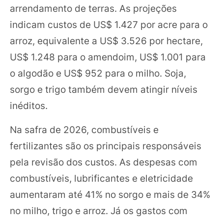
arrendamento de terras. As projeções
indicam custos de US$ 1.427 por acre para o
arroz, equivalente a US$ 3.526 por hectare,
US$ 1.248 para o amendoim, US$ 1.001 para
o algodão e US$ 952 para o milho. Soja,
sorgo e trigo também devem atingir níveis
inéditos.
Na safra de 2026, combustíveis e
fertilizantes são os principais responsáveis
pela revisão dos custos. As despesas com
combustíveis, lubrificantes e eletricidade
aumentaram até 41% no sorgo e mais de 34%
no milho, trigo e arroz. Já os gastos com