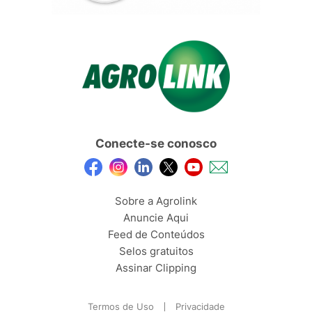
Conecte-se conosco
Sobre a Agrolink
Anuncie Aqui
Feed de Conteúdos
Selos gratuitos
Assinar Clipping
Termos de Uso
Privacidade