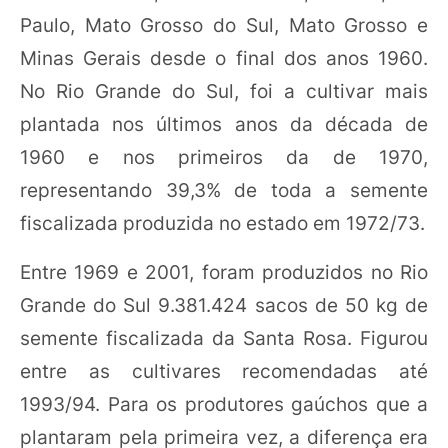
Paulo, Mato Grosso do Sul, Mato Grosso e
Minas Gerais desde o final dos anos 1960.
No Rio Grande do Sul, foi a cultivar mais
plantada nos últimos anos da década de
1960 e nos primeiros da de 1970,
representando 39,3% de toda a semente
fiscalizada produzida no estado em 1972/73.
Entre 1969 e 2001, foram produzidos no Rio
Grande do Sul 9.381.424 sacos de 50 kg de
semente fiscalizada da Santa Rosa. Figurou
entre as cultivares recomendadas até
1993/94. Para os produtores gaúchos que a
plantaram pela primeira vez, a diferença era