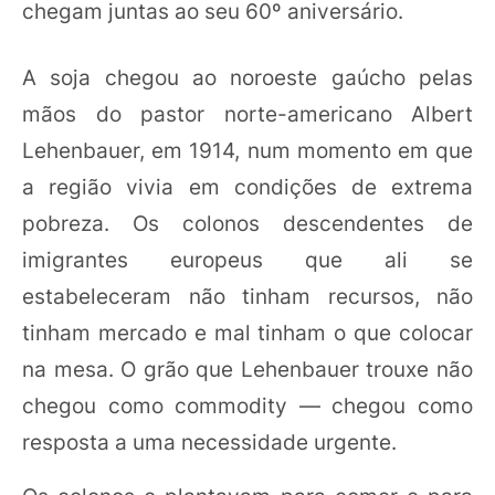
chegam juntas ao seu 60º aniversário.
A soja chegou ao noroeste gaúcho pelas
mãos do pastor norte-americano Albert
Lehenbauer, em 1914, num momento em que
a região vivia em condições de extrema
pobreza. Os colonos descendentes de
imigrantes europeus que ali se
estabeleceram não tinham recursos, não
tinham mercado e mal tinham o que colocar
na mesa. O grão que Lehenbauer trouxe não
chegou como commodity — chegou como
resposta a uma necessidade urgente.