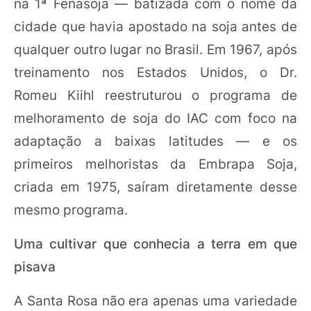
na 1ª Fenasoja — batizada com o nome da
cidade que havia apostado na soja antes de
qualquer outro lugar no Brasil. Em 1967, após
treinamento nos Estados Unidos, o Dr.
Romeu Kiihl reestruturou o programa de
melhoramento de soja do IAC com foco na
adaptação a baixas latitudes — e os
primeiros melhoristas da Embrapa Soja,
criada em 1975, saíram diretamente desse
mesmo programa.
Uma cultivar que conhecia a terra em que
pisava
A Santa Rosa não era apenas uma variedade