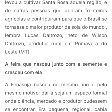
levou a cultivar Santa Rosa àquela região, e
de outras pessoas que abriram fronteiras
agrícolas e contribuíram para que o Brasil se
tornasse o maior produtor de soja do mundo”,
lembra Lucas Daltrozo, neto de Wilson
Daltrozo, produtor rural em Primavera do
Leste (MT).
A feira que nasceu junto com a semente e
cresceu com ela
A Fenasoja nasceu no mesmo ano e pelo
mesmo motivo: dar à soja um espaço formal
onde ciência, mercado e produtor pudessem
se encontrar. Era pequena, regional, cabia