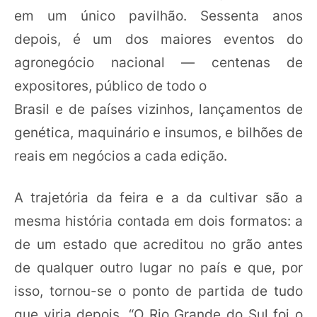
em um único pavilhão. Sessenta anos
depois, é um dos maiores eventos do
agronegócio nacional — centenas de
expositores, público de todo o
Brasil e de países vizinhos, lançamentos de
genética, maquinário e insumos, e bilhões de
reais em negócios a cada edição.
A trajetória da feira e a da cultivar são a
mesma história contada em dois formatos: a
de um estado que acreditou no grão antes
de qualquer outro lugar no país e que, por
isso, tornou-se o ponto de partida de tudo
que viria depois. “O Rio Grande do Sul foi o