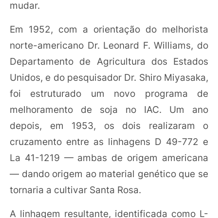
mudar.
Em 1952, com a orientação do melhorista
norte-americano Dr. Leonard F. Williams, do
Departamento de Agricultura dos Estados
Unidos, e do pesquisador Dr. Shiro Miyasaka,
foi estruturado um novo programa de
melhoramento de soja no IAC. Um ano
depois, em 1953, os dois realizaram o
cruzamento entre as linhagens D 49-772 e
La 41-1219 — ambas de origem americana
— dando origem ao material genético que se
tornaria a cultivar Santa Rosa.
A linhagem resultante, identificada como L-