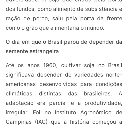
dos fundos, como alimento de subsistência e
ração de porco, saiu pela porta da frente
como o grão que alimentaria o mundo.
O dia em que o Brasil parou de depender da
semente estrangeira
Até os anos 1960, cultivar soja no Brasil
significava depender de variedades norte-
americanas desenvolvidas para condições
climáticas distintas das brasileiras. A
adaptação era parcial e a produtividade,
irregular. Foi no Instituto Agronômico de
Campinas (IAC) que a história começou a