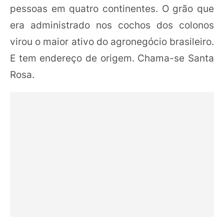
pessoas em quatro continentes. O grão que
era administrado nos cochos dos colonos
virou o maior ativo do agronegócio brasileiro.
E tem endereço de origem. Chama-se Santa
Rosa.