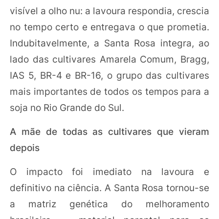
visível a olho nu: a lavoura respondia, crescia
no tempo certo e entregava o que prometia.
Indubitavelmente, a Santa Rosa integra, ao
lado das cultivares Amarela Comum, Bragg,
IAS 5, BR-4 e BR-16, o grupo das cultivares
mais importantes de todos os tempos para a
soja no Rio Grande do Sul.
A mãe de todas as cultivares que vieram
depois
O impacto foi imediato na lavoura e
definitivo na ciência. A Santa Rosa tornou-se
a matriz genética do melhoramento