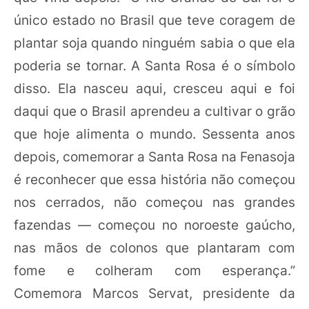
único estado no Brasil que teve coragem de
plantar soja quando ninguém sabia o que ela
poderia se tornar. A Santa Rosa é o símbolo
disso. Ela nasceu aqui, cresceu aqui e foi
daqui que o Brasil aprendeu a cultivar o grão
que hoje alimenta o mundo. Sessenta anos
depois, comemorar a Santa Rosa na Fenasoja
é reconhecer que essa história não começou
nos cerrados, não começou nas grandes
fazendas — começou no noroeste gaúcho,
nas mãos de colonos que plantaram com
fome e colheram com esperança.”
Comemora Marcos Servat, presidente da