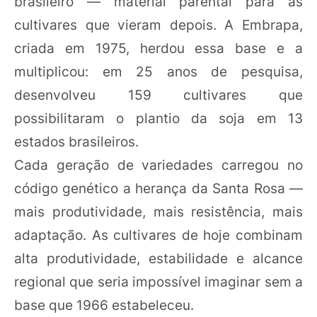
brasileiro — material parental para as
cultivares que vieram depois. A Embrapa,
criada em 1975, herdou essa base e a
multiplicou: em 25 anos de pesquisa,
desenvolveu 159 cultivares que
possibilitaram o plantio da soja em 13
estados brasileiros.
Cada geração de variedades carregou no
código genético a herança da Santa Rosa —
mais produtividade, mais resistência, mais
adaptação. As cultivares de hoje combinam
alta produtividade, estabilidade e alcance
regional que seria impossível imaginar sem a
base que 1966 estabeleceu.