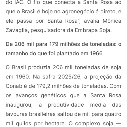
do IAC. O fio que conecta a Santa Rosa ao
que o Brasil é hoje no agronegócio é direto, e
ele passa por Santa Rosa”, avalia Mônica
Zavaglia, pesquisadora da Embrapa Soja.
De 206 mil para 179 milhões de toneladas: o
tamanho do que foi plantado em 1966
O Brasil produzia 206 mil toneladas de soja
em 1960. Na safra 2025/26, a projeção da
Conab é de 179,2 milhões de toneladas. Com
os avanços genéticos que a Santa Rosa
inaugurou, a produtividade média das
lavouras brasileiras saltou de mil para quatro
mil quilos por hectare. O complexo soja —