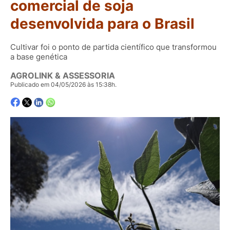
comercial de soja
desenvolvida para o Brasil
Cultivar foi o ponto de partida científico que transformou
a base genética
AGROLINK & ASSESSORIA
Publicado em 04/05/2026 às 15:38h.