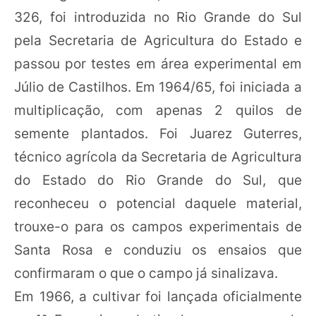
326, foi introduzida no Rio Grande do Sul
pela Secretaria de Agricultura do Estado e
passou por testes em área experimental em
Júlio de Castilhos. Em 1964/65, foi iniciada a
multiplicação, com apenas 2 quilos de
semente plantados. Foi Juarez Guterres,
técnico agrícola da Secretaria de Agricultura
do Estado do Rio Grande do Sul, que
reconheceu o potencial daquele material,
trouxe-o para os campos experimentais de
Santa Rosa e conduziu os ensaios que
confirmaram o que o campo já sinalizava.
Em 1966, a cultivar foi lançada oficialmente