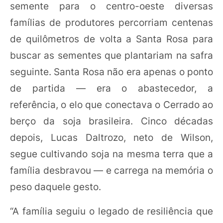
semente para o centro-oeste diversas
famílias de produtores percorriam centenas
de quilômetros de volta a Santa Rosa para
buscar as sementes que plantariam na safra
seguinte. Santa Rosa não era apenas o ponto
de partida — era o abastecedor, a
referência, o elo que conectava o Cerrado ao
berço da soja brasileira. Cinco décadas
depois, Lucas Daltrozo, neto de Wilson,
segue cultivando soja na mesma terra que a
família desbravou — e carrega na memória o
peso daquele gesto.
“A família seguiu o legado de resiliência que