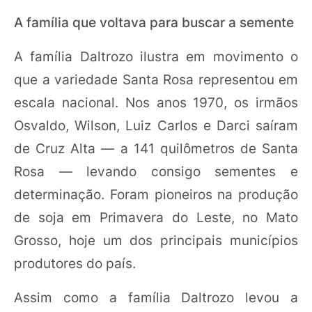
A família que voltava para buscar a semente
A família Daltrozo ilustra em movimento o
que a variedade Santa Rosa representou em
escala nacional. Nos anos 1970, os irmãos
Osvaldo, Wilson, Luiz Carlos e Darci saíram
de Cruz Alta — a 141 quilômetros de Santa
Rosa — levando consigo sementes e
determinação. Foram pioneiros na produção
de soja em Primavera do Leste, no Mato
Grosso, hoje um dos principais municípios
produtores do país.
Assim como a família Daltrozo levou a