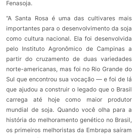
Fenasoja.
“A Santa Rosa é uma das cultivares mais
importantes para o desenvolvimento da soja
como cultura nacional. Ela foi desenvolvida
pelo Instituto Agronômico de Campinas a
partir do cruzamento de duas variedades
norte-americanas, mas foi no Rio Grande do
Sul que encontrou sua vocação — e foi de lá
que ajudou a construir o legado que o Brasil
carrega até hoje como maior produtor
mundial de soja. Quando você olha para a
história do melhoramento genético no Brasil,
os primeiros melhoristas da Embrapa saíram