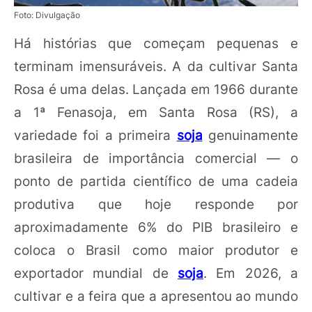
Foto: Divulgação
Há histórias que começam pequenas e
terminam imensuráveis. A da cultivar Santa
Rosa é uma delas. Lançada em 1966 durante
a 1ª Fenasoja, em Santa Rosa (RS), a
variedade foi a primeira
soja
genuinamente
brasileira de importância comercial — o
ponto de partida científico de uma cadeia
produtiva que hoje responde por
aproximadamente 6% do PIB brasileiro e
coloca o Brasil como maior produtor e
exportador mundial de
soja
. Em 2026, a
cultivar e a feira que a apresentou ao mundo