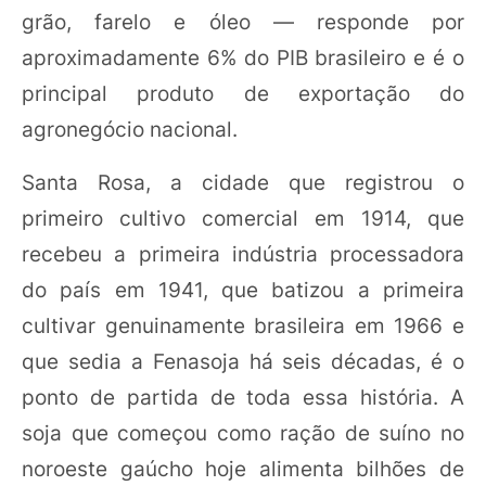
grão, farelo e óleo — responde por
aproximadamente 6% do PIB brasileiro e é o
principal produto de exportação do
agronegócio nacional.
Santa Rosa, a cidade que registrou o
primeiro cultivo comercial em 1914, que
recebeu a primeira indústria processadora
do país em 1941, que batizou a primeira
cultivar genuinamente brasileira em 1966 e
que sedia a Fenasoja há seis décadas, é o
ponto de partida de toda essa história. A
soja que começou como ração de suíno no
noroeste gaúcho hoje alimenta bilhões de