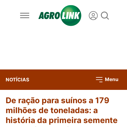
Menu
NOTÍCIAS
De ração para suínos a 179
milhões de toneladas: a
história da primeira semente