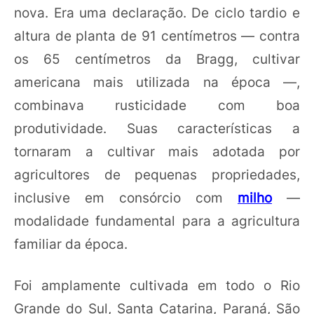
nova. Era uma declaração. De ciclo tardio e
altura de planta de 91 centímetros — contra
os 65 centímetros da Bragg, cultivar
americana mais utilizada na época —,
combinava rusticidade com boa
produtividade. Suas características a
tornaram a cultivar mais adotada por
agricultores de pequenas propriedades,
inclusive em consórcio com
milho
—
modalidade fundamental para a agricultura
familiar da época.
Foi amplamente cultivada em todo o Rio
Grande do Sul, Santa Catarina, Paraná, São