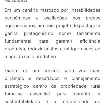
Foto: Divulgação
Em um cenário marcado por instabilidades
econômicas e oscilações nos preços
agropecuários, um bom projeto de pastagem
ganha protagonismo como ferramenta
fundamental para garantir eficiência
produtiva, reduzir custos e mitigar riscos ao
longo do ciclo produtivo
Diante de um cenário cada vez mais
dinâmico e desafiador, o planejamento
estratégico dentro da propriedade rural
torna-se essencial para garantir a
sustentabilidade e a rentabilidade do