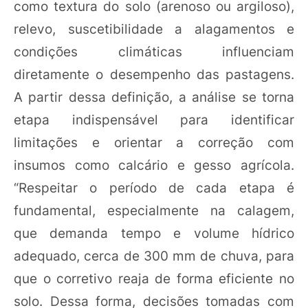
como textura do solo (arenoso ou argiloso),
relevo, suscetibilidade a alagamentos e
condições climáticas influenciam
diretamente o desempenho das pastagens.
A partir dessa definição, a análise se torna
etapa indispensável para identificar
limitações e orientar a correção com
insumos como calcário e gesso agrícola.
“Respeitar o período de cada etapa é
fundamental, especialmente na calagem,
que demanda tempo e volume hídrico
adequado, cerca de 300 mm de chuva, para
que o corretivo reaja de forma eficiente no
solo. Dessa forma, decisões tomadas com