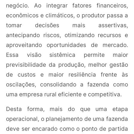
negócio. Ao integrar fatores financeiros,
econômicos e climáticos, o produtor passa a
tomar decisões mais assertivas,
antecipando riscos, otimizando recursos e
aproveitando oportunidades de mercado.
Essa visão sistêmica permite maior
previsibilidade da produção, melhor gestão
de custos e maior resiliência frente às
oscilações, consolidando a fazenda como
uma empresa rural eficiente e competitiva.
Desta forma, mais do que uma etapa
operacional, o planejamento de uma fazenda
deve ser encarado como o ponto de partida