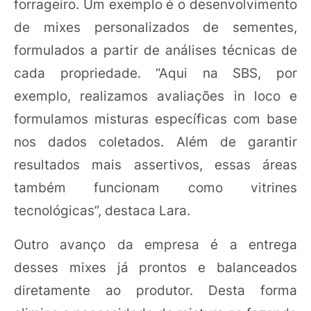
forrageiro. Um exemplo é o desenvolvimento
de mixes personalizados de sementes,
formulados a partir de análises técnicas de
cada propriedade. “Aqui na SBS, por
exemplo, realizamos avaliações in loco e
formulamos misturas específicas com base
nos dados coletados. Além de garantir
resultados mais assertivos, essas áreas
também funcionam como vitrines
tecnológicas”, destaca Lara.
Outro avanço da empresa é a entrega
desses mixes já prontos e balanceados
diretamente ao produtor. Desta forma