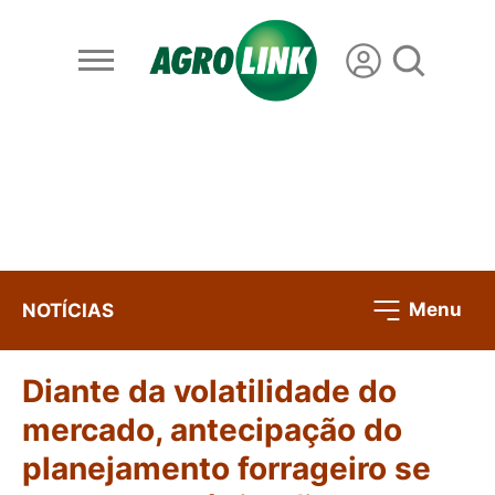
Menu
NOTÍCIAS
Diante da volatilidade do
mercado, antecipação do
planejamento forrageiro se