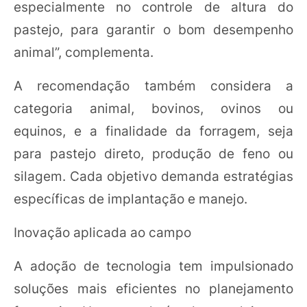
especialmente no controle de altura do
pastejo, para garantir o bom desempenho
animal”, complementa.
A recomendação também considera a
categoria animal, bovinos, ovinos ou
equinos, e a finalidade da forragem, seja
para pastejo direto, produção de feno ou
silagem. Cada objetivo demanda estratégias
específicas de implantação e manejo.
Inovação aplicada ao campo
A adoção de tecnologia tem impulsionado
soluções mais eficientes no planejamento