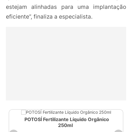
estejam alinhadas para uma implantação
eficiente”, finaliza a especialista.
POTOSÍ Fertilizante Líquido Orgânico
250ml