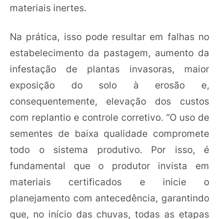
materiais inertes.
Na prática, isso pode resultar em falhas no
estabelecimento da pastagem, aumento da
infestação de plantas invasoras, maior
exposição do solo à erosão e,
consequentemente, elevação dos custos
com replantio e controle corretivo. “O uso de
sementes de baixa qualidade compromete
todo o sistema produtivo. Por isso, é
fundamental que o produtor invista em
materiais certificados e inicie o
planejamento com antecedência, garantindo
que, no início das chuvas, todas as etapas