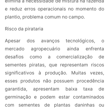
elimina a necessidade de mistura na fazenda
e reduz erros operacionais no momento do
plantio, problema comum no campo.
Risco da pirataria
Apesar dos avanços tecnológicos, o
mercado agropecuário ainda enfrenta
desafios como a comercialização de
sementes piratas, que representam riscos
significativos à produção. Muitas vezes,
esses produtos não possuem procedência
garantida, apresentam baixa taxa de
germinação e podem estar contaminados
com sementes de plantas daninhas ou