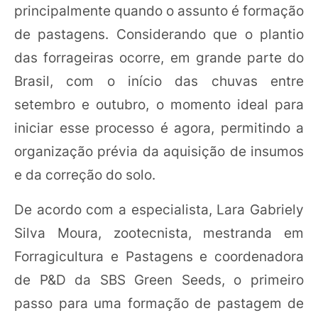
principalmente quando o assunto é formação
de pastagens. Considerando que o plantio
das forrageiras ocorre, em grande parte do
Brasil, com o início das chuvas entre
setembro e outubro, o momento ideal para
iniciar esse processo é agora, permitindo a
organização prévia da aquisição de insumos
e da correção do solo.
De acordo com a especialista, Lara Gabriely
Silva Moura, zootecnista, mestranda em
Forragicultura e Pastagens e coordenadora
de P&D da SBS Green Seeds, o primeiro
passo para uma formação de pastagem de