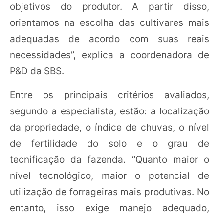
objetivos do produtor. A partir disso,
orientamos na escolha das cultivares mais
adequadas de acordo com suas reais
necessidades”, explica a coordenadora de
P&D da SBS.
Entre os principais critérios avaliados,
segundo a especialista, estão: a localização
da propriedade, o índice de chuvas, o nível
de fertilidade do solo e o grau de
tecnificação da fazenda. “Quanto maior o
nível tecnológico, maior o potencial de
utilização de forrageiras mais produtivas. No
entanto, isso exige manejo adequado,