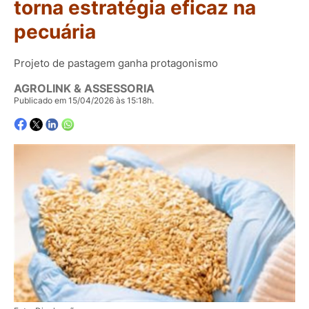
torna estratégia eficaz na
pecuária
Projeto de pastagem ganha protagonismo
AGROLINK & ASSESSORIA
Publicado em 15/04/2026 às 15:18h.