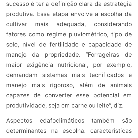
sucesso é ter a definição clara da estratégia
produtiva. Essa etapa envolve a escolha da
cultivar mais adequada, considerando
fatores como regime pluviométrico, tipo de
solo, nível de fertilidade e capacidade de
manejo da propriedade. “Forrageiras de
maior exigência nutricional, por exemplo,
demandam sistemas mais tecnificados e
manejo mais rigoroso, além de animais
capazes de converter esse potencial em
produtividade, seja em carne ou leite”, diz.
Aspectos edafoclimáticos também são
determinantes na escolha: características