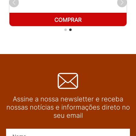
COMPRAR
Assine a nossa newsletter e receba
nossas notícias e informações direto no
seu email
Nome