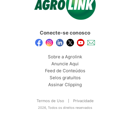
Conecte-se conosco
Sobre a Agrolink
Anuncie Aqui
Feed de Conteúdos
Selos gratuitos
Assinar Clipping
Termos de Uso
Privacidade
2026, Todos os direitos reservados