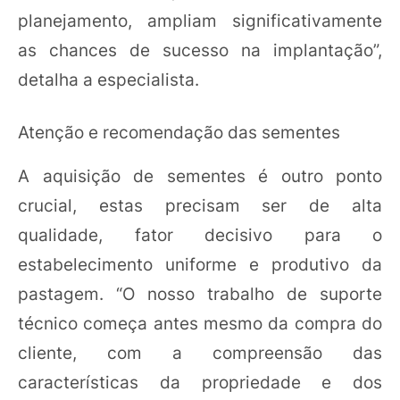
planejamento, ampliam significativamente
as chances de sucesso na implantação”,
detalha a especialista.
Atenção e recomendação das sementes
A aquisição de sementes é outro ponto
crucial, estas precisam ser de alta
qualidade, fator decisivo para o
estabelecimento uniforme e produtivo da
pastagem. “O nosso trabalho de suporte
técnico começa antes mesmo da compra do
cliente, com a compreensão das
características da propriedade e dos