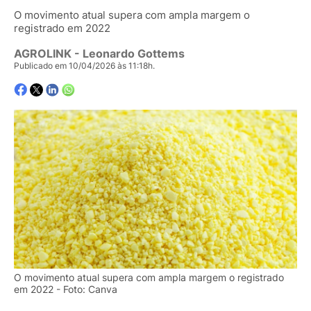
O movimento atual supera com ampla margem o
registrado em 2022
AGROLINK
- Leonardo Gottems
Publicado em 10/04/2026 às 11:18h.
O movimento atual supera com ampla margem o registrado
em 2022 - Foto: Canva