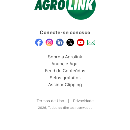
Conecte-se conosco
Sobre a Agrolink
Anuncie Aqui
Feed de Conteúdos
Selos gratuitos
Assinar Clipping
Termos de Uso
Privacidade
2026, Todos os direitos reservados