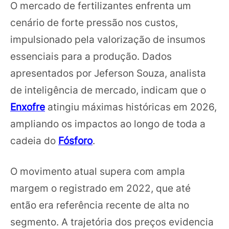
O mercado de fertilizantes enfrenta um
cenário de forte pressão nos custos,
impulsionado pela valorização de insumos
essenciais para a produção. Dados
apresentados por Jeferson Souza, analista
de inteligência de mercado, indicam que o
Enxofre
atingiu máximas históricas em 2026,
ampliando os impactos ao longo de toda a
cadeia do
Fósforo
.
O movimento atual supera com ampla
margem o registrado em 2022, que até
então era referência recente de alta no
segmento. A trajetória dos preços evidencia