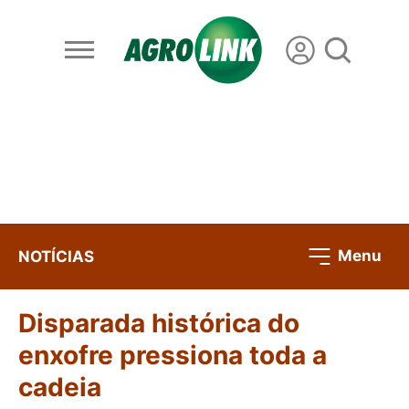
Menu
NOTÍCIAS
Disparada histórica do
enxofre pressiona toda a
cadeia