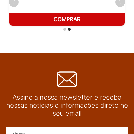
COMPRAR
Assine a nossa newsletter e receba
nossas notícias e informações direto no
seu email
Nome