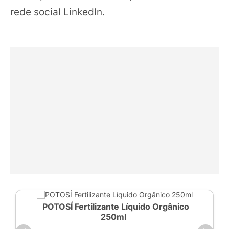
rede social LinkedIn.
POTOSÍ Fertilizante Líquido Orgânico
250ml