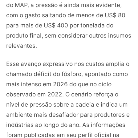
do MAP, a pressão é ainda mais evidente,
com o gasto saltando de menos de US$ 80
para mais de US$ 400 por tonelada do
produto final, sem considerar outros insumos
relevantes.
Esse avanço expressivo nos custos amplia o
chamado déficit do fósforo, apontado como
mais intenso em 2026 do que no ciclo
observado em 2022. O cenário reforça o
nível de pressão sobre a cadeia e indica um
ambiente mais desafiador para produtores e
indústrias ao longo do ano. As informações
foram publicadas em seu perfil oficial na