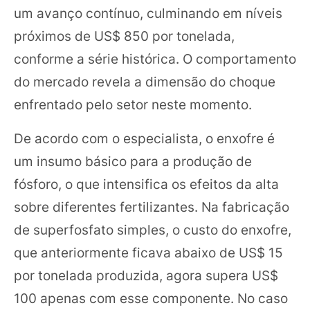
um avanço contínuo, culminando em níveis
próximos de US$ 850 por tonelada,
conforme a série histórica. O comportamento
do mercado revela a dimensão do choque
enfrentado pelo setor neste momento.
De acordo com o especialista, o enxofre é
um insumo básico para a produção de
fósforo, o que intensifica os efeitos da alta
sobre diferentes fertilizantes. Na fabricação
de superfosfato simples, o custo do enxofre,
que anteriormente ficava abaixo de US$ 15
por tonelada produzida, agora supera US$
100 apenas com esse componente. No caso