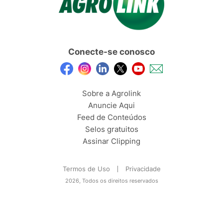
Conecte-se conosco
Sobre a Agrolink
Anuncie Aqui
Feed de Conteúdos
Selos gratuitos
Assinar Clipping
Termos de Uso
Privacidade
2026, Todos os direitos reservados