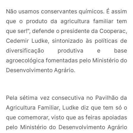
Não usamos conservantes químicos. É assim
que o produto da agricultura familiar tem
que ser!", defende o presidente da Cooperac,
Cedemir Ludke, sintonizado às políticas de
diversificação produtiva e base
agroecológica fomentadas pelo Ministério do
Desenvolvimento Agrário.
Pela sétima vez consecutiva no Pavilhão da
Agricultura Familiar, Ludke diz que tem só o
que comemorar, visto que as feiras apoiadas
pelo Ministério do Desenvolvimento Agrário