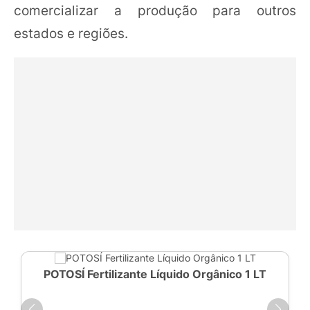
comercializar a produção para outros
estados e regiões.
POTOSÍ Fertilizante Líquido Orgânico 1 LT