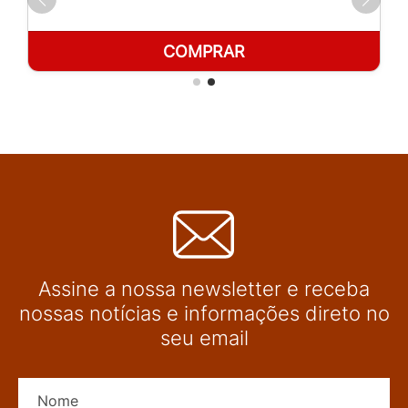
COMPRAR
Assine a nossa newsletter e receba
nossas notícias e informações direto no
seu email
Nome