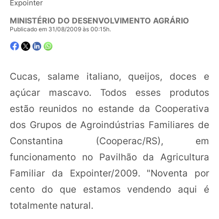
Expointer
MINISTÉRIO DO DESENVOLVIMENTO AGRÁRIO
Publicado em 31/08/2009 às 00:15h.
Cucas, salame italiano, queijos, doces e
açúcar mascavo. Todos esses produtos
estão reunidos no estande da Cooperativa
dos Grupos de Agroindústrias Familiares de
Constantina (Cooperac/RS), em
funcionamento no Pavilhão da Agricultura
Familiar da Expointer/2009. "Noventa por
cento do que estamos vendendo aqui é
totalmente natural.