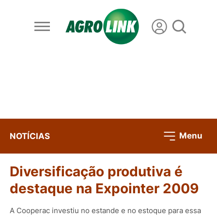
Menu
NOTÍCIAS
Diversificação produtiva é
destaque na Expointer 2009
A Cooperac investiu no estande e no estoque para essa