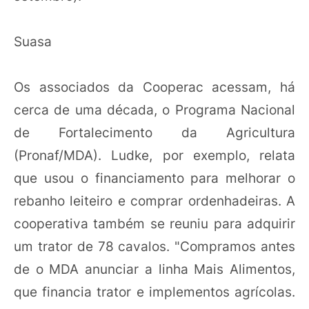
Suasa
Os associados da Cooperac acessam, há
cerca de uma década, o Programa Nacional
de Fortalecimento da Agricultura
(Pronaf/MDA). Ludke, por exemplo, relata
que usou o financiamento para melhorar o
rebanho leiteiro e comprar ordenhadeiras. A
cooperativa também se reuniu para adquirir
um trator de 78 cavalos. "Compramos antes
de o MDA anunciar a linha Mais Alimentos,
que financia trator e implementos agrícolas.