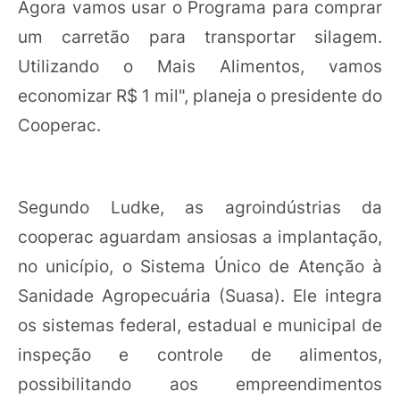
Agora vamos usar o Programa para comprar
um carretão para transportar silagem.
Utilizando o Mais Alimentos, vamos
economizar R$ 1 mil", planeja o presidente do
Cooperac.
Segundo Ludke, as agroindústrias da
cooperac aguardam ansiosas a implantação,
no unicípio, o Sistema Único de Atenção à
Sanidade Agropecuária (Suasa). Ele integra
os sistemas federal, estadual e municipal de
inspeção e controle de alimentos,
possibilitando aos empreendimentos