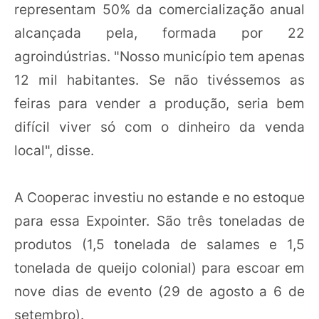
representam 50% da comercialização anual
alcançada pela, formada por 22
agroindústrias. "Nosso município tem apenas
12 mil habitantes. Se não tivéssemos as
feiras para vender a produção, seria bem
difícil viver só com o dinheiro da venda
local", disse.
A Cooperac investiu no estande e no estoque
para essa Expointer. São três toneladas de
produtos (1,5 tonelada de salames e 1,5
tonelada de queijo colonial) para escoar em
nove dias de evento (29 de agosto a 6 de
setembro).