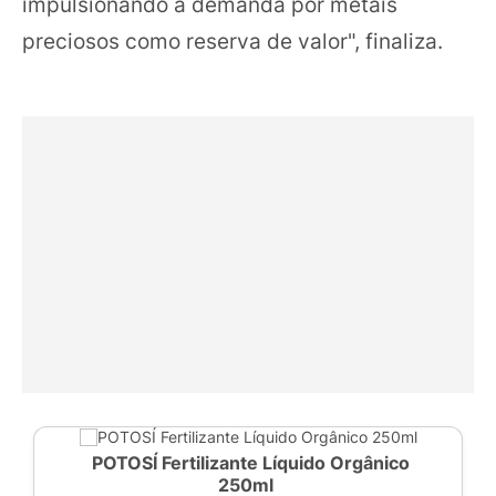
impulsionando a demanda por metais
preciosos como reserva de valor", finaliza.
POTOSÍ Fertilizante Líquido Orgânico
250ml