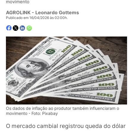
movimento
AGROLINK
- Leonardo Gottems
Publicado em 16/04/2026 às 02:00h.
Os dados de inflação ao produtor também influenciaram o
movimento - Foto: Pixabay
O mercado cambial registrou queda do dólar