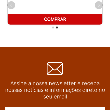
COMPRAR
Assine a nossa newsletter e receba
nossas notícias e informações direto no
seu email
Nome