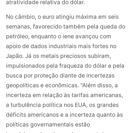
atratividade relativa do dólar.
No câmbio, o euro atingiu máxima em seis
semanas, favorecido também pela queda do
petróleo, enquanto o iene avançou com
apoio de dados industriais mais fortes no
Japão. Já os metais preciosos subiram,
impulsionados pela fraqueza do dólar e pela
busca por proteção diante de incertezas
geopolíticas e econômicas. "Além disso, a
incerteza em relação às tarifas americanas,
a turbulência política nos EUA, os grandes
déficits americanos e a incerteza quanto às
políticas governamentais estão