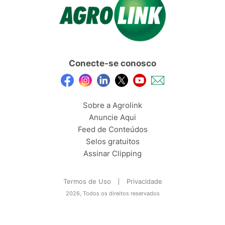
Conecte-se conosco
Sobre a Agrolink
Anuncie Aqui
Feed de Conteúdos
Selos gratuitos
Assinar Clipping
Termos de Uso
Privacidade
2026, Todos os direitos reservados