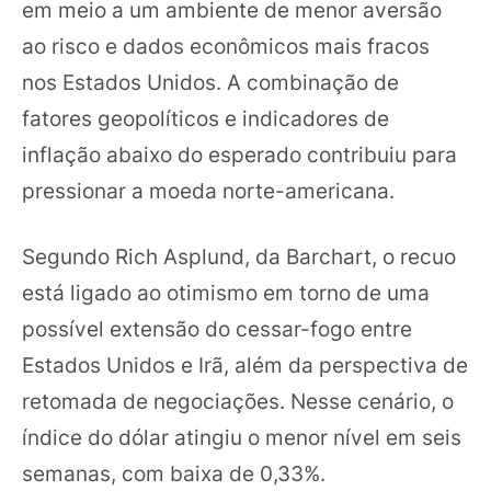
em meio a um ambiente de menor aversão
ao risco e dados econômicos mais fracos
nos Estados Unidos. A combinação de
fatores geopolíticos e indicadores de
inflação abaixo do esperado contribuiu para
pressionar a moeda norte-americana.
Segundo Rich Asplund, da Barchart, o recuo
está ligado ao otimismo em torno de uma
possível extensão do cessar-fogo entre
Estados Unidos e Irã, além da perspectiva de
retomada de negociações. Nesse cenário, o
índice do dólar atingiu o menor nível em seis
semanas, com baixa de 0,33%.