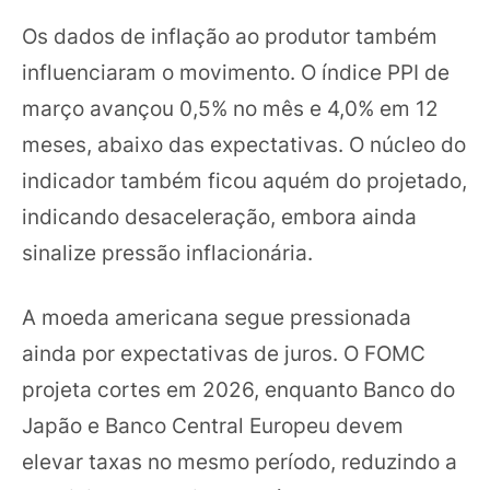
Os dados de inflação ao produtor também
influenciaram o movimento. O índice PPI de
março avançou 0,5% no mês e 4,0% em 12
meses, abaixo das expectativas. O núcleo do
indicador também ficou aquém do projetado,
indicando desaceleração, embora ainda
sinalize pressão inflacionária.
A moeda americana segue pressionada
ainda por expectativas de juros. O FOMC
projeta cortes em 2026, enquanto Banco do
Japão e Banco Central Europeu devem
elevar taxas no mesmo período, reduzindo a