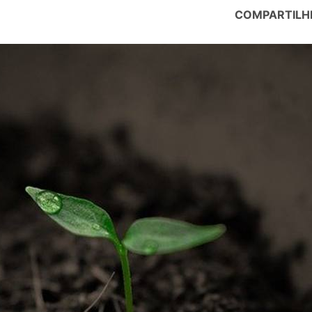
COMPARTILH