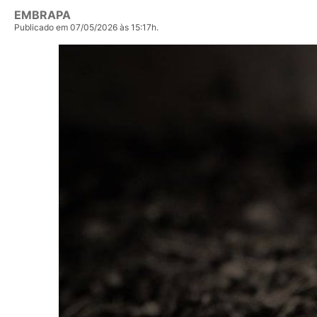
EMBRAPA
Publicado em 07/05/2026 às 15:17h.