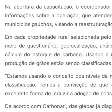
Na abertura da capacitação, o coordenador
informações sobre a operação, que atenderá
municípios gaúchos, visando a reestruturaçã
Em cada propriedade rural selecionada pelo
meio de questionário, geolocalização, análi
cálculo do estoque de carbono. Usando a 
produção de grãos estão sendo classificadas
“Estamos usando o conceito dos níveis de 
classificação. Temos a convicção de que 
excelente forma de induzir a adoção de boas 
De acordo com Carbonari, das glebas já diag