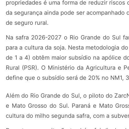
propriedades é uma forma de reduzir riscos 
da segurança ainda pode ser acompanhado de
de seguro rural.
Na safra 2026-2027 o Rio Grande do Sul fa
para a cultura da soja. Nesta metodologia do
de 1 a 4) obtêm maior subsídio na apólice
Rural (PSR). O Ministério da Agricultura e 
define que o subsídio será de 20% no NM1
Além do Rio Grande do Sul, o piloto do Zarc
e Mato Grosso do Sul. Paraná e Mato Gros
cultura do milho segunda safra, com a sub