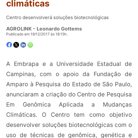
climáticas
Centro desenvolverá soluções biotecnológicas
AGROLINK
- Leonardo Gottems
Publicado em 19/12/2017 às 18:15h.
A Embrapa e a Universidade Estadual de
Campinas, com o apoio da Fundação de
Amparo à Pesquisa do Estado de São Paulo,
anunciaram a criação do Centro de Pesquisa
Em Genômica Aplicada a Mudanças
Climáticas. O Centro tem como objetivo
desenvolver soluções biotecnológicas com o
uso de técnicas de genômica, genética e