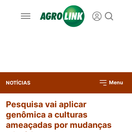
Menu
NOTÍCIAS
Pesquisa vai aplicar
genômica a culturas
ameaçadas por mudanças