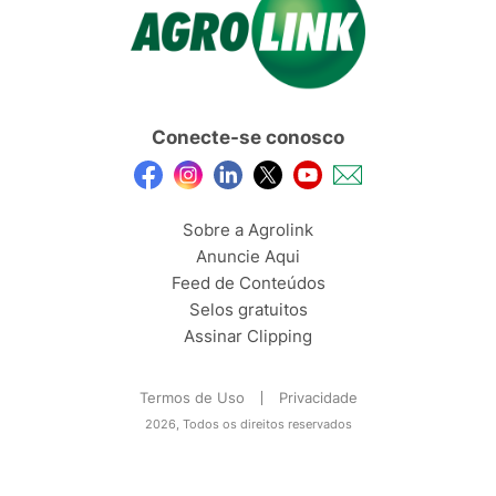
Conecte-se conosco
Sobre a Agrolink
Anuncie Aqui
Feed de Conteúdos
Selos gratuitos
Assinar Clipping
Termos de Uso
Privacidade
2026, Todos os direitos reservados