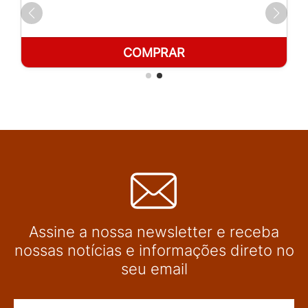
COMPRAR
Assine a nossa newsletter e receba
nossas notícias e informações direto no
seu email
Nome