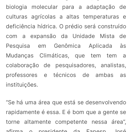
biologia molecular para a adaptação de
culturas agrícolas a altas temperaturas e
deficiência hídrica. O prédio será construído
com a expansão da Unidade Mista de
Pesquisa em Genômica Aplicada às
Mudanças Climáticas, que tem tem a
colaboração de pesquisadores, analistas,
professores e técnicos de ambas as
instituições.
“Se há uma área que está se desenvolvendo
rapidamente é essa. E é bom que a gente se
torne altamente competente nessa área”,
afirma o presidente da Fapesp, José