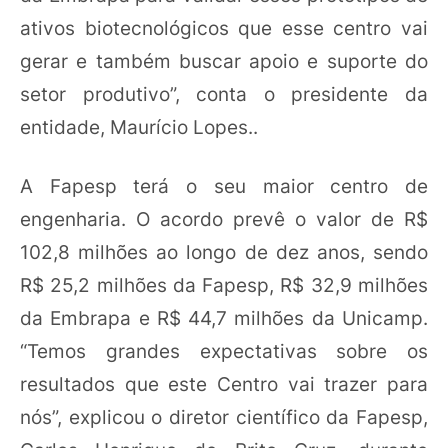
ativos biotecnológicos que esse centro vai
gerar e também buscar apoio e suporte do
setor produtivo”, conta o presidente da
entidade, Maurício Lopes..
A Fapesp terá o seu maior centro de
engenharia. O acordo prevê o valor de R$
102,8 milhões ao longo de dez anos, sendo
R$ 25,2 milhões da Fapesp, R$ 32,9 milhões
da Embrapa e R$ 44,7 milhões da Unicamp.
“Temos grandes expectativas sobre os
resultados que este Centro vai trazer para
nós”, explicou o diretor científico da Fapesp,