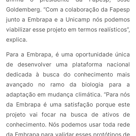
Goldemberg. “Com a colaboração da Fapesp
junto a Embrapa e a Unicamp nós podemos
viabilizar esse projeto em termos realísticos”,
explica.
Para a Embrapa, é uma oportunidade única
de desenvolver uma plataforma nacional
dedicada à busca do conhecimento mais
avançado no ramo da biologia para a
adaptação em mudança climática. “Para nós
da Embrapa é uma satisfação porque este
projeto vai focar na busca de ativos de
conhecimento. Nós podemos usar toda rede
da Embrapa para validar esses protótipos de