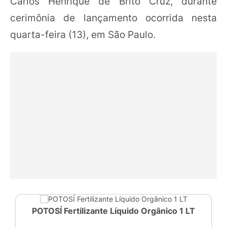
Carlos Henrique de Brito Cruz, durante
cerimônia de lançamento ocorrida nesta
quarta-feira (13), em São Paulo.
POTOSÍ Fertilizante Líquido Orgânico 1 LT