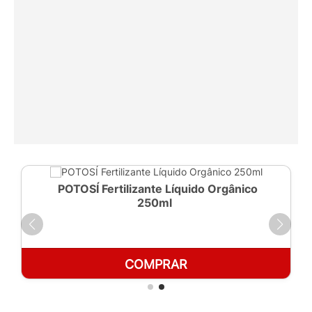
POTOSÍ Fertilizante Líquido Orgânico
250ml
COMPRAR