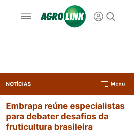
Menu
NOTÍCIAS
Embrapa reúne especialistas
para debater desafios da
fruticultura brasileira