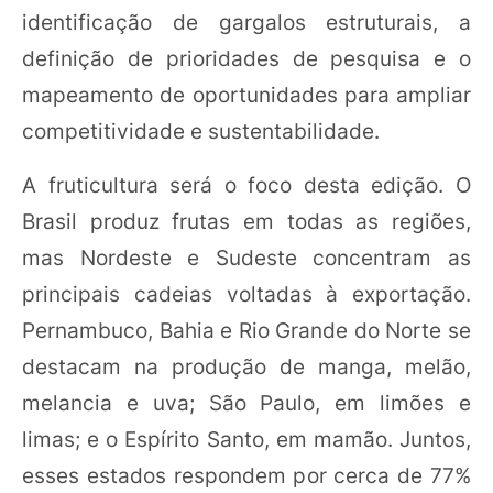
identificação de gargalos estruturais, a
definição de prioridades de pesquisa e o
mapeamento de oportunidades para ampliar
competitividade e sustentabilidade.
A fruticultura será o foco desta edição. O
Brasil produz frutas em todas as regiões,
mas Nordeste e Sudeste concentram as
principais cadeias voltadas à exportação.
Pernambuco, Bahia e Rio Grande do Norte se
destacam na produção de manga, melão,
melancia e uva; São Paulo, em limões e
limas; e o Espírito Santo, em mamão. Juntos,
esses estados respondem por cerca de 77%