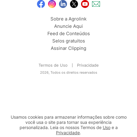
Sobre a Agrolink
Anuncie Aqui
Feed de Conteúdos
Selos gratuitos
Assinar Clipping
Termos de Uso
Privacidade
2026, Todos os direitos reservados
Usamos cookies para armazenar informações sobre como
você usa o site para tornar sua experiência
personalizada. Leia os nossos Termos de
Uso
e a
Privacidade
.