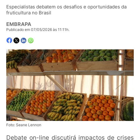
Especialistas debatem os desafios e oportunidades da
fruticultura no Brasil
EMBRAPA
Publicado em 07/05/2026 às 11:11h.
Foto: Seane Lennon
Debate on-line discutirá impactos de crises