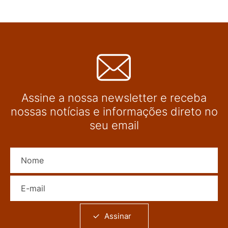
Assine a nossa newsletter e receba
nossas notícias e informações direto no
seu email
Nome
E-mail
Assinar