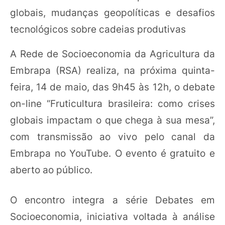
globais, mudanças geopolíticas e desafios
tecnológicos sobre cadeias produtivas
A Rede de Socioeconomia da Agricultura da
Embrapa (RSA) realiza, na próxima quinta-
feira, 14 de maio, das 9h45 às 12h, o debate
on-line “Fruticultura brasileira: como crises
globais impactam o que chega à sua mesa”,
com transmissão ao vivo pelo canal da
Embrapa no YouTube. O evento é gratuito e
aberto ao público.
O encontro integra a série Debates em
Socioeconomia, iniciativa voltada à análise