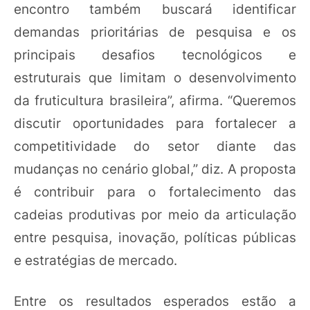
encontro também buscará identificar
demandas prioritárias de pesquisa e os
principais desafios tecnológicos e
estruturais que limitam o desenvolvimento
da fruticultura brasileira”, afirma. “Queremos
discutir oportunidades para fortalecer a
competitividade do setor diante das
mudanças no cenário global,” diz. A proposta
é contribuir para o fortalecimento das
cadeias produtivas por meio da articulação
entre pesquisa, inovação, políticas públicas
e estratégias de mercado.
Entre os resultados esperados estão a