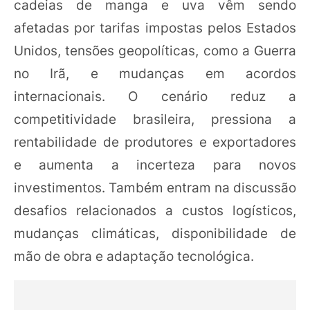
cadeias de manga e uva vêm sendo
afetadas por tarifas impostas pelos Estados
Unidos, tensões geopolíticas, como a Guerra
no Irã, e mudanças em acordos
internacionais. O cenário reduz a
competitividade brasileira, pressiona a
rentabilidade de produtores e exportadores
e aumenta a incerteza para novos
investimentos. Também entram na discussão
desafios relacionados a custos logísticos,
mudanças climáticas, disponibilidade de
mão de obra e adaptação tecnológica.