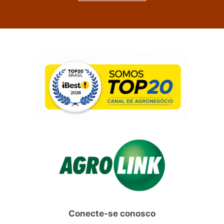
Conecte-se conosco