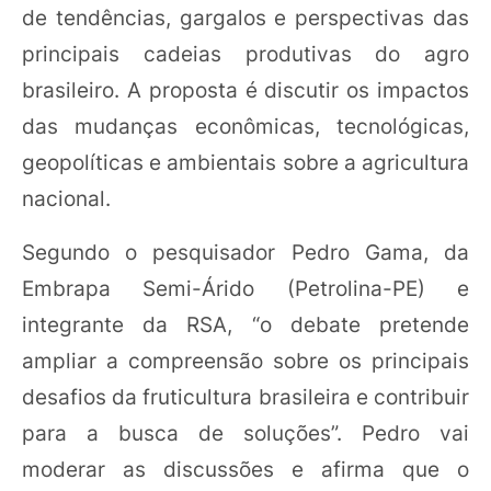
de tendências, gargalos e perspectivas das
principais cadeias produtivas do agro
brasileiro. A proposta é discutir os impactos
das mudanças econômicas, tecnológicas,
geopolíticas e ambientais sobre a agricultura
nacional.
Segundo o pesquisador Pedro Gama, da
Embrapa Semi-Árido (Petrolina-PE) e
integrante da RSA, “o debate pretende
ampliar a compreensão sobre os principais
desafios da fruticultura brasileira e contribuir
para a busca de soluções”. Pedro vai
moderar as discussões e afirma que o