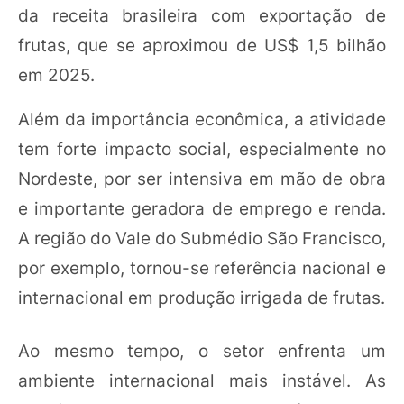
da receita brasileira com exportação de
frutas, que se aproximou de US$ 1,5 bilhão
em 2025.
Além da importância econômica, a atividade
tem forte impacto social, especialmente no
Nordeste, por ser intensiva em mão de obra
e importante geradora de emprego e renda.
A região do Vale do Submédio São Francisco,
por exemplo, tornou-se referência nacional e
internacional em produção irrigada de frutas.
Ao mesmo tempo, o setor enfrenta um
ambiente internacional mais instável. As