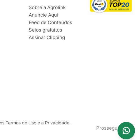
Sobre a Agrolink
Anuncie Aqui
Feed de Conteúdos
Selos gratuitos
Assinar Clipping
ssos Termos de
Uso
e a
Privacidade
.
Prosseguir