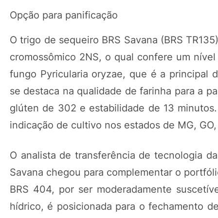
Opção para panificação
O trigo de sequeiro BRS Savana (BRS TR135) 
cromossômico 2NS, o qual confere um nível 
fungo Pyricularia oryzae, que é a principal
se destaca na qualidade de farinha para a pa
glúten de 302 e estabilidade de 13 minutos
indicação de cultivo nos estados de MG, GO,
O analista de transferência de tecnologia d
Savana chegou para complementar o portfólio
BRS 404, por ser moderadamente suscetível
hídrico, é posicionada para o fechamento d