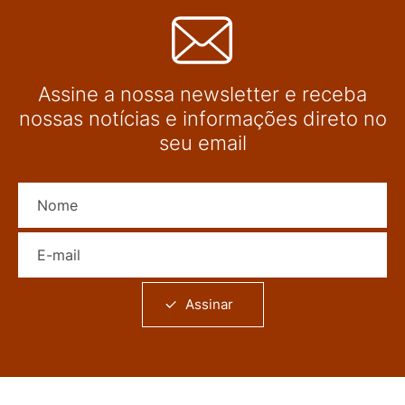
Assine a nossa newsletter e receba
nossas notícias e informações direto no
seu email
Nome
E-mail
Assinar