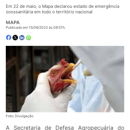
Em 22 de maio, o Mapa declarou estado de emergência
zoossanitária em todo o território nacional
MAPA
Publicado em 15/08/2023 às 08:57h.
Foto: Divulgação
A Secretaria de Defesa Agropecuária do