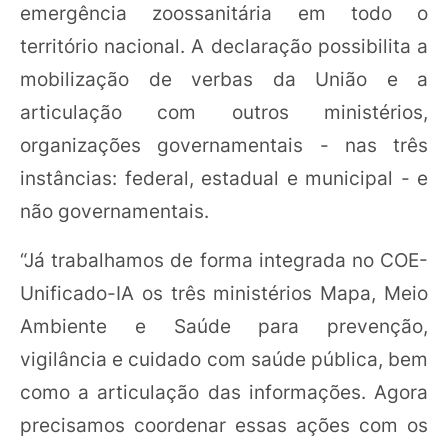
emergência zoossanitária em todo o
território nacional. A declaração possibilita a
mobilização de verbas da União e a
articulação com outros ministérios,
organizações governamentais - nas três
instâncias: federal, estadual e municipal - e
não governamentais.
“Já trabalhamos de forma integrada no COE-
Unificado-IA os três ministérios Mapa, Meio
Ambiente e Saúde para prevenção,
vigilância e cuidado com saúde pública, bem
como a articulação das informações. Agora
precisamos coordenar essas ações com os