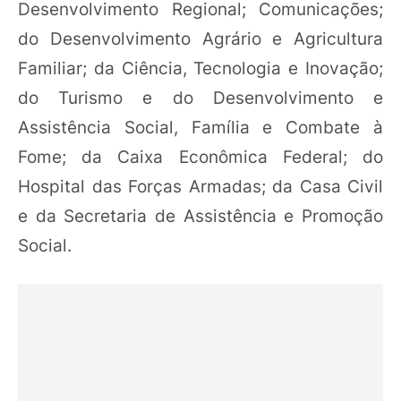
Desenvolvimento Regional; Comunicações;
do Desenvolvimento Agrário e Agricultura
Familiar; da Ciência, Tecnologia e Inovação;
do Turismo e do Desenvolvimento e
Assistência Social, Família e Combate à
Fome; da Caixa Econômica Federal; do
Hospital das Forças Armadas; da Casa Civil
e da Secretaria de Assistência e Promoção
Social.