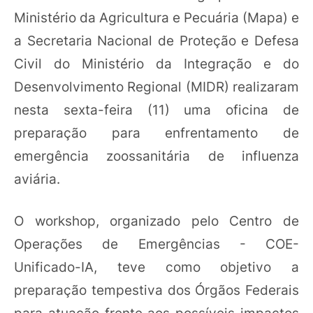
Ministério da Agricultura e Pecuária (Mapa) e
a Secretaria Nacional de Proteção e Defesa
Civil do Ministério da Integração e do
Desenvolvimento Regional (MIDR) realizaram
nesta sexta-feira (11) uma oficina de
preparação para enfrentamento de
emergência zoossanitária de influenza
aviária.
O workshop, organizado pelo Centro de
Operações de Emergências - COE-
Unificado-IA, teve como objetivo a
preparação tempestiva dos Órgãos Federais
para atuação frente aos possíveis impactos