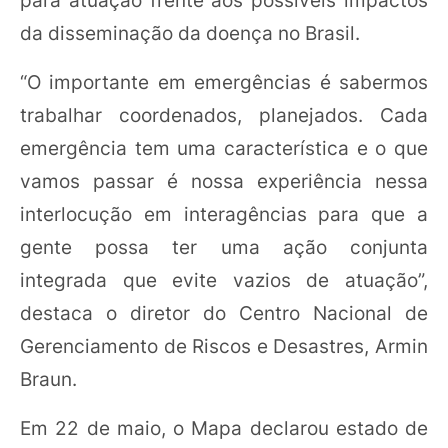
da disseminação da doença no Brasil.
“O importante em emergências é sabermos
trabalhar coordenados, planejados. Cada
emergência tem uma característica e o que
vamos passar é nossa experiência nessa
interlocução em interagências para que a
gente possa ter uma ação conjunta
integrada que evite vazios de atuação”,
destaca o diretor do Centro Nacional de
Gerenciamento de Riscos e Desastres, Armin
Braun.
Em 22 de maio, o Mapa declarou estado de