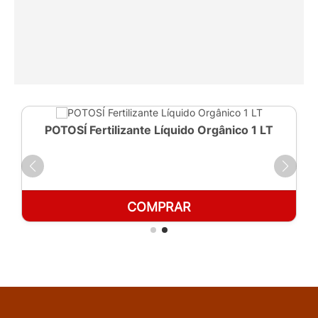
POTOSÍ Fertilizante Líquido Orgânico 1 LT
COMPRAR