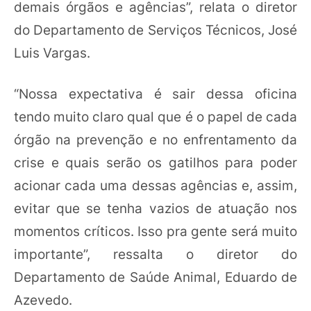
demais órgãos e agências”, relata o diretor
do Departamento de Serviços Técnicos, José
Luis Vargas.
“Nossa expectativa é sair dessa oficina
tendo muito claro qual que é o papel de cada
órgão na prevenção e no enfrentamento da
crise e quais serão os gatilhos para poder
acionar cada uma dessas agências e, assim,
evitar que se tenha vazios de atuação nos
momentos críticos. Isso pra gente será muito
importante”, ressalta o diretor do
Departamento de Saúde Animal, Eduardo de
Azevedo.