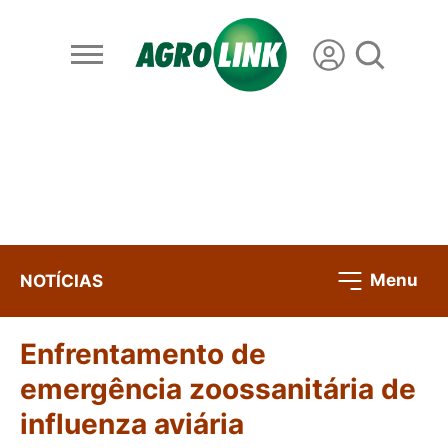
Menu
NOTÍCIAS
Enfrentamento de
emergência zoossanitária de
influenza aviária