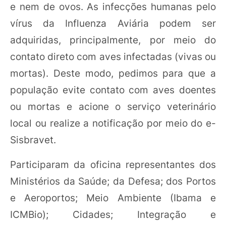
e nem de ovos. As infecções humanas pelo
vírus da Influenza Aviária podem ser
adquiridas, principalmente, por meio do
contato direto com aves infectadas (vivas ou
mortas). Deste modo, pedimos para que a
população evite contato com aves doentes
ou mortas e acione o serviço veterinário
local ou realize a notificação por meio do e-
Sisbravet.
Participaram da oficina representantes dos
Ministérios da Saúde; da Defesa; dos Portos
e Aeroportos; Meio Ambiente (Ibama e
ICMBio); Cidades; Integração e