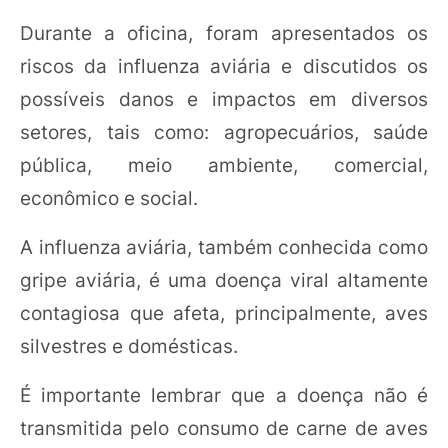
Durante a oficina, foram apresentados os
riscos da influenza aviária e discutidos os
possíveis danos e impactos em diversos
setores, tais como: agropecuários, saúde
pública, meio ambiente, comercial,
econômico e social.
A influenza aviária, também conhecida como
gripe aviária, é uma doença viral altamente
contagiosa que afeta, principalmente, aves
silvestres e domésticas.
É importante lembrar que a doença não é
transmitida pelo consumo de carne de aves