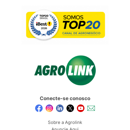
Conecte-se conosco
Sobre a Agrolink
Anuncie Aqui