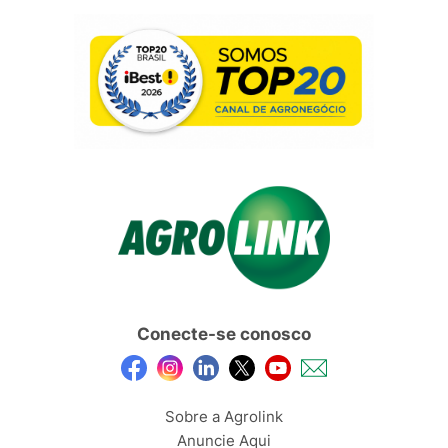
Conecte-se conosco
Sobre a Agrolink
Anuncie Aqui