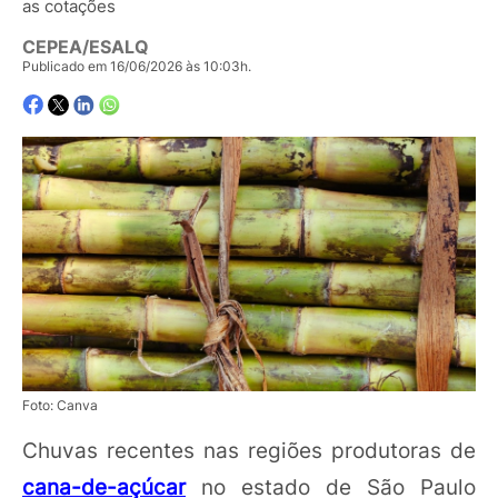
as cotações
CEPEA/ESALQ
Publicado em 16/06/2026 às 10:03h.
Foto: Canva
Chuvas recentes nas regiões produtoras de
cana-de-açúcar
no estado de São Paulo