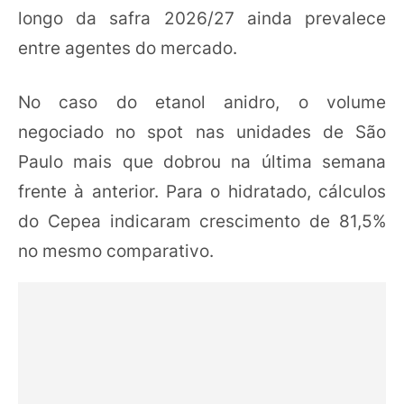
longo da safra 2026/27 ainda prevalece
entre agentes do mercado.
No caso do etanol anidro, o volume
negociado no spot nas unidades de São
Paulo mais que dobrou na última semana
frente à anterior. Para o hidratado, cálculos
do Cepea indicaram crescimento de 81,5%
no mesmo comparativo.