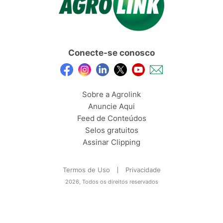
Conecte-se conosco
Sobre a Agrolink
Anuncie Aqui
Feed de Conteúdos
Selos gratuitos
Assinar Clipping
Termos de Uso
Privacidade
2026, Todos os direitos reservados