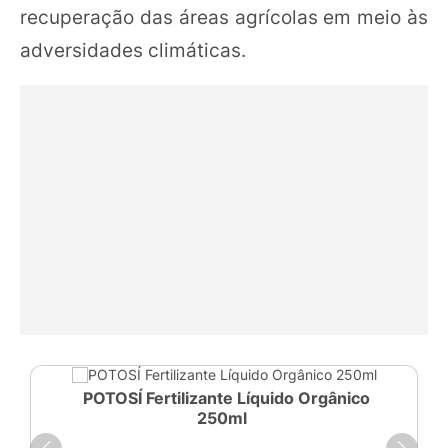
recuperação das áreas agrícolas em meio às
adversidades climáticas.
POTOSÍ Fertilizante Líquido Orgânico
250ml