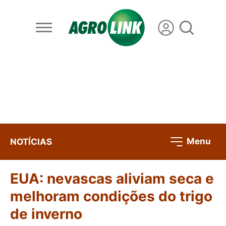
Menu
NOTÍCIAS
EUA: nevascas aliviam seca e
melhoram condições do trigo
de inverno