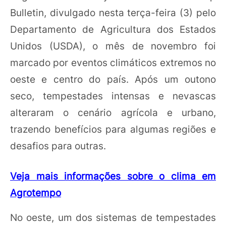
Bulletin, divulgado nesta terça-feira (3) pelo
Departamento de Agricultura dos Estados
Unidos (USDA), o mês de novembro foi
marcado por eventos climáticos extremos no
oeste e centro do país. Após um outono
seco, tempestades intensas e nevascas
alteraram o cenário agrícola e urbano,
trazendo benefícios para algumas regiões e
desafios para outras.
Veja mais informações sobre o clima em
Agrotempo
No oeste, um dos sistemas de tempestades