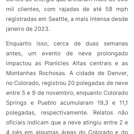
mil clientes, com rajadas de até 58 mph
registradas em Seattle, a mais intensa desde
janeiro de 2023.
Enquanto isso, cerca de duas semanas
antes, um evento de neve prolongado
impactou as Planícies Altas centrais e as
Montanhas Rochosas. A cidade de Denver,
no Colorado, registrou 20 polegadas de neve
entre 5 e 9 de novembro, enquanto Colorado
Springs e Pueblo acumularam 19,3 e 11,1
polegadas, respectivamente. Relatos não
oficiais indicam que a neve atingiu entre 2 e
4 pés em algumas áreas do Colorado e do