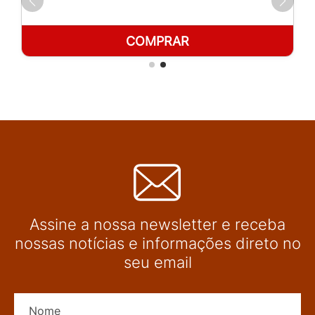
COMPRAR
Assine a nossa newsletter e receba
nossas notícias e informações direto no
seu email
Nome