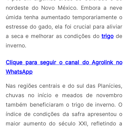
nordeste do Novo México. Embora a neve
úmida tenha aumentado temporariamente o
estresse do gado, ela foi crucial para aliviar
a seca e melhorar as condições do
trigo
de
inverno.
Clique para seguir o canal do Agrolink no
WhatsApp
Nas regiões centrais e do sul das Planícies,
chuvas no início e meados de novembro
também beneficiaram o trigo de inverno. O
índice de condições da safra apresentou o
maior aumento do século XXI, refletindo a