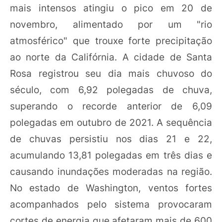
mais intensos atingiu o pico em 20 de
novembro, alimentado por um "rio
atmosférico" que trouxe forte precipitação
ao norte da Califórnia. A cidade de Santa
Rosa registrou seu dia mais chuvoso do
século, com 6,92 polegadas de chuva,
superando o recorde anterior de 6,09
polegadas em outubro de 2021. A sequência
de chuvas persistiu nos dias 21 e 22,
acumulando 13,81 polegadas em três dias e
causando inundações moderadas na região.
No estado de Washington, ventos fortes
acompanhados pelo sistema provocaram
cortes de energia que afetaram mais de 600