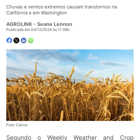
Chuvas e ventos extremos causam transtornos na
Califórnia e em Washington
AGROLINK
- Seane Lennon
Publicado em 04/12/2024 às 11:38h.
Foto: Canva
Segundo o Weekly Weather and Crop