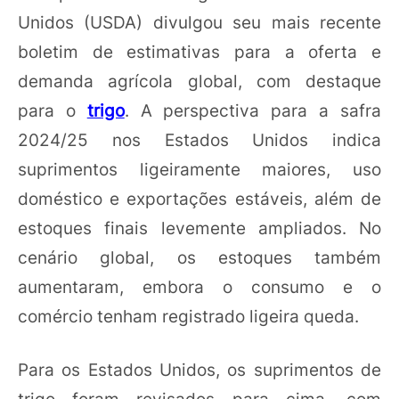
Unidos (USDA) divulgou seu mais recente
boletim de estimativas para a oferta e
demanda agrícola global, com destaque
para o
trigo
. A perspectiva para a safra
2024/25 nos Estados Unidos indica
suprimentos ligeiramente maiores, uso
doméstico e exportações estáveis, além de
estoques finais levemente ampliados. No
cenário global, os estoques também
aumentaram, embora o consumo e o
comércio tenham registrado ligeira queda.
Para os Estados Unidos, os suprimentos de
trigo foram revisados para cima, com