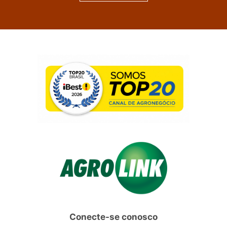
Conecte-se conosco