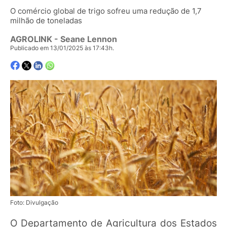
O comércio global de trigo sofreu uma redução de 1,7
milhão de toneladas
AGROLINK
- Seane Lennon
Publicado em 13/01/2025 às 17:43h.
Foto: Divulgação
O Departamento de Agricultura dos Estados