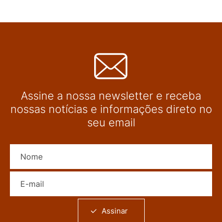
Assine a nossa newsletter e receba
nossas notícias e informações direto no
seu email
Nome
E-mail
Assinar