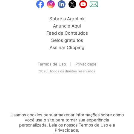
Sobre a Agrolink
Anuncie Aqui
Feed de Conteúdos
Selos gratuitos
Assinar Clipping
Termos de Uso
Privacidade
2026, Todos os direitos reservados
Usamos cookies para armazenar informações sobre como
você usa o site para tornar sua experiência
personalizada. Leia os nossos Termos de
Uso
e a
Privacidade
.