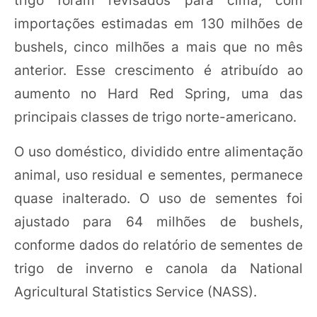
importações estimadas em 130 milhões de
bushels, cinco milhões a mais que no mês
anterior. Esse crescimento é atribuído ao
aumento no Hard Red Spring, uma das
principais classes de trigo norte-americano.
O uso doméstico, dividido entre alimentação
animal, uso residual e sementes, permanece
quase inalterado. O uso de sementes foi
ajustado para 64 milhões de bushels,
conforme dados do relatório de sementes de
trigo de inverno e canola da National
Agricultural Statistics Service (NASS).