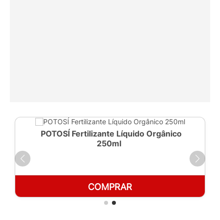
POTOSÍ Fertilizante Líquido Orgânico
250ml
COMPRAR