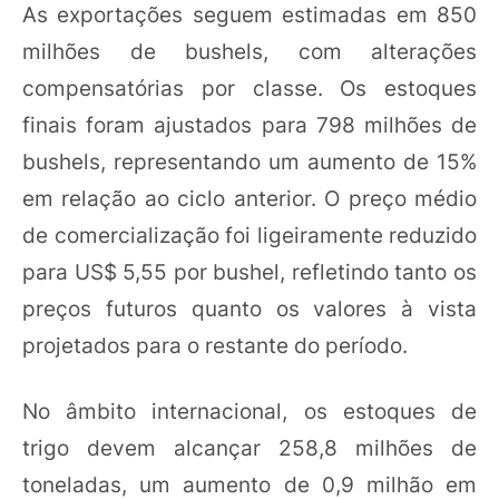
As exportações seguem estimadas em 850
milhões de bushels, com alterações
compensatórias por classe. Os estoques
finais foram ajustados para 798 milhões de
bushels, representando um aumento de 15%
em relação ao ciclo anterior. O preço médio
de comercialização foi ligeiramente reduzido
para US$ 5,55 por bushel, refletindo tanto os
preços futuros quanto os valores à vista
projetados para o restante do período.
No âmbito internacional, os estoques de
trigo devem alcançar 258,8 milhões de
toneladas, um aumento de 0,9 milhão em