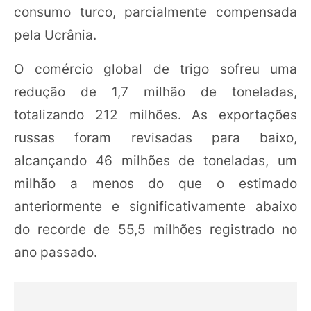
consumo turco, parcialmente compensada
pela Ucrânia.
O comércio global de trigo sofreu uma
redução de 1,7 milhão de toneladas,
totalizando 212 milhões. As exportações
russas foram revisadas para baixo,
alcançando 46 milhões de toneladas, um
milhão a menos do que o estimado
anteriormente e significativamente abaixo
do recorde de 55,5 milhões registrado no
ano passado.