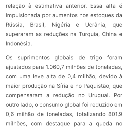
relação à estimativa anterior. Essa alta é
impulsionada por aumentos nos estoques da
Rússia, Brasil, Nigéria e Ucrânia, que
superaram as reduções na Turquia, China e
Indonésia.
Os suprimentos globais de trigo foram
ajustados para 1.060,7 milhões de toneladas,
com uma leve alta de 0,4 milhão, devido à
maior produção na Síria e no Paquistão, que
compensaram a redução no Uruguai. Por
outro lado, o consumo global foi reduzido em
0,6 milhão de toneladas, totalizando 801,9
milhões, com destaque para a queda no