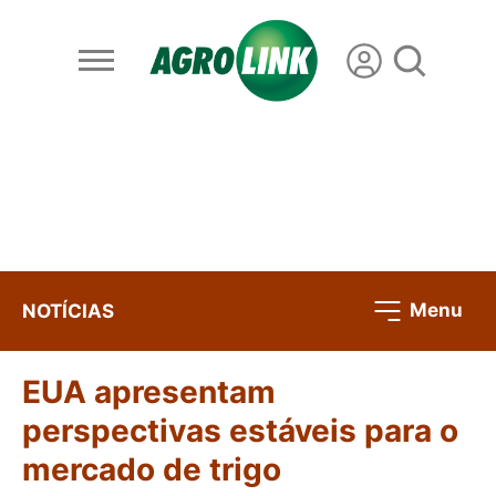
Menu
NOTÍCIAS
EUA apresentam
perspectivas estáveis para o
mercado de trigo